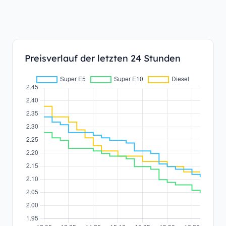
Preisverlauf der letzten 24 Stunden