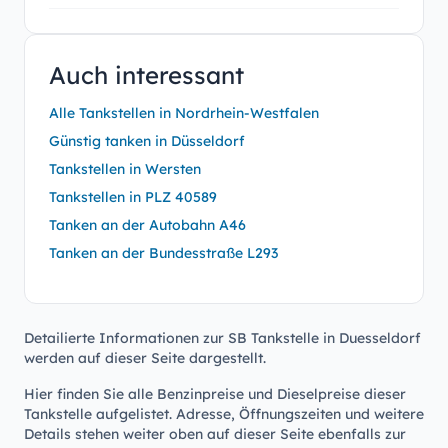
Auch interessant
Alle Tankstellen in Nordrhein-Westfalen
Günstig tanken in Düsseldorf
Tankstellen in Wersten
Tankstellen in PLZ 40589
Tanken an der Autobahn A46
Tanken an der Bundesstraße L293
Detailierte Informationen zur SB Tankstelle in Duesseldorf
werden auf dieser Seite dargestellt.
Hier finden Sie alle Benzinpreise und Dieselpreise dieser
Tankstelle aufgelistet. Adresse, Öffnungszeiten und weitere
Details stehen weiter oben auf dieser Seite ebenfalls zur