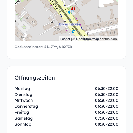
Leaflet
| ©
OpenStreetMap
contributors
Geokoordinaten:
51.1799
,
6.82738
Öffnungszeiten
Montag
06:30-22:00
Dienstag
06:30-22:00
Mittwoch
06:30-22:00
Donnerstag
06:30-22:00
Freitag
06:30-22:00
Samstag
07:30-22:00
Sonntag
08:30-22:00