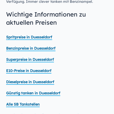
Verfügung. Immer clever tanken mit Benzinampel.
Wichtige Informationen zu
aktuellen Preisen
Spritpreise in Duesseldorf
Benzinpreise in Duesseldorf
Superpreise in Duesseldorf
E10-Preise in Duesseldorf
Dieselpreise in Duesseldorf
Günstig tanken in Duesseldorf
Alle SB Tankstellen