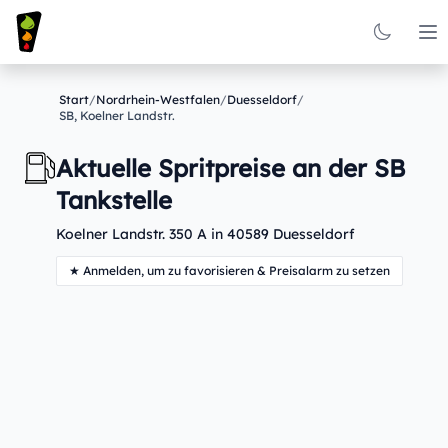
Op
Start
/
Nordrhein-Westfalen
/
Duesseldorf
/
SB, Koelner Landstr.
Aktuelle Spritpreise an der SB
Tankstelle
Koelner Landstr. 350 A in 40589 Duesseldorf
★ Anmelden, um zu favorisieren & Preisalarm zu setzen