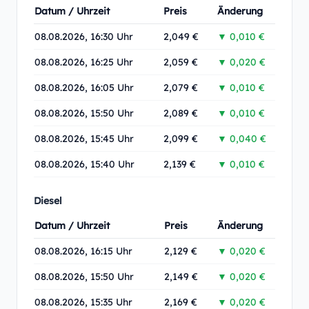
Datum / Uhrzeit
Preis
Änderung
08.08.2026, 16:30 Uhr
2,049 €
▼ 0,010 €
08.08.2026, 16:25 Uhr
2,059 €
▼ 0,020 €
08.08.2026, 16:05 Uhr
2,079 €
▼ 0,010 €
08.08.2026, 15:50 Uhr
2,089 €
▼ 0,010 €
08.08.2026, 15:45 Uhr
2,099 €
▼ 0,040 €
08.08.2026, 15:40 Uhr
2,139 €
▼ 0,010 €
Diesel
Datum / Uhrzeit
Preis
Änderung
08.08.2026, 16:15 Uhr
2,129 €
▼ 0,020 €
08.08.2026, 15:50 Uhr
2,149 €
▼ 0,020 €
08.08.2026, 15:35 Uhr
2,169 €
▼ 0,020 €