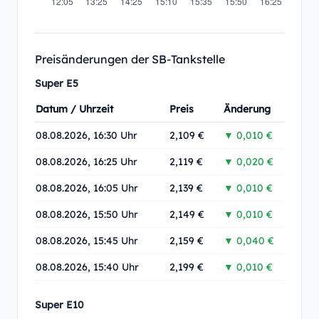
Preisänderungen der SB-Tankstelle
Super E5
Datum / Uhrzeit
Preis
Änderung
08.08.2026, 16:30 Uhr
2,109 €
▼ 0,010 €
08.08.2026, 16:25 Uhr
2,119 €
▼ 0,020 €
08.08.2026, 16:05 Uhr
2,139 €
▼ 0,010 €
08.08.2026, 15:50 Uhr
2,149 €
▼ 0,010 €
08.08.2026, 15:45 Uhr
2,159 €
▼ 0,040 €
08.08.2026, 15:40 Uhr
2,199 €
▼ 0,010 €
Super E10