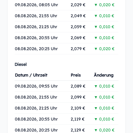
09.08.2026, 08:05 Uhr
2,029 €
▼ 0,020 €
08.08.2026, 21:55 Uhr
2,049 €
▼ 0,010 €
08.08.2026, 21:25 Uhr
2,059 €
▼ 0,010 €
08.08.2026, 20:55 Uhr
2,069 €
▼ 0,010 €
08.08.2026, 20:25 Uhr
2,079 €
▼ 0,020 €
Diesel
Datum / Uhrzeit
Preis
Änderung
09.08.2026, 09:55 Uhr
2,089 €
▼ 0,010 €
08.08.2026, 21:55 Uhr
2,099 €
▼ 0,010 €
08.08.2026, 21:25 Uhr
2,109 €
▼ 0,010 €
08.08.2026, 20:55 Uhr
2,119 €
▼ 0,010 €
08.08.2026, 20:25 Uhr
2,129 €
▼ 0,020 €