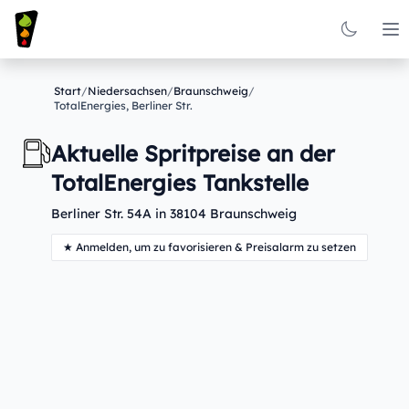
Op
Start
/
Niedersachsen
/
Braunschweig
/
TotalEnergies, Berliner Str.
Aktuelle Spritpreise an der
TotalEnergies Tankstelle
Berliner Str. 54A in 38104 Braunschweig
★ Anmelden, um zu favorisieren & Preisalarm zu setzen