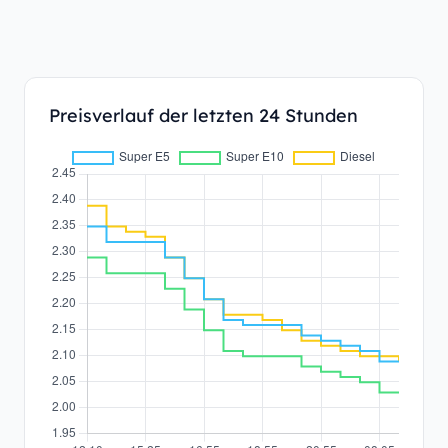
Preisverlauf der letzten 24 Stunden