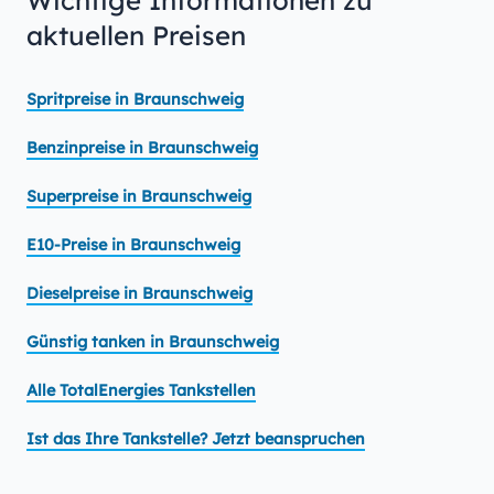
Wichtige Informationen zu
aktuellen Preisen
Spritpreise in Braunschweig
Benzinpreise in Braunschweig
Superpreise in Braunschweig
E10-Preise in Braunschweig
Dieselpreise in Braunschweig
Günstig tanken in Braunschweig
Alle TotalEnergies Tankstellen
Ist das Ihre Tankstelle? Jetzt beanspruchen