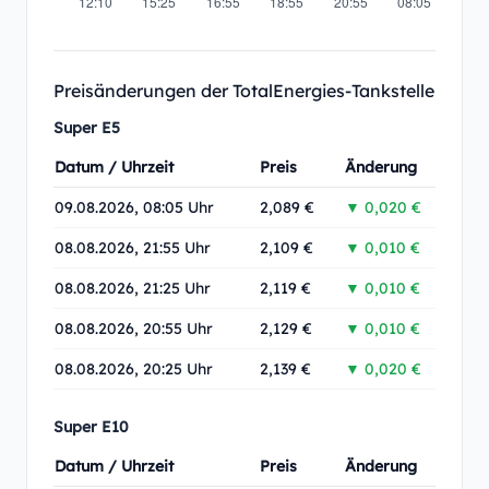
Preisänderungen der TotalEnergies-Tankstelle
Super E5
Datum / Uhrzeit
Preis
Änderung
09.08.2026, 08:05 Uhr
2,089 €
▼ 0,020 €
08.08.2026, 21:55 Uhr
2,109 €
▼ 0,010 €
08.08.2026, 21:25 Uhr
2,119 €
▼ 0,010 €
08.08.2026, 20:55 Uhr
2,129 €
▼ 0,010 €
08.08.2026, 20:25 Uhr
2,139 €
▼ 0,020 €
Super E10
Datum / Uhrzeit
Preis
Änderung