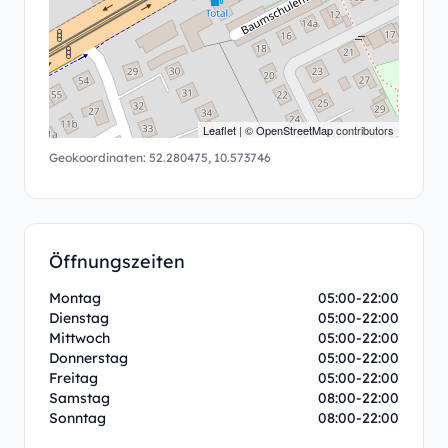
Leaflet
| ©
OpenStreetMap
contributors
Geokoordinaten:
52.280475
,
10.573746
Öffnungszeiten
Montag
05:00-22:00
Dienstag
05:00-22:00
Mittwoch
05:00-22:00
Donnerstag
05:00-22:00
Freitag
05:00-22:00
Samstag
08:00-22:00
Sonntag
08:00-22:00