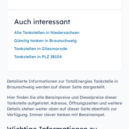
Auch interessant
Alle Tankstellen in Niedersachsen
Günstig tanken in Braunschweig
Tankstellen in Gliesmarode
Tankstellen in PLZ 38104
Detailierte Informationen zur TotalEnergies Tankstelle in
Braunschweig werden auf dieser Seite dargestellt.
Hier finden Sie alle Benzinpreise und Dieselpreise dieser
Tankstelle aufgelistet. Adresse, Öffnungszeiten und weitere
Details stehen weiter oben auf dieser Seite ebenfalls zur
Verfügung. Immer clever tanken mit Benzinampel.