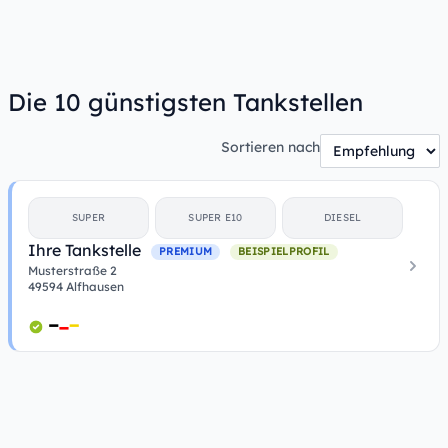
Die 10 günstigsten Tankstellen
Sortieren nach
SUPER
SUPER E10
DIESEL
Ihre Tankstelle
PREMIUM
BEISPIELPROFIL
Musterstraße 2
49594 Alfhausen