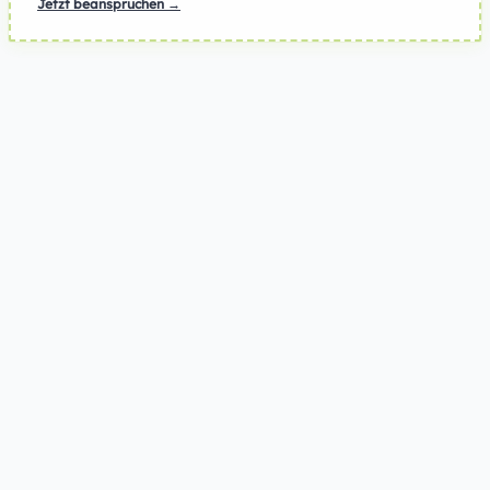
Jetzt beanspruchen →