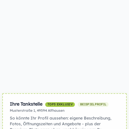
Ihre Tankstelle
TOP3 EXKLUSIV
BEISPIELPROFIL
Musterstraße 1, 49594 Alfhausen
So könnte Ihr Profil aussehen: eigene Beschreibung,
Fotos, Öffnungszeiten und Angebote - plus der