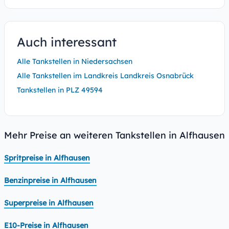
Auch interessant
Alle Tankstellen in Niedersachsen
Alle Tankstellen im Landkreis Landkreis Osnabrück
Tankstellen in PLZ 49594
Mehr Preise an weiteren Tankstellen in Alfhausen
Spritpreise in Alfhausen
Benzinpreise in Alfhausen
Superpreise in Alfhausen
E10-Preise in Alfhausen