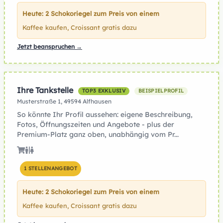
Heute: 2 Schokoriegel zum Preis von einem
Kaffee kaufen, Croissant gratis dazu
Jetzt beanspruchen →
Ihre Tankstelle
TOP3 EXKLUSIV
BEISPIELPROFIL
Musterstraße 1, 49594 Alfhausen
So könnte Ihr Profil aussehen: eigene Beschreibung,
Fotos, Öffnungszeiten und Angebote - plus der
Premium-Platz ganz oben, unabhängig vom Pr...
1 STELLENANGEBOT
Heute: 2 Schokoriegel zum Preis von einem
Kaffee kaufen, Croissant gratis dazu