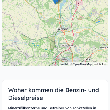
Leaflet
| ©
OpenStreetMap
contributors
Woher kommen die Benzin- und
Dieselpreise
Mineralölkonzerne und Betreiber von Tankstellen in