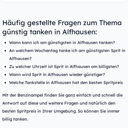
Häufig gestellte Fragen zum Thema
günstig tanken in Alfhausen:
Wann kann ich am günstigsten in Alfhausen tanken?
An welchem Wochentag tanke ich am günstigsten Sprit in
Alfhausen?
Zu welcher Uhrzeit ist Sprit in Alfhausen am billigsten?
Wann wird Sprit in Alfhausen wieder günstiger?
Welche Tankstelle in Alfhausen hat den besten Spritpreis
Mit der Benzinampel finden Sie ganz einfach und schnell die
Antwort auf diese und weitere Fragen und natürlich den
besten Spritpreis in Ihrer Umgebung. So können Sie immer
billig tanken.