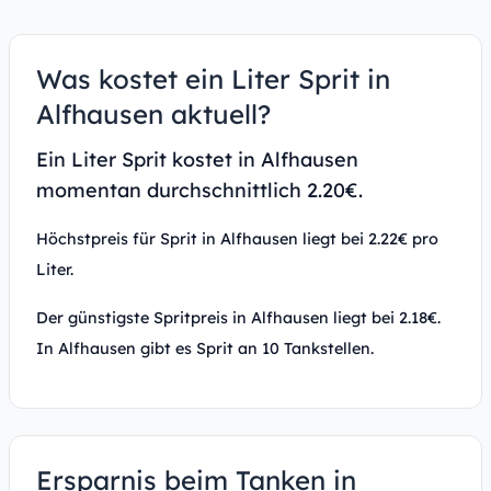
Was kostet ein Liter Sprit in
Alfhausen aktuell?
Ein Liter Sprit kostet in Alfhausen
momentan durchschnittlich 2.20€.
Höchstpreis für Sprit in Alfhausen liegt bei 2.22€ pro
Liter.
Der günstigste Spritpreis in Alfhausen liegt bei 2.18€.
In Alfhausen gibt es Sprit an 10 Tankstellen.
Ersparnis beim Tanken in