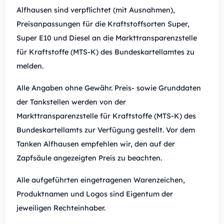
Alfhausen sind verpflichtet (mit Ausnahmen),
Preisanpassungen für die Kraftstoffsorten Super,
Super E10 und Diesel an die Markttransparenzstelle
für Kraftstoffe (MTS-K) des Bundeskartellamtes zu
melden.
Alle Angaben ohne Gewähr. Preis- sowie Grunddaten
der Tankstellen werden von der
Markttransparenzstelle für Kraftstoffe (MTS-K) des
Bundeskartellamts zur Verfügung gestellt. Vor dem
Tanken Alfhausen empfehlen wir, den auf der
Zapfsäule angezeigten Preis zu beachten.
Alle aufgeführten eingetragenen Warenzeichen,
Produktnamen und Logos sind Eigentum der
jeweiligen Rechteinhaber.