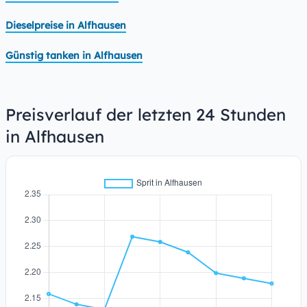
Dieselpreise in Alfhausen
Günstig tanken in Alfhausen
Preisverlauf der letzten 24 Stunden
in Alfhausen