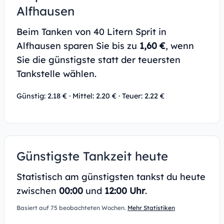
Alfhausen
Beim Tanken von 40 Litern Sprit in
Alfhausen sparen Sie bis zu
1,60 €
, wenn
Sie die günstigste statt der teuersten
Tankstelle wählen.
Günstig: 2.18 € · Mittel: 2.20 € · Teuer: 2.22 €
Günstigste Tankzeit heute
Statistisch am günstigsten tankst du heute
zwischen
00:00
und
12:00 Uhr
.
Basiert auf 75 beobachteten Wochen.
Mehr Statistiken