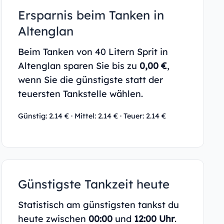
Ersparnis beim Tanken in
Altenglan
Beim Tanken von 40 Litern Sprit in
Altenglan sparen Sie bis zu
0,00 €
,
wenn Sie die günstigste statt der
teuersten Tankstelle wählen.
Günstig: 2.14 € · Mittel: 2.14 € · Teuer: 2.14 €
Günstigste Tankzeit heute
Statistisch am günstigsten tankst du
heute zwischen
00:00
und
12:00 Uhr
.