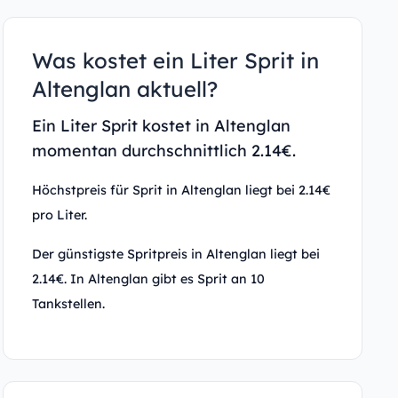
Was kostet ein Liter Sprit in
Altenglan aktuell?
Ein Liter Sprit kostet in Altenglan
momentan durchschnittlich 2.14€.
Höchstpreis für Sprit in Altenglan liegt bei 2.14€
pro Liter.
Der günstigste Spritpreis in Altenglan liegt bei
2.14€. In Altenglan gibt es Sprit an 10
Tankstellen.