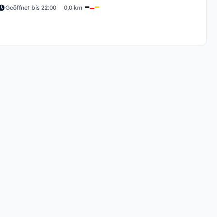
Geöffnet bis 22:00
0,0 km