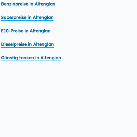
Benzinpreise in Altenglan
Superpreise in Altenglan
E10-Preise in Altenglan
Dieselpreise in Altenglan
Günstig tanken in Altenglan