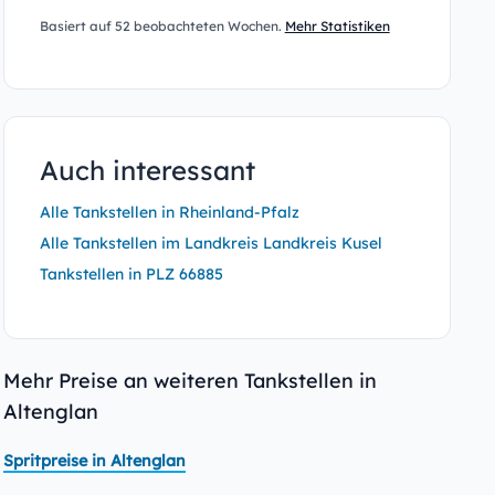
Basiert auf 52 beobachteten Wochen.
Mehr Statistiken
Auch interessant
Alle Tankstellen in Rheinland-Pfalz
Alle Tankstellen im Landkreis Landkreis Kusel
Tankstellen in PLZ 66885
Mehr Preise an weiteren Tankstellen in
Altenglan
Spritpreise in Altenglan