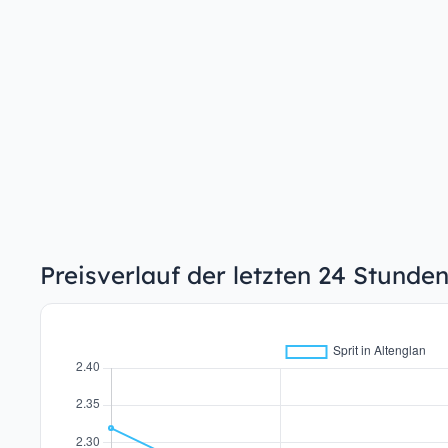
Preisverlauf der letzten 24 Stunden