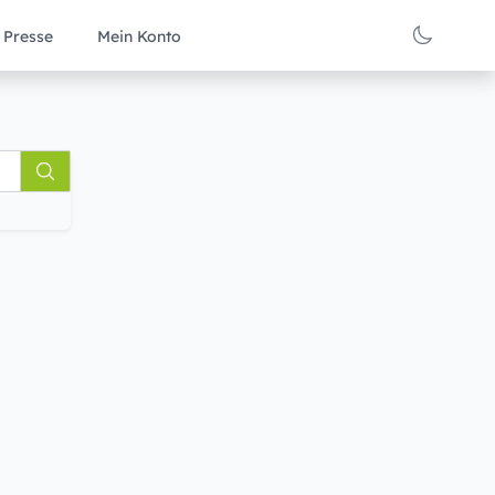
Presse
Mein Konto