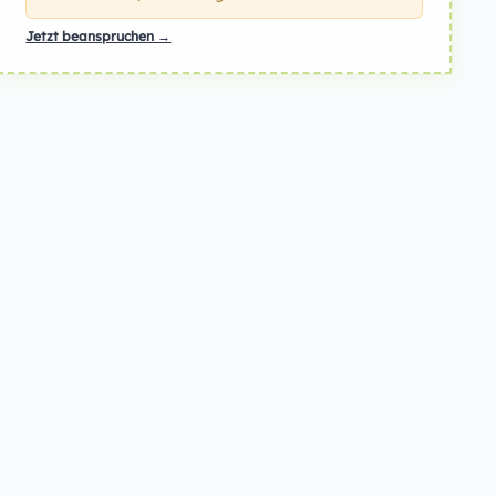
Jetzt beanspruchen →