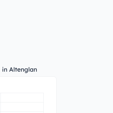
 in Altenglan