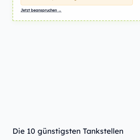
Jetzt beanspruchen →
Die 10 günstigsten Tankstellen