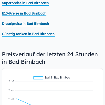
Superpreise in Bad Birnbach
E10-Preise in Bad Birnbach
Dieselpreise in Bad Birnbach
Günstig tanken in Bad Birnbach
Preisverlauf der letzten 24 Stunden
in Bad Birnbach