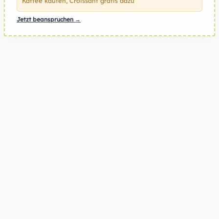
Kaffee kaufen, Croissant gratis dazu
Jetzt beanspruchen →