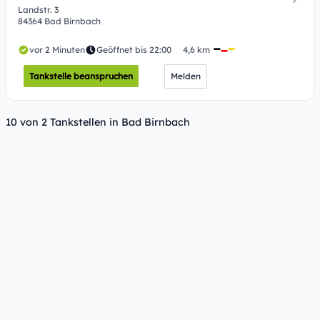
Landstr. 3
84364 Bad Birnbach
vor 2 Minuten
Geöffnet bis 22:00
4,6 km
Tankstelle beanspruchen
Melden
10 von 2 Tankstellen in Bad Birnbach