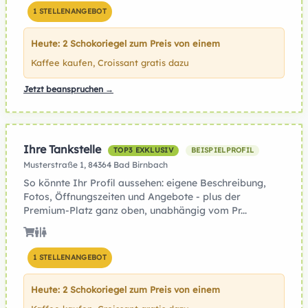
1 STELLENANGEBOT
Heute: 2 Schokoriegel zum Preis von einem
Kaffee kaufen, Croissant gratis dazu
Jetzt beanspruchen →
Ihre Tankstelle
TOP3 EXKLUSIV
BEISPIELPROFIL
Musterstraße 1, 84364 Bad Birnbach
So könnte Ihr Profil aussehen: eigene Beschreibung,
Fotos, Öffnungszeiten und Angebote - plus der
Premium-Platz ganz oben, unabhängig vom Pr...
1 STELLENANGEBOT
Heute: 2 Schokoriegel zum Preis von einem