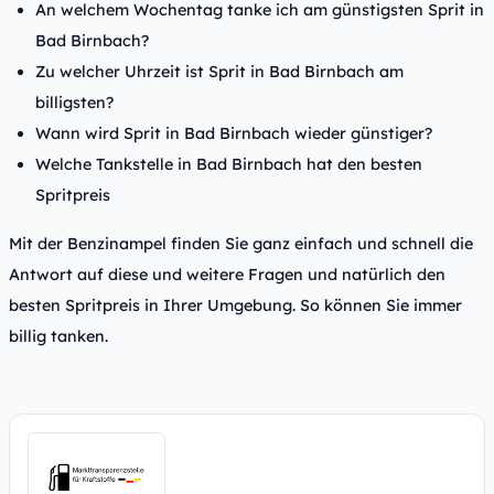
An welchem Wochentag tanke ich am günstigsten Sprit in
Bad Birnbach?
Zu welcher Uhrzeit ist Sprit in Bad Birnbach am
billigsten?
Wann wird Sprit in Bad Birnbach wieder günstiger?
Welche Tankstelle in Bad Birnbach hat den besten
Spritpreis
Mit der Benzinampel finden Sie ganz einfach und schnell die
Antwort auf diese und weitere Fragen und natürlich den
besten Spritpreis in Ihrer Umgebung. So können Sie immer
billig tanken.