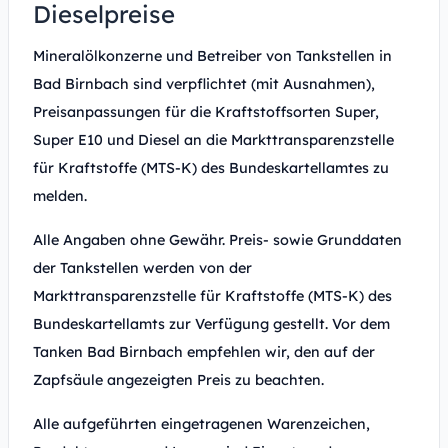
Dieselpreise
Mineralölkonzerne und Betreiber von Tankstellen in
Bad Birnbach sind verpflichtet (mit Ausnahmen),
Preisanpassungen für die Kraftstoffsorten Super,
Super E10 und Diesel an die Markttransparenzstelle
für Kraftstoffe (MTS-K) des Bundeskartellamtes zu
melden.
Alle Angaben ohne Gewähr. Preis- sowie Grunddaten
der Tankstellen werden von der
Markttransparenzstelle für Kraftstoffe (MTS-K) des
Bundeskartellamts zur Verfügung gestellt. Vor dem
Tanken Bad Birnbach empfehlen wir, den auf der
Zapfsäule angezeigten Preis zu beachten.
Alle aufgeführten eingetragenen Warenzeichen,