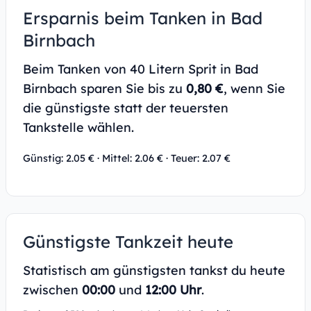
Ersparnis beim Tanken in Bad
Birnbach
Beim Tanken von 40 Litern Sprit in Bad
Birnbach sparen Sie bis zu
0,80 €
, wenn Sie
die günstigste statt der teuersten
Tankstelle wählen.
Günstig: 2.05 € · Mittel: 2.06 € · Teuer: 2.07 €
Günstigste Tankzeit heute
Statistisch am günstigsten tankst du heute
zwischen
00:00
und
12:00 Uhr
.