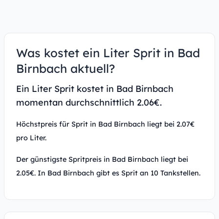
Was kostet ein Liter Sprit in Bad
Birnbach aktuell?
Ein Liter Sprit kostet in Bad Birnbach
momentan durchschnittlich 2.06€.
Höchstpreis für Sprit in Bad Birnbach liegt bei 2.07€
pro Liter.
Der günstigste Spritpreis in Bad Birnbach liegt bei
2.05€. In Bad Birnbach gibt es Sprit an 10 Tankstellen.