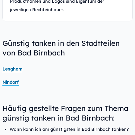
Produktnamen und Logos sind Eigentum der
jeweiligen Rechteinhaber.
Günstig tanken in den Stadtteilen
von Bad Birnbach
Lengham
Nindorf
Häufig gestellte Fragen zum Thema
günstig tanken in Bad Birnbach:
Wann kann ich am günstigsten in Bad Birnbach tanken?