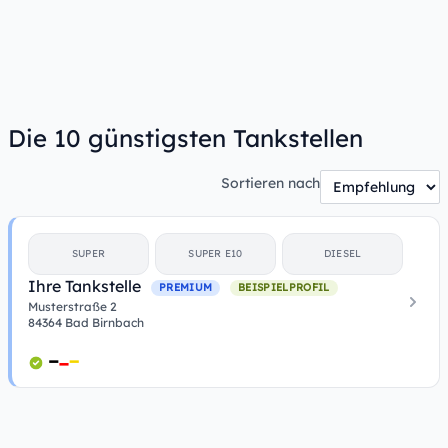
Die 10 günstigsten Tankstellen
Sortieren nach
SUPER
SUPER E10
DIESEL
Ihre Tankstelle
PREMIUM
BEISPIELPROFIL
Musterstraße 2
84364 Bad Birnbach