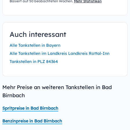
Basiert auf 50 beobachteten Wochen.
Mehr Statistiken
Auch interessant
Alle Tankstellen in Bayern
Alle Tankstellen im Landkreis Landkreis Rottal-Inn
Tankstellen in PLZ 84364
Mehr Preise an weiteren Tankstellen in Bad
Birnbach
Spritpreise in Bad Birnbach
Benzinpreise in Bad Birnbach