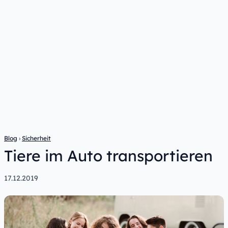
Blog
›
Sicherheit
Tiere im Auto transportieren
17.12.2019