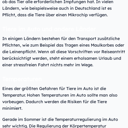
ob das Tier alle erforderlichen Impfungen hat. In vielen
Ländern, wie beispielsweise auch in Deutschland ist es
Pflicht, dass die Tiere über einen Mikrochip verfügen.
Tiere im Auto und andere Länder
In einigen Ländern bestehen für den Transport zusätzliche
Pflichten, wie zum Beispiel das Tragen eines Maulkorbes oder
die Leinenpflicht. Wenn all diese Vorschriften vor Reiseantritt
berücksichtigt werden, steht einem erholsamen Urlaub und
einer stressfreien Fahrt nichts mehr im Wege.
Temperaturen
Eines der größten Gefahren für Tiere im Auto ist die
Temperatur. Hohen Temperaturen im Auto sollte man also
vorbeugen. Dadurch werden die Risiken für die Tiere
minimiert.
Gerade im Sommer ist die Temperaturregulierung im Auto
sehr wichtig. Die Regulierung der Körpertemperatur