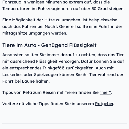
Fahrzeug in wenigen Minuten so extrem auf, dass die
Temperaturen im Fahrzeuginneren auf über 50 Grad steigen.
Eine Möglichkeit der Hitze zu umgehen, ist beispielsweise
auch das Fahren bei Nacht. Generell sollte eine Fahrt in der
Mittagshitze umgangen werden.
Tiere im Auto - Genügend Flüssigkeit
Ansonsten sollten Sie immer darauf zu achten, dass das Tier
mit ausreichend Flüssigkeit versorgen. Dafür können Sie auf
ein entsprechendes Trinkgefäß zurückgreifen. Auch mit
Leckerlies oder Spielzeugen können Sie ihr Tier während der
Fahrt bei Laune halten.
Tipps von Peta zum Reisen mit Tieren finden Sie
"hier"
.
Weitere nützliche Tipps finden Sie in unserem
Ratgeber
.