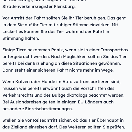
Straßenverkehrsregister Flensburg.
Vor Antritt der Fahrt sollten Sie ihr Tier beruhigen. Das geht
in dem Sie auf ihr Tier mit ruhiger Stimme einwirken. Mit
Leckerlies können Sie das Tier während der Fahrt in
Stimmung halten.
Einige Tiere bekommen Panik, wenn sie in einer Transportbox
untergebracht werden. Nach Möglichkeit sollten Sie das Tier
bereits bei der Erziehung an diese Situationen gewöhnen.
Dann steht einer sicheren Fahrt nichts mehr im Wege.
Wenn Katzen oder Hunde im Auto zu transportieren sind,
müssen wie bereits erwähnt auch die Vorschriften des
Verkehrsrechts und des Bußgeldkatalogs beachtet werden.
Bei Auslandsreisen gelten in einigen EU Ländern auch
besondere Einreisebestimmungen.
Stellen Sie vor Reiseantritt sicher, ob das Tier überhaupt in
das Zielland einreisen darf. Des Weiteren sollten Sie prüfen,