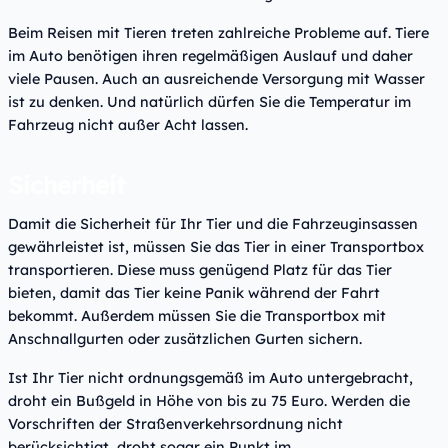
Beim Reisen mit Tieren treten zahlreiche Probleme auf. Tiere
im Auto benötigen ihren regelmäßigen Auslauf und daher
viele Pausen. Auch an ausreichende Versorgung mit Wasser
ist zu denken. Und natürlich dürfen Sie die Temperatur im
Fahrzeug nicht außer Acht lassen.
Sicherheit
Damit die Sicherheit für Ihr Tier und die Fahrzeuginsassen
gewährleistet ist, müssen Sie das Tier in einer Transportbox
transportieren. Diese muss genügend Platz für das Tier
bieten, damit das Tier keine Panik während der Fahrt
bekommt. Außerdem müssen Sie die Transportbox mit
Anschnallgurten oder zusätzlichen Gurten sichern.
Ist Ihr Tier nicht ordnungsgemäß im Auto untergebracht,
droht ein Bußgeld in Höhe von bis zu 75 Euro. Werden die
Vorschriften der Straßenverkehrsordnung nicht
berücksichtigt, droht sogar ein Punkt im