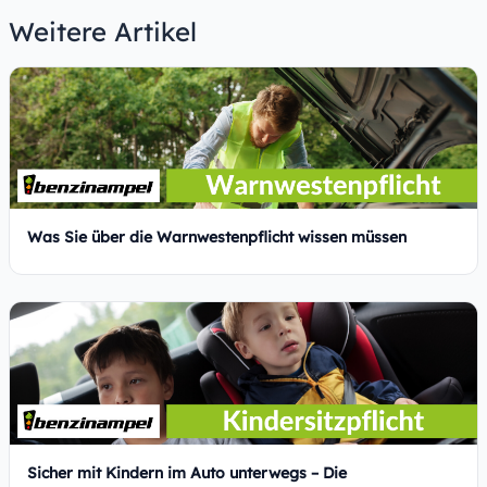
Weitere Artikel
Was Sie über die Warnwestenpflicht wissen müssen
Sicher mit Kindern im Auto unterwegs – Die