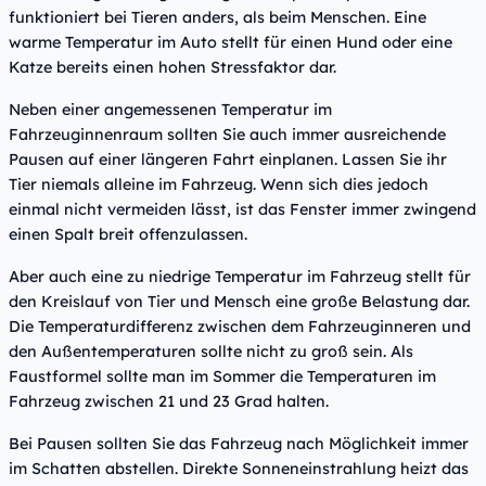
funktioniert bei Tieren anders, als beim Menschen. Eine
warme Temperatur im Auto stellt für einen Hund oder eine
Katze bereits einen hohen Stressfaktor dar.
Neben einer angemessenen Temperatur im
Fahrzeuginnenraum sollten Sie auch immer ausreichende
Pausen auf einer längeren Fahrt einplanen. Lassen Sie ihr
Tier niemals alleine im Fahrzeug. Wenn sich dies jedoch
einmal nicht vermeiden lässt, ist das Fenster immer zwingend
einen Spalt breit offenzulassen.
Aber auch eine zu niedrige Temperatur im Fahrzeug stellt für
den Kreislauf von Tier und Mensch eine große Belastung dar.
Die Temperaturdifferenz zwischen dem Fahrzeuginneren und
den Außentemperaturen sollte nicht zu groß sein. Als
Faustformel sollte man im Sommer die Temperaturen im
Fahrzeug zwischen 21 und 23 Grad halten.
Bei Pausen sollten Sie das Fahrzeug nach Möglichkeit immer
im Schatten abstellen. Direkte Sonneneinstrahlung heizt das