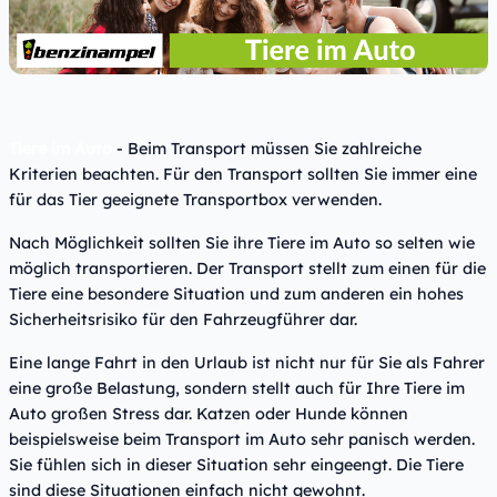
Tiere im Auto
- Beim Transport müssen Sie zahlreiche
Kriterien beachten. Für den Transport sollten Sie immer eine
für das Tier geeignete Transportbox verwenden.
Nach Möglichkeit sollten Sie ihre Tiere im Auto so selten wie
möglich transportieren. Der Transport stellt zum einen für die
Tiere eine besondere Situation und zum anderen ein hohes
Sicherheitsrisiko für den Fahrzeugführer dar.
Eine lange Fahrt in den Urlaub ist nicht nur für Sie als Fahrer
eine große Belastung, sondern stellt auch für Ihre Tiere im
Auto großen Stress dar. Katzen oder Hunde können
beispielsweise beim Transport im Auto sehr panisch werden.
Sie fühlen sich in dieser Situation sehr eingeengt. Die Tiere
sind diese Situationen einfach nicht gewohnt.