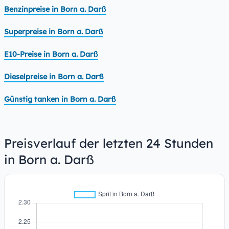
Benzinpreise in Born a. Darß
Superpreise in Born a. Darß
E10-Preise in Born a. Darß
Dieselpreise in Born a. Darß
Günstig tanken in Born a. Darß
Preisverlauf der letzten 24 Stunden
in Born a. Darß