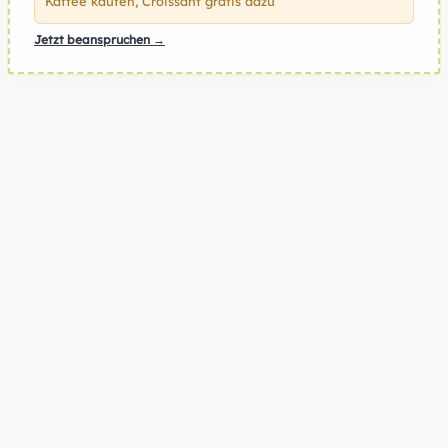
Kaffee kaufen, Croissant gratis dazu
Jetzt beanspruchen →