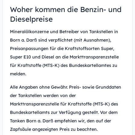
Woher kommen die Benzin- und
Dieselpreise
Mineralölkonzerne und Betreiber von Tankstellen in
Born a. Darß sind verpflichtet (mit Ausnahmen),
Preisanpassungen für die Kraftstoffsorten Super,
Super E10 und Diesel an die Markttransparenzstelle
für Kraftstoffe (MTS-K) des Bundeskartellamtes zu
melden.
Alle Angaben ohne Gewähr. Preis- sowie Grunddaten
der Tankstellen werden von der
Markttransparenzstelle für Kraftstoffe (MTS-K) des
Bundeskartellamts zur Verfügung gestellt. Vor dem
Tanken Born a. Darß empfehlen wir, den auf der
Zapfsäule angezeigten Preis zu beachten.