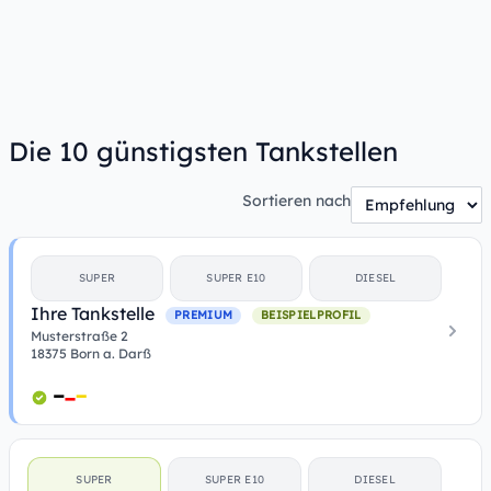
Die 10 günstigsten Tankstellen
Sortieren nach
SUPER
SUPER E10
DIESEL
Ihre Tankstelle
PREMIUM
BEISPIELPROFIL
Musterstraße 2
18375 Born a. Darß
SUPER
SUPER E10
DIESEL