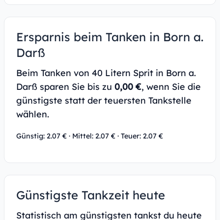
Ersparnis beim Tanken in Born a.
Darß
Beim Tanken von 40 Litern Sprit in Born a.
Darß sparen Sie bis zu
0,00 €
, wenn Sie die
günstigste statt der teuersten Tankstelle
wählen.
Günstig: 2.07 € · Mittel: 2.07 € · Teuer: 2.07 €
Günstigste Tankzeit heute
Statistisch am günstigsten tankst du heute