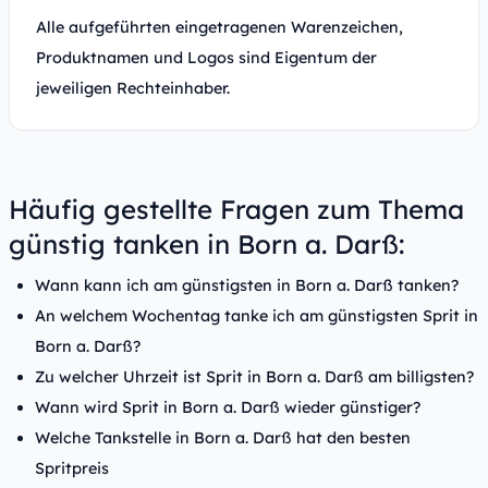
Alle aufgeführten eingetragenen Warenzeichen,
Produktnamen und Logos sind Eigentum der
jeweiligen Rechteinhaber.
Häufig gestellte Fragen zum Thema
günstig tanken in Born a. Darß:
Wann kann ich am günstigsten in Born a. Darß tanken?
An welchem Wochentag tanke ich am günstigsten Sprit in
Born a. Darß?
Zu welcher Uhrzeit ist Sprit in Born a. Darß am billigsten?
Wann wird Sprit in Born a. Darß wieder günstiger?
Welche Tankstelle in Born a. Darß hat den besten
Spritpreis