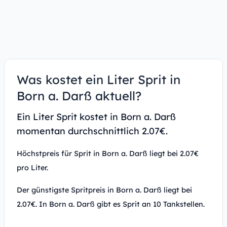
Was kostet ein Liter Sprit in
Born a. Darß aktuell?
Ein Liter Sprit kostet in Born a. Darß
momentan durchschnittlich 2.07€.
Höchstpreis für Sprit in Born a. Darß liegt bei 2.07€
pro Liter.
Der günstigste Spritpreis in Born a. Darß liegt bei
2.07€. In Born a. Darß gibt es Sprit an 10 Tankstellen.