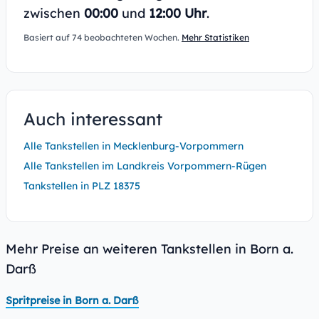
zwischen
00:00
und
12:00 Uhr
.
Basiert auf 74 beobachteten Wochen.
Mehr Statistiken
Auch interessant
Alle Tankstellen in Mecklenburg-Vorpommern
Alle Tankstellen im Landkreis Vorpommern-Rügen
Tankstellen in PLZ 18375
Mehr Preise an weiteren Tankstellen in Born a.
Darß
Spritpreise in Born a. Darß