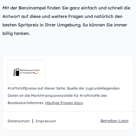
Mit der Benzinampel finden Sie ganz einfach und schnell die
Antwort auf diese und weitere Fragen und natürlich den
besten Spritpreis in Ihrer Umgebung. So können Sie immer
billig tanken.
Kraftstoffpreise auf dieser Seite: Quelle der zugrundeliegenden
Daten ist die Markttransparenzstelle für Kraftstoffe des
Bundeskartellamtes.
Häufige Fragen dazu
|
Betreiber-Login
Datenschutz
Impressum