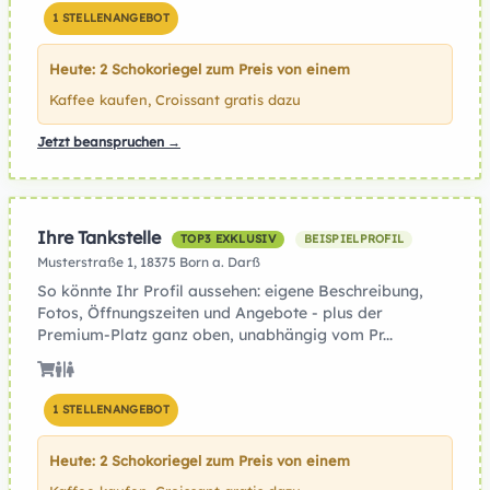
1 STELLENANGEBOT
Heute: 2 Schokoriegel zum Preis von einem
Kaffee kaufen, Croissant gratis dazu
Jetzt beanspruchen →
Ihre Tankstelle
TOP3 EXKLUSIV
BEISPIELPROFIL
Musterstraße 1, 18375 Born a. Darß
So könnte Ihr Profil aussehen: eigene Beschreibung,
Fotos, Öffnungszeiten und Angebote - plus der
Premium-Platz ganz oben, unabhängig vom Pr...
1 STELLENANGEBOT
Heute: 2 Schokoriegel zum Preis von einem