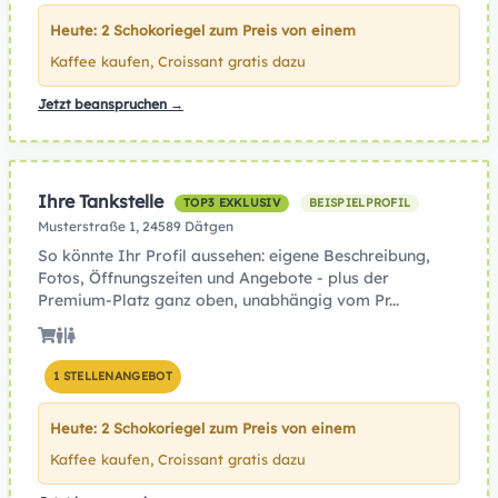
Heute: 2 Schokoriegel zum Preis von einem
Kaffee kaufen, Croissant gratis dazu
Jetzt beanspruchen →
Ihre Tankstelle
TOP3 EXKLUSIV
BEISPIELPROFIL
Musterstraße 1, 24589 Dätgen
So könnte Ihr Profil aussehen: eigene Beschreibung,
Fotos, Öffnungszeiten und Angebote - plus der
Premium-Platz ganz oben, unabhängig vom Pr...
1 STELLENANGEBOT
Heute: 2 Schokoriegel zum Preis von einem
Kaffee kaufen, Croissant gratis dazu