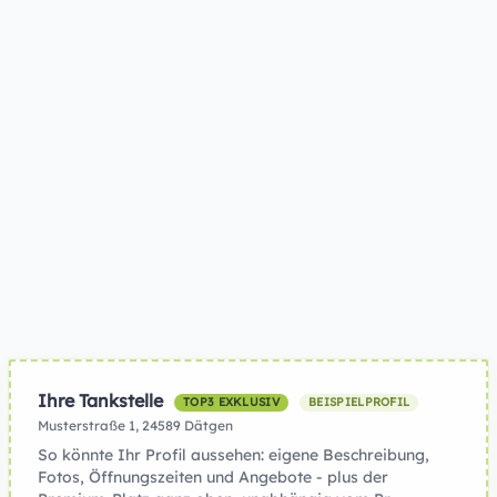
Ihre Tankstelle
TOP3 EXKLUSIV
BEISPIELPROFIL
Musterstraße 1, 24589 Dätgen
So könnte Ihr Profil aussehen: eigene Beschreibung,
Fotos, Öffnungszeiten und Angebote - plus der