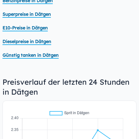
Benzinpreise in Dätgen
Superpreise in Dätgen
E10-Preise in Dätgen
Dieselpreise in Dätgen
Günstig tanken in Dätgen
Preisverlauf der letzten 24 Stunden
in Dätgen