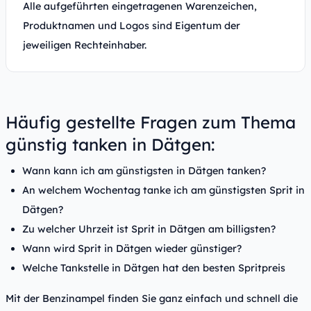
Alle aufgeführten eingetragenen Warenzeichen,
Produktnamen und Logos sind Eigentum der
jeweiligen Rechteinhaber.
Häufig gestellte Fragen zum Thema
günstig tanken in Dätgen:
Wann kann ich am günstigsten in Dätgen tanken?
An welchem Wochentag tanke ich am günstigsten Sprit in
Dätgen?
Zu welcher Uhrzeit ist Sprit in Dätgen am billigsten?
Wann wird Sprit in Dätgen wieder günstiger?
Welche Tankstelle in Dätgen hat den besten Spritpreis
Mit der Benzinampel finden Sie ganz einfach und schnell die