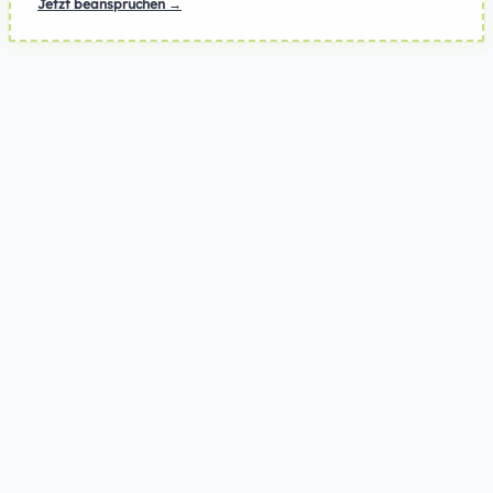
Jetzt beanspruchen →