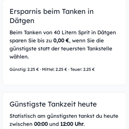
Ersparnis beim Tanken in
Dätgen
Beim Tanken von 40 Litern Sprit in Dätgen
sparen Sie bis zu
0,00 €
, wenn Sie die
günstigste statt der teuersten Tankstelle
wählen.
Günstig: 2.25 € · Mittel: 2.25 € · Teuer: 2.25 €
Günstigste Tankzeit heute
Statistisch am günstigsten tankst du heute
zwischen
00:00
und
12:00 Uhr
.