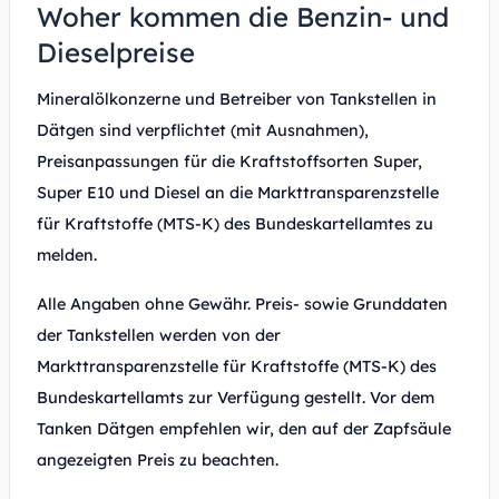
Woher kommen die Benzin- und
Dieselpreise
Mineralölkonzerne und Betreiber von Tankstellen in
Dätgen sind verpflichtet (mit Ausnahmen),
Preisanpassungen für die Kraftstoffsorten Super,
Super E10 und Diesel an die Markttransparenzstelle
für Kraftstoffe (MTS-K) des Bundeskartellamtes zu
melden.
Alle Angaben ohne Gewähr. Preis- sowie Grunddaten
der Tankstellen werden von der
Markttransparenzstelle für Kraftstoffe (MTS-K) des
Bundeskartellamts zur Verfügung gestellt. Vor dem
Tanken Dätgen empfehlen wir, den auf der Zapfsäule
angezeigten Preis zu beachten.