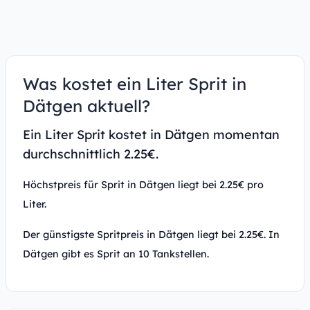
Was kostet ein Liter Sprit in
Dätgen aktuell?
Ein Liter Sprit kostet in Dätgen momentan
durchschnittlich 2.25€.
Höchstpreis für Sprit in Dätgen liegt bei 2.25€ pro
Liter.
Der günstigste Spritpreis in Dätgen liegt bei 2.25€. In
Dätgen gibt es Sprit an 10 Tankstellen.