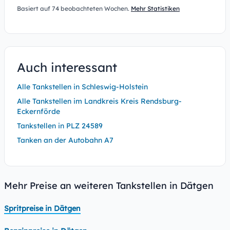
Basiert auf 74 beobachteten Wochen.
Mehr Statistiken
Auch interessant
Alle Tankstellen in Schleswig-Holstein
Alle Tankstellen im Landkreis Kreis Rendsburg-
Eckernförde
Tankstellen in PLZ 24589
Tanken an der Autobahn A7
Mehr Preise an weiteren Tankstellen in Dätgen
Spritpreise in Dätgen