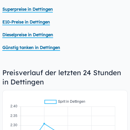
Superpreise in Dettingen
E10-Preise in Dettingen
Dieselpreise in Dettingen
Günstig tanken in Dettingen
Preisverlauf der letzten 24 Stunden
in Dettingen