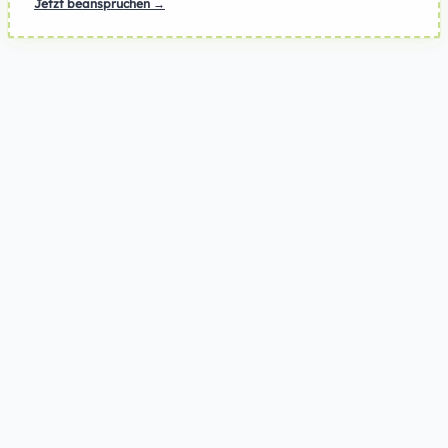
Jetzt beanspruchen →