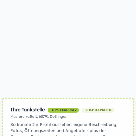
Ihre Tankstelle
TOP3 EXKLUSIV
BEISPIELPROFIL
Musterstraße 1, 63791 Dettingen
So könnte Ihr Profil aussehen: eigene Beschreibung,
Fotos, Öffnungszeiten und Angebote - plus der