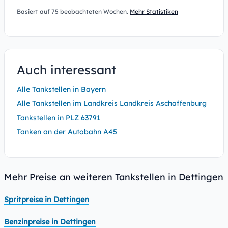
Basiert auf 75 beobachteten Wochen.
Mehr Statistiken
Auch interessant
Alle Tankstellen in Bayern
Alle Tankstellen im Landkreis Landkreis Aschaffenburg
Tankstellen in PLZ 63791
Tanken an der Autobahn A45
Mehr Preise an weiteren Tankstellen in Dettingen
Spritpreise in Dettingen
Benzinpreise in Dettingen