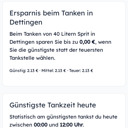
Ersparnis beim Tanken in
Dettingen
Beim Tanken von 40 Litern Sprit in
Dettingen sparen Sie bis zu
0,00 €
, wenn
Sie die günstigste statt der teuersten
Tankstelle wählen.
Günstig: 2.13 € · Mittel: 2.13 € · Teuer: 2.13 €
Günstigste Tankzeit heute
Statistisch am günstigsten tankst du heute
zwischen
00:00
und
12:00 Uhr
.