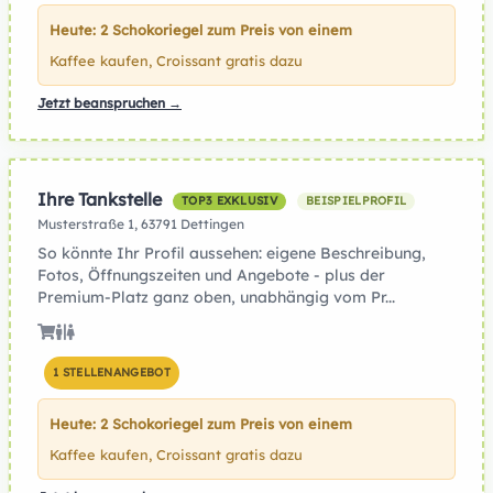
Heute: 2 Schokoriegel zum Preis von einem
Kaffee kaufen, Croissant gratis dazu
Jetzt beanspruchen →
Ihre Tankstelle
TOP3 EXKLUSIV
BEISPIELPROFIL
Musterstraße 1, 63791 Dettingen
So könnte Ihr Profil aussehen: eigene Beschreibung,
Fotos, Öffnungszeiten und Angebote - plus der
Premium-Platz ganz oben, unabhängig vom Pr...
1 STELLENANGEBOT
Heute: 2 Schokoriegel zum Preis von einem
Kaffee kaufen, Croissant gratis dazu