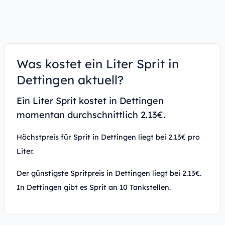
Was kostet ein Liter Sprit in
Dettingen aktuell?
Ein Liter Sprit kostet in Dettingen
momentan durchschnittlich 2.13€.
Höchstpreis für Sprit in Dettingen liegt bei 2.13€ pro
Liter.
Der günstigste Spritpreis in Dettingen liegt bei 2.13€.
In Dettingen gibt es Sprit an 10 Tankstellen.