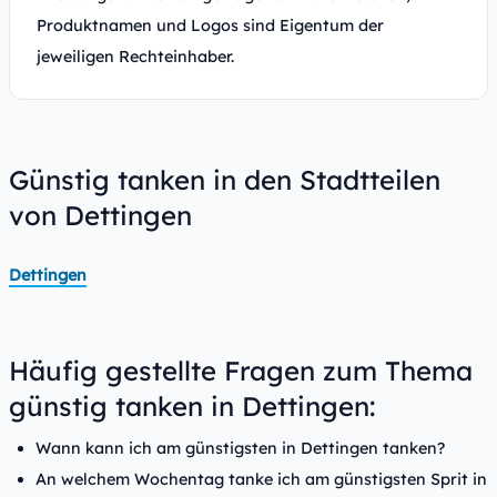
Produktnamen und Logos sind Eigentum der
jeweiligen Rechteinhaber.
Günstig tanken in den Stadtteilen
von Dettingen
Dettingen
Häufig gestellte Fragen zum Thema
günstig tanken in Dettingen:
Wann kann ich am günstigsten in Dettingen tanken?
An welchem Wochentag tanke ich am günstigsten Sprit in