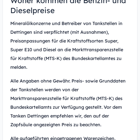
Woher kommen die Benzin- und
Dieselpreise
Mineralölkonzerne und Betreiber von Tankstellen in
Dettingen sind verpflichtet (mit Ausnahmen),
Preisanpassungen für die Kraftstoffsorten Super,
Super E10 und Diesel an die Markttransparenzstelle
für Kraftstoffe (MTS-K) des Bundeskartellamtes zu
melden.
Alle Angaben ohne Gewähr. Preis- sowie Grunddaten
der Tankstellen werden von der
Markttransparenzstelle für Kraftstoffe (MTS-K) des
Bundeskartellamts zur Verfügung gestellt. Vor dem
Tanken Dettingen empfehlen wir, den auf der
Zapfsäule angezeigten Preis zu beachten.
Alle aufgeführten eingetragenen Warenzeichen,