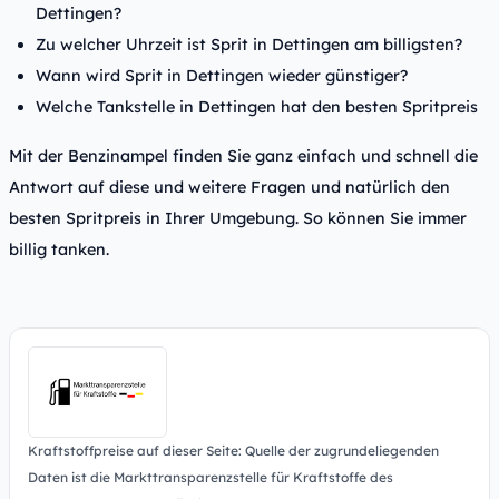
Dettingen?
Zu welcher Uhrzeit ist Sprit in Dettingen am billigsten?
Wann wird Sprit in Dettingen wieder günstiger?
Welche Tankstelle in Dettingen hat den besten Spritpreis
Mit der Benzinampel finden Sie ganz einfach und schnell die
Antwort auf diese und weitere Fragen und natürlich den
besten Spritpreis in Ihrer Umgebung. So können Sie immer
billig tanken.
Kraftstoffpreise auf dieser Seite: Quelle der zugrundeliegenden
Daten ist die Markttransparenzstelle für Kraftstoffe des