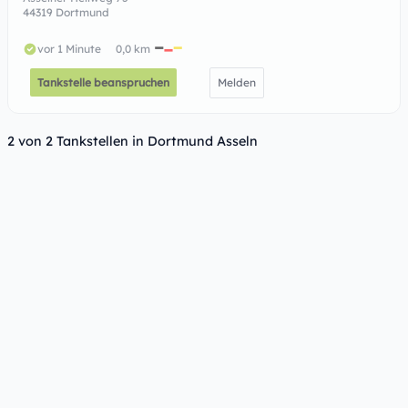
44319 Dortmund
vor 1 Minute
0,0 km
Tankstelle beanspruchen
Melden
2 von 2 Tankstellen in Dortmund Asseln