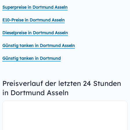
Superpreise in Dortmund Asseln
E10-Preise in Dortmund Asseln
Dieselpreise in Dortmund Asseln
Günstig tanken in Dortmund Asseln
Günstig tanken in Dortmund
Preisverlauf der letzten 24 Stunden
in Dortmund Asseln