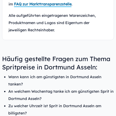
im
FAQ zur Markttransparenzstelle
.
Alle aufgeführten eingetragenen Warenzeichen,
Produktnamen und Logos sind Eigentum der
jeweiligen Rechteinhaber.
Häufig gestellte Fragen zum Thema
Spritpreise in Dortmund Asseln:
Wann kann ich am günstigsten in Dortmund Asseln
tanken?
An welchem Wochentag tanke ich am günstigsten Sprit in
Dortmund Asseln?
Zu welcher Uhrzeit ist Sprit in Dortmund Asseln am
billigsten?