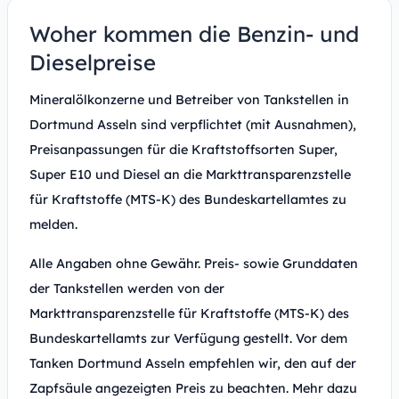
Woher kommen die Benzin- und
Dieselpreise
Mineralölkonzerne und Betreiber von Tankstellen in
Dortmund Asseln sind verpflichtet (mit Ausnahmen),
Preisanpassungen für die Kraftstoffsorten Super,
Super E10 und Diesel an die Markttransparenzstelle
für Kraftstoffe (MTS-K) des Bundeskartellamtes zu
melden.
Alle Angaben ohne Gewähr. Preis- sowie Grunddaten
der Tankstellen werden von der
Markttransparenzstelle für Kraftstoffe (MTS-K) des
Bundeskartellamts zur Verfügung gestellt. Vor dem
Tanken Dortmund Asseln empfehlen wir, den auf der
Zapfsäule angezeigten Preis zu beachten. Mehr dazu