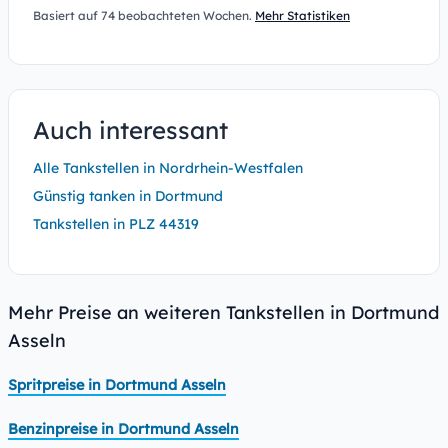
Basiert auf 74 beobachteten Wochen.
Mehr Statistiken
Auch interessant
Alle Tankstellen in Nordrhein-Westfalen
Günstig tanken in Dortmund
Tankstellen in PLZ 44319
Mehr Preise an weiteren Tankstellen in Dortmund
Asseln
Spritpreise in Dortmund Asseln
Benzinpreise in Dortmund Asseln