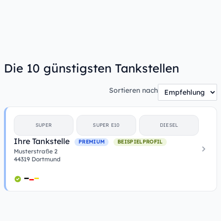
Die 10 günstigsten Tankstellen
Sortieren nach
SUPER
SUPER E10
DIESEL
Ihre Tankstelle
PREMIUM
BEISPIELPROFIL
Musterstraße 2
44319 Dortmund