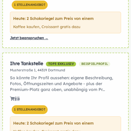
1 STELLENANGEBOT
Heute: 2 Schokoriegel zum Preis von einem
Kaffee kaufen, Croissant gratis dazu
Jetzt beanspruchen →
Ihre Tankstelle
TOP3 EXKLUSIV
BEISPIELPROFIL
Musterstraße 1, 44319 Dortmund
So könnte Ihr Profil aussehen: eigene Beschreibung,
Fotos, Öffnungszeiten und Angebote - plus der
Premium-Platz ganz oben, unabhängig vom Pr...
1 STELLENANGEBOT
Heute: 2 Schokoriegel zum Preis von einem