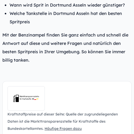
Wann wird Sprit in Dortmund Asseln wieder günstiger?
Welche Tankstelle in Dortmund Asseln hat den besten
Spritpreis
Mit der Benzinampel finden Sie ganz einfach und schnell die
Antwort auf diese und weitere Fragen und natürlich den
besten Spritpreis in Ihrer Umgebung. So können Sie immer
billig tanken.
Kraftstoffpreise auf dieser Seite: Quelle der zugrundeliegenden
Daten ist die Markttransparenzstelle für Kraftstoffe des
Bundeskartellamtes.
Häufige Fragen dazu