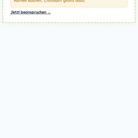
Kaffee kaufen, Croissant gratis dazu
Jetzt beanspruchen →