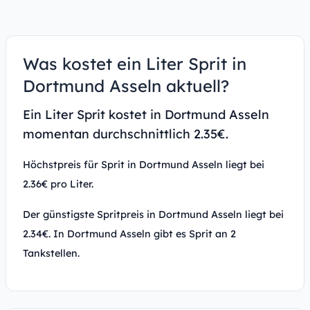
Was kostet ein Liter Sprit in
Dortmund Asseln aktuell?
Ein Liter Sprit kostet in Dortmund Asseln
momentan durchschnittlich 2.35€.
Höchstpreis für Sprit in Dortmund Asseln liegt bei
2.36€ pro Liter.
Der günstigste Spritpreis in Dortmund Asseln liegt bei
2.34€. In Dortmund Asseln gibt es Sprit an 2
Tankstellen.