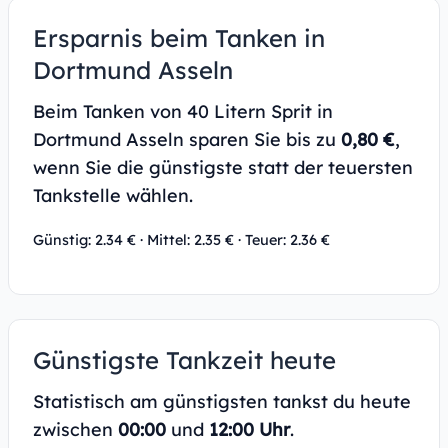
Ersparnis beim Tanken in
Dortmund Asseln
Beim Tanken von 40 Litern Sprit in
Dortmund Asseln sparen Sie bis zu
0,80 €
,
wenn Sie die günstigste statt der teuersten
Tankstelle wählen.
Günstig: 2.34 € · Mittel: 2.35 € · Teuer: 2.36 €
Günstigste Tankzeit heute
Statistisch am günstigsten tankst du heute
zwischen
00:00
und
12:00 Uhr
.