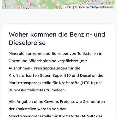
Leaflet
| ©
OpenStreetMap
contributors
Woher kommen die Benzin- und
Dieselpreise
Mineralölkonzerne und Betreiber von Tankstellen in
Dortmund Sölderholz sind verpflichtet (mit
Ausnahmen), Preisanpassungen für die
Kraftstoffsorten Super, Super E10 und Diesel an die
Markttransparenzstelle für Kraftstoffe (MTS-K) des
Bundeskartellamtes zu melden.
Alle Angaben ohne Gewähr. Preis- sowie Grunddaten
der Tankstellen werden von der
Markttransparenzstelle für Kraftstoffe (MTS-K) des