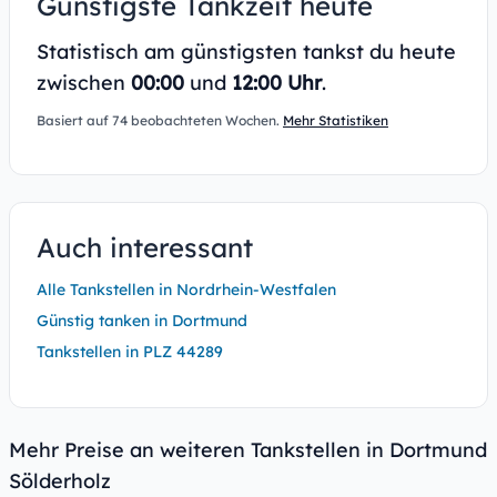
Günstigste Tankzeit heute
Statistisch am günstigsten tankst du heute
zwischen
00:00
und
12:00 Uhr
.
Basiert auf 74 beobachteten Wochen.
Mehr Statistiken
Auch interessant
Alle Tankstellen in Nordrhein-Westfalen
Günstig tanken in Dortmund
Tankstellen in PLZ 44289
Mehr Preise an weiteren Tankstellen in Dortmund
Sölderholz