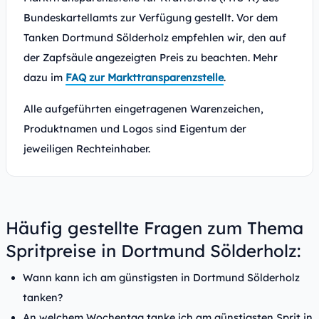
Bundeskartellamts zur Verfügung gestellt. Vor dem
Tanken Dortmund Sölderholz empfehlen wir, den auf
der Zapfsäule angezeigten Preis zu beachten. Mehr
dazu im
FAQ zur Markttransparenzstelle
.
Alle aufgeführten eingetragenen Warenzeichen,
Produktnamen und Logos sind Eigentum der
jeweiligen Rechteinhaber.
Häufig gestellte Fragen zum Thema
Spritpreise in Dortmund Sölderholz:
Wann kann ich am günstigsten in Dortmund Sölderholz
tanken?
An welchem Wochentag tanke ich am günstigsten Sprit in