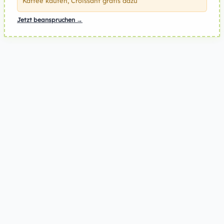
Kaffee kaufen, Croissant gratis dazu
Jetzt beanspruchen →