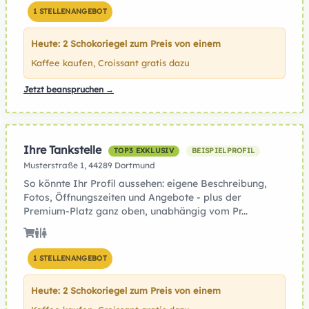
1 STELLENANGEBOT
Heute: 2 Schokoriegel zum Preis von einem
Kaffee kaufen, Croissant gratis dazu
Jetzt beanspruchen →
Ihre Tankstelle
TOP3 EXKLUSIV
BEISPIELPROFIL
Musterstraße 1, 44289 Dortmund
So könnte Ihr Profil aussehen: eigene Beschreibung,
Fotos, Öffnungszeiten und Angebote - plus der
Premium-Platz ganz oben, unabhängig vom Pr...
1 STELLENANGEBOT
Heute: 2 Schokoriegel zum Preis von einem