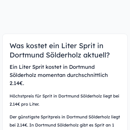
Was kostet ein Liter Sprit in
Dortmund Sölderholz aktuell?
Ein Liter Sprit kostet in Dortmund
Sölderholz momentan durchschnittlich
2.14€.
Höchstpreis für Sprit in Dortmund Sölderholz liegt bei
2.14€ pro Liter.
Der günstigste Spritpreis in Dortmund Sölderholz liegt
bei 2.14€. In Dortmund Sölderholz gibt es Sprit an 1