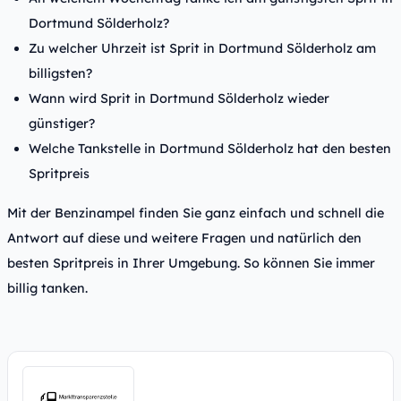
Dortmund Sölderholz?
Zu welcher Uhrzeit ist Sprit in Dortmund Sölderholz am
billigsten?
Wann wird Sprit in Dortmund Sölderholz wieder
günstiger?
Welche Tankstelle in Dortmund Sölderholz hat den besten
Spritpreis
Mit der Benzinampel finden Sie ganz einfach und schnell die
Antwort auf diese und weitere Fragen und natürlich den
besten Spritpreis in Ihrer Umgebung. So können Sie immer
billig tanken.