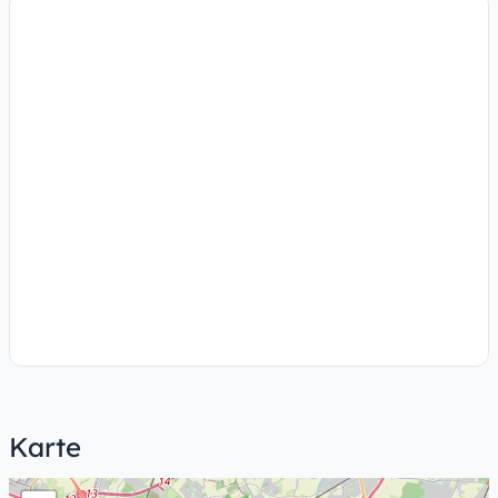
Karte