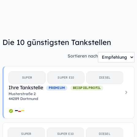
Die 10 günstigsten Tankstellen
Sortieren nach
SUPER
SUPER E10
DIESEL
Ihre Tankstelle
PREMIUM
BEISPIELPROFIL
Musterstraße 2
44289 Dortmund
SUPER
SUPER E10
DIESEL