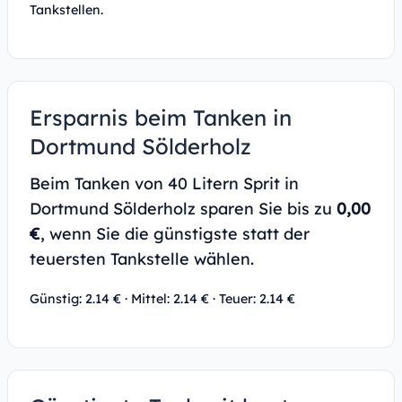
Tankstellen.
Ersparnis beim Tanken in
Dortmund Sölderholz
Beim Tanken von 40 Litern Sprit in
Dortmund Sölderholz sparen Sie bis zu
0,00
€
, wenn Sie die günstigste statt der
teuersten Tankstelle wählen.
Günstig: 2.14 € · Mittel: 2.14 € · Teuer: 2.14 €