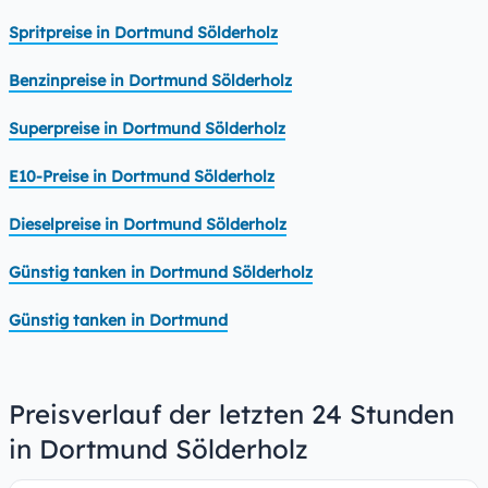
Spritpreise in Dortmund Sölderholz
Benzinpreise in Dortmund Sölderholz
Superpreise in Dortmund Sölderholz
E10-Preise in Dortmund Sölderholz
Dieselpreise in Dortmund Sölderholz
Günstig tanken in Dortmund Sölderholz
Günstig tanken in Dortmund
Preisverlauf der letzten 24 Stunden
in Dortmund Sölderholz