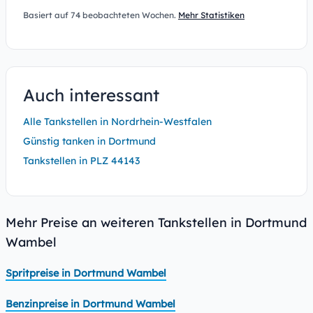
Basiert auf 74 beobachteten Wochen.
Mehr Statistiken
Auch interessant
Alle Tankstellen in Nordrhein-Westfalen
Günstig tanken in Dortmund
Tankstellen in PLZ 44143
Mehr Preise an weiteren Tankstellen in Dortmund
Wambel
Spritpreise in Dortmund Wambel
Benzinpreise in Dortmund Wambel