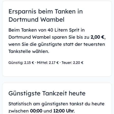
Ersparnis beim Tanken in
Dortmund Wambel
Beim Tanken von 40 Litern Sprit in
Dortmund Wambel sparen Sie bis zu
2,00 €
,
wenn Sie die günstigste statt der teuersten
Tankstelle wählen.
Günstig: 2.15 € · Mittel: 2.17 € · Teuer: 2.20 €
Günstigste Tankzeit heute
Statistisch am günstigsten tankst du heute
zwischen
00:00
und
12:00 Uhr
.