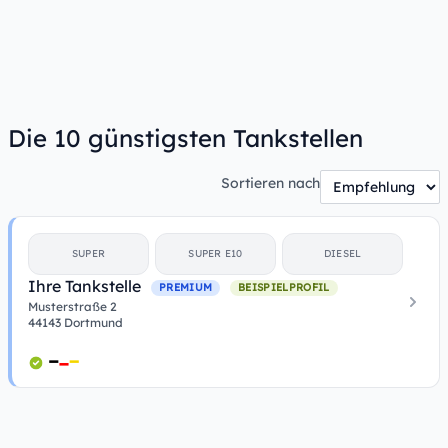
Die 10 günstigsten Tankstellen
Sortieren nach
SUPER
SUPER E10
DIESEL
Ihre Tankstelle
PREMIUM
BEISPIELPROFIL
Musterstraße 2
44143 Dortmund