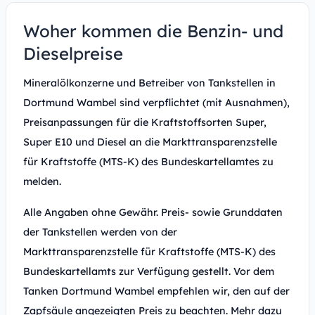
Woher kommen die Benzin- und
Dieselpreise
Mineralölkonzerne und Betreiber von Tankstellen in
Dortmund Wambel sind verpflichtet (mit Ausnahmen),
Preisanpassungen für die Kraftstoffsorten Super,
Super E10 und Diesel an die Markttransparenzstelle
für Kraftstoffe (MTS-K) des Bundeskartellamtes zu
melden.
Alle Angaben ohne Gewähr. Preis- sowie Grunddaten
der Tankstellen werden von der
Markttransparenzstelle für Kraftstoffe (MTS-K) des
Bundeskartellamts zur Verfügung gestellt. Vor dem
Tanken Dortmund Wambel empfehlen wir, den auf der
Zapfsäule angezeigten Preis zu beachten. Mehr dazu