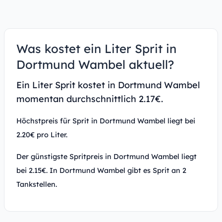
Was kostet ein Liter Sprit in
Dortmund Wambel aktuell?
Ein Liter Sprit kostet in Dortmund Wambel
momentan durchschnittlich 2.17€.
Höchstpreis für Sprit in Dortmund Wambel liegt bei
2.20€ pro Liter.
Der günstigste Spritpreis in Dortmund Wambel liegt
bei 2.15€. In Dortmund Wambel gibt es Sprit an 2
Tankstellen.