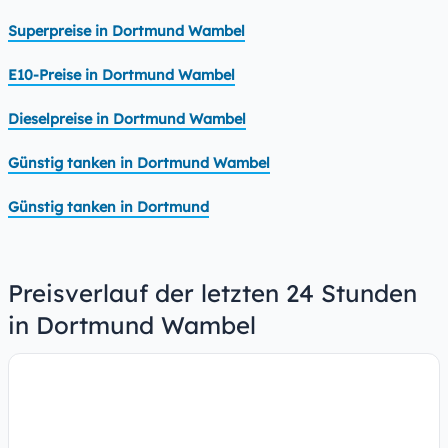
Superpreise in Dortmund Wambel
E10-Preise in Dortmund Wambel
Dieselpreise in Dortmund Wambel
Günstig tanken in Dortmund Wambel
Günstig tanken in Dortmund
Preisverlauf der letzten 24 Stunden
in Dortmund Wambel