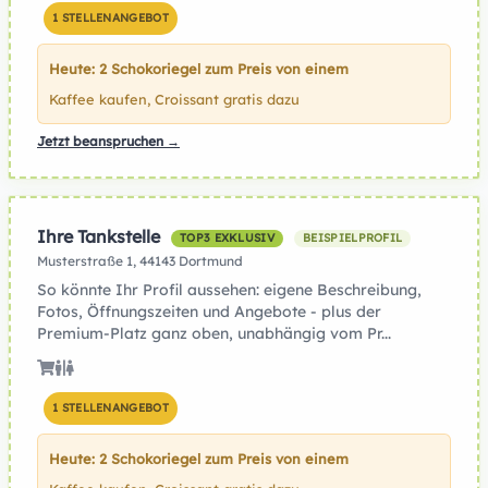
1 STELLENANGEBOT
Heute: 2 Schokoriegel zum Preis von einem
Kaffee kaufen, Croissant gratis dazu
Jetzt beanspruchen →
Ihre Tankstelle
TOP3 EXKLUSIV
BEISPIELPROFIL
Musterstraße 1, 44143 Dortmund
So könnte Ihr Profil aussehen: eigene Beschreibung,
Fotos, Öffnungszeiten und Angebote - plus der
Premium-Platz ganz oben, unabhängig vom Pr...
1 STELLENANGEBOT
Heute: 2 Schokoriegel zum Preis von einem