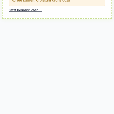
Kaffee kaufen, Croissant gratis dazu
Jetzt beanspruchen →