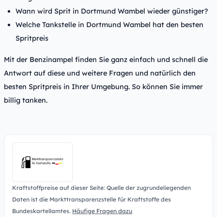
Wann wird Sprit in Dortmund Wambel wieder günstiger?
Welche Tankstelle in Dortmund Wambel hat den besten
Spritpreis
Mit der Benzinampel finden Sie ganz einfach und schnell die
Antwort auf diese und weitere Fragen und natürlich den
besten Spritpreis in Ihrer Umgebung. So können Sie immer
billig tanken.
Kraftstoffpreise auf dieser Seite: Quelle der zugrundeliegenden
Daten ist die Markttransparenzstelle für Kraftstoffe des
Bundeskartellamtes.
Häufige Fragen dazu