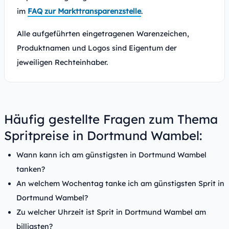
im
FAQ zur Markttransparenzstelle
.
Alle aufgeführten eingetragenen Warenzeichen,
Produktnamen und Logos sind Eigentum der
jeweiligen Rechteinhaber.
Häufig gestellte Fragen zum Thema
Spritpreise in Dortmund Wambel:
Wann kann ich am günstigsten in Dortmund Wambel
tanken?
An welchem Wochentag tanke ich am günstigsten Sprit in
Dortmund Wambel?
Zu welcher Uhrzeit ist Sprit in Dortmund Wambel am
billigsten?