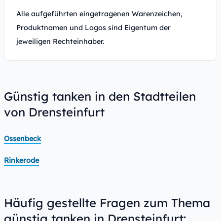
Alle aufgeführten eingetragenen Warenzeichen,
Produktnamen und Logos sind Eigentum der
jeweiligen Rechteinhaber.
Günstig tanken in den Stadtteilen
von Drensteinfurt
Ossenbeck
Rinkerode
Häufig gestellte Fragen zum Thema
günstig tanken in Drensteinfurt: