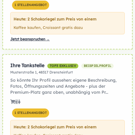
1 STELLENANGEBOT
Heute: 2 Schokoriegel zum Preis von einem
Kaffee kaufen, Croissant gratis dazu
Jetzt beanspruchen →
Ihre Tankstelle
TOP3 EXKLUSIV
BEISPIELPROFIL
Musterstraße 1, 48317 Drensteinfurt
So könnte Ihr Profil aussehen: eigene Beschreibung,
Fotos, Öffnungszeiten und Angebote - plus der
Premium-Platz ganz oben, unabhängig vom Pr...
1 STELLENANGEBOT
Heute: 2 Schokoriegel zum Preis von einem