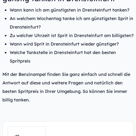
Wann kann ich am günstigsten in Drensteinfurt tanken?
An welchem Wochentag tanke ich am günstigsten Sprit in
Drensteinfurt?
Zu welcher Uhrzeit ist Sprit in Drensteinfurt am billigsten?
Wann wird Sprit in Drensteinfurt wieder günstiger?
Welche Tankstelle in Drensteinfurt hat den besten
Spritpreis
Mit der Benzinampel finden Sie ganz einfach und schnell die
Antwort auf diese und weitere Fragen und natürlich den
besten Spritpreis in Ihrer Umgebung. So können Sie immer
billig tanken.