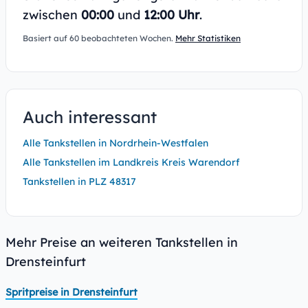
zwischen
00:00
und
12:00 Uhr
.
Basiert auf 60 beobachteten Wochen.
Mehr Statistiken
Auch interessant
Alle Tankstellen in Nordrhein-Westfalen
Alle Tankstellen im Landkreis Kreis Warendorf
Tankstellen in PLZ 48317
Mehr Preise an weiteren Tankstellen in
Drensteinfurt
Spritpreise in Drensteinfurt