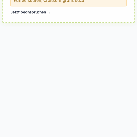
Kaffee kaufen, Croissant gratis dazu
Jetzt beanspruchen →