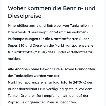
Woher kommen die Benzin- und
Dieselpreise
Mineralölkonzerne und Betreiber von Tankstellen in
Drensteinfurt sind verpflichtet (mit Ausnahmen),
Preisanpassungen für die Kraftstoffsorten Super,
Super E10 und Diesel an die Markttransparenzstelle
für Kraftstoffe (MTS-K) des Bundeskartellamtes zu
melden.
Alle Angaben ohne Gewähr. Preis- sowie Grunddaten
der Tankstellen werden von der
Markttransparenzstelle für Kraftstoffe (MTS-K) des
Bundeskartellamts zur Verfügung gestellt. Vor dem
Tanken Drensteinfurt empfehlen wir, den auf der
Zapfsäule angezeigten Preis zu beachten.