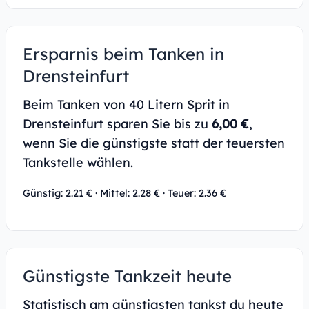
Ersparnis beim Tanken in
Drensteinfurt
Beim Tanken von 40 Litern Sprit in
Drensteinfurt sparen Sie bis zu
6,00 €
,
wenn Sie die günstigste statt der teuersten
Tankstelle wählen.
Günstig: 2.21 € · Mittel: 2.28 € · Teuer: 2.36 €
Günstigste Tankzeit heute
Statistisch am günstigsten tankst du heute