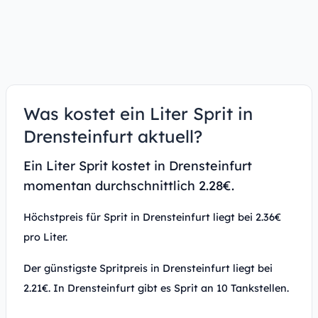
Was kostet ein Liter Sprit in
Drensteinfurt aktuell?
Ein Liter Sprit kostet in Drensteinfurt
momentan durchschnittlich 2.28€.
Höchstpreis für Sprit in Drensteinfurt liegt bei 2.36€
pro Liter.
Der günstigste Spritpreis in Drensteinfurt liegt bei
2.21€. In Drensteinfurt gibt es Sprit an 10 Tankstellen.