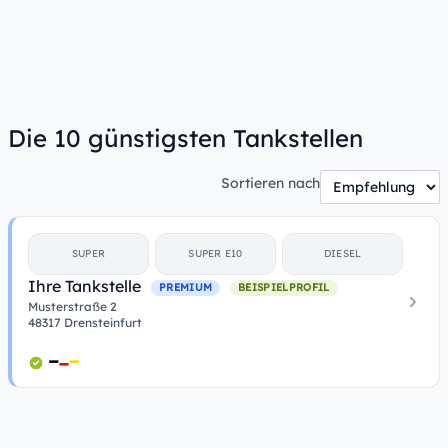
Die 10 günstigsten Tankstellen
Sortieren nach
SUPER
SUPER E10
DIESEL
Ihre Tankstelle
PREMIUM
BEISPIELPROFIL
Musterstraße 2
48317 Drensteinfurt