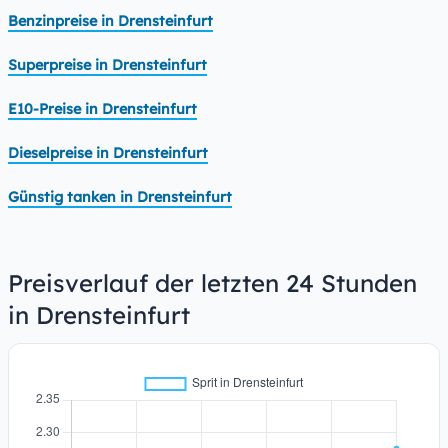
Benzinpreise in Drensteinfurt
Superpreise in Drensteinfurt
E10-Preise in Drensteinfurt
Dieselpreise in Drensteinfurt
Günstig tanken in Drensteinfurt
Preisverlauf der letzten 24 Stunden
in Drensteinfurt