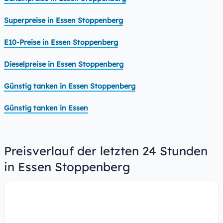
Superpreise in Essen Stoppenberg
E10-Preise in Essen Stoppenberg
Dieselpreise in Essen Stoppenberg
Günstig tanken in Essen Stoppenberg
Günstig tanken in Essen
Preisverlauf der letzten 24 Stunden
in Essen Stoppenberg