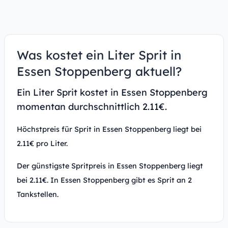
Was kostet ein Liter Sprit in
Essen Stoppenberg aktuell?
Ein Liter Sprit kostet in Essen Stoppenberg
momentan durchschnittlich 2.11€.
Höchstpreis für Sprit in Essen Stoppenberg liegt bei
2.11€ pro Liter.
Der günstigste Spritpreis in Essen Stoppenberg liegt
bei 2.11€. In Essen Stoppenberg gibt es Sprit an 2
Tankstellen.