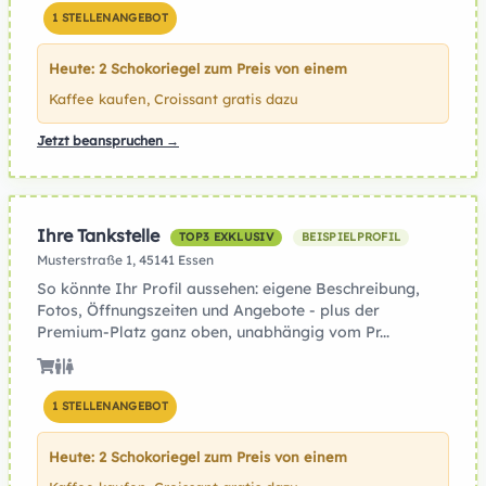
1 STELLENANGEBOT
Heute: 2 Schokoriegel zum Preis von einem
Kaffee kaufen, Croissant gratis dazu
Jetzt beanspruchen →
Ihre Tankstelle
TOP3 EXKLUSIV
BEISPIELPROFIL
Musterstraße 1, 45141 Essen
So könnte Ihr Profil aussehen: eigene Beschreibung,
Fotos, Öffnungszeiten und Angebote - plus der
Premium-Platz ganz oben, unabhängig vom Pr...
1 STELLENANGEBOT
Heute: 2 Schokoriegel zum Preis von einem