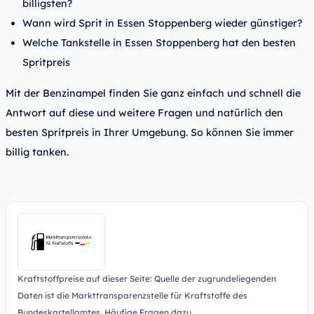
billigsten?
Wann wird Sprit in Essen Stoppenberg wieder günstiger?
Welche Tankstelle in Essen Stoppenberg hat den besten
Spritpreis
Mit der Benzinampel finden Sie ganz einfach und schnell die
Antwort auf diese und weitere Fragen und natürlich den
besten Spritpreis in Ihrer Umgebung. So können Sie immer
billig tanken.
Kraftstoffpreise auf dieser Seite: Quelle der zugrundeliegenden
Daten ist die Markttransparenzstelle für Kraftstoffe des
Bundeskartellamtes.
Häufige Fragen dazu