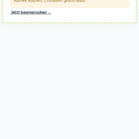
Kaffee kaufen, Croissant gratis dazu
Jetzt beanspruchen →