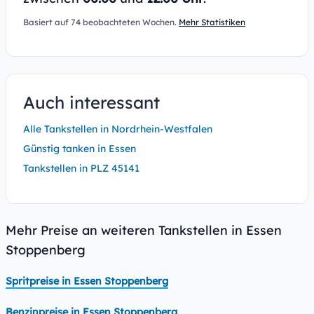
Basiert auf 74 beobachteten Wochen.
Mehr Statistiken
Auch interessant
Alle Tankstellen in Nordrhein-Westfalen
Günstig tanken in Essen
Tankstellen in PLZ 45141
Mehr Preise an weiteren Tankstellen in Essen
Stoppenberg
Spritpreise in Essen Stoppenberg
Benzinpreise in Essen Stoppenberg