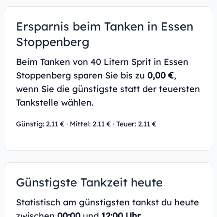
Ersparnis beim Tanken in Essen
Stoppenberg
Beim Tanken von 40 Litern Sprit in Essen
Stoppenberg sparen Sie bis zu
0,00 €
,
wenn Sie die günstigste statt der teuersten
Tankstelle wählen.
Günstig: 2.11 € · Mittel: 2.11 € · Teuer: 2.11 €
Günstigste Tankzeit heute
Statistisch am günstigsten tankst du heute
zwischen
00:00
und
12:00 Uhr
.