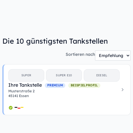
Die 10 günstigsten Tankstellen
Sortieren nach
SUPER
SUPER E10
DIESEL
Ihre Tankstelle
PREMIUM
BEISPIELPROFIL
Musterstraße 2
45141 Essen