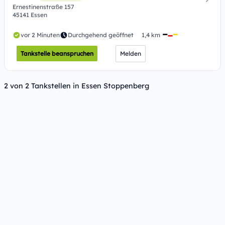
Ernestinenstraße 157
45141 Essen
vor 2 Minuten
Durchgehend geöffnet
1,4 km
Tankstelle beanspruchen
Melden
2 von 2 Tankstellen in Essen Stoppenberg