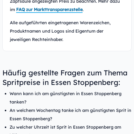
Zapfsäule angezeigten Preis zu beachten. Mehr dazu
im
FAQ zur Markttransparenzstelle
.
Alle aufgeführten eingetragenen Warenzeichen,
Produktnamen und Logos sind Eigentum der
jeweiligen Rechteinhaber.
Häufig gestellte Fragen zum Thema
Spritpreise in Essen Stoppenberg:
Wann kann ich am günstigsten in Essen Stoppenberg
tanken?
An welchem Wochentag tanke ich am günstigsten Sprit in
Essen Stoppenberg?
Zu welcher Uhrzeit ist Sprit in Essen Stoppenberg am