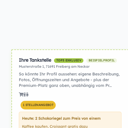
Ihre Tankstelle
TOP3 EXKLUSIV
BEISPIELPROFIL
Musterstraße 1, 71691 Freiberg am Neckar
So könnte Ihr Profil aussehen: eigene Beschreibung,
Fotos, Öffnungszeiten und Angebote - plus der
Premium-Platz ganz oben, unabhängig vom Pr...
1 STELLENANGEBOT
Heute: 2 Schokoriegel zum Preis von einem
Kaffee kaufen, Croissant gratis dazu