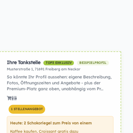
Ihre Tankstelle
TOP3 EXKLUSIV
BEISPIELPROFIL
Musterstraße 1, 71691 Freiberg am Neckar
So könnte Ihr Profil aussehen: eigene Beschreibung,
Fotos, Öffnungszeiten und Angebote - plus der
Premium-Platz ganz oben, unabhängig vom Pr...
1 STELLENANGEBOT
Heute: 2 Schokoriegel zum Preis von einem
Kaffee kaufen, Croissant gratis dazu