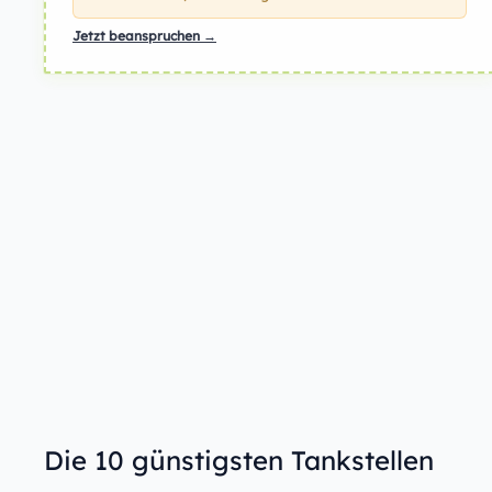
Jetzt beanspruchen →
Die 10 günstigsten Tankstellen