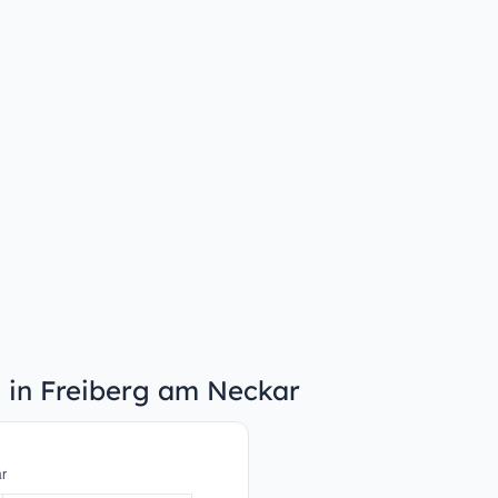
n in Freiberg am Neckar