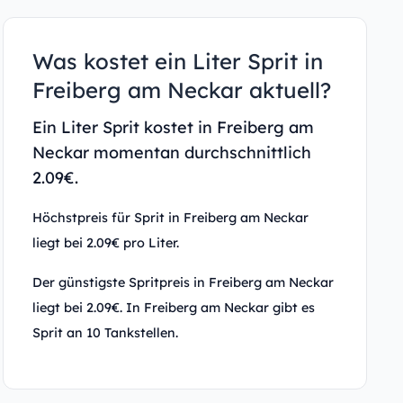
Was kostet ein Liter Sprit in
Freiberg am Neckar aktuell?
Ein Liter Sprit kostet in Freiberg am
Neckar momentan durchschnittlich
2.09€.
Höchstpreis für Sprit in Freiberg am Neckar
liegt bei 2.09€ pro Liter.
Der günstigste Spritpreis in Freiberg am Neckar
liegt bei 2.09€. In Freiberg am Neckar gibt es
Sprit an 10 Tankstellen.