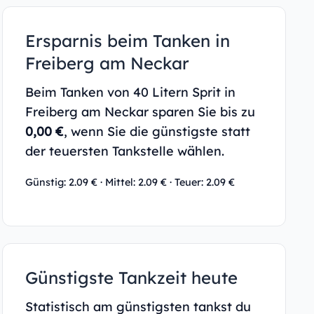
Ersparnis beim Tanken in
Freiberg am Neckar
Beim Tanken von 40 Litern Sprit in
Freiberg am Neckar sparen Sie bis zu
0,00 €
, wenn Sie die günstigste statt
der teuersten Tankstelle wählen.
Günstig: 2.09 € · Mittel: 2.09 € · Teuer: 2.09 €
Günstigste Tankzeit heute
Statistisch am günstigsten tankst du