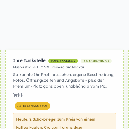
Ihre Tankstelle
TOP3 EXKLUSIV
BEISPIELPROFIL
Musterstraße 1, 71691 Freiberg am Neckar
So könnte Ihr Profil aussehen: eigene Beschreibung,
Fotos, Öffnungszeiten und Angebote - plus der
Premium-Platz ganz oben, unabhängig vom Pr...
1 STELLENANGEBOT
Heute: 2 Schokoriegel zum Preis von einem
Kaffee kaufen, Croissant gratis dazu