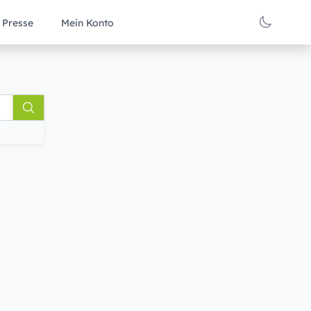
Presse
Mein Konto