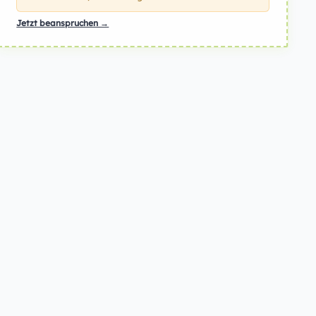
Jetzt beanspruchen →