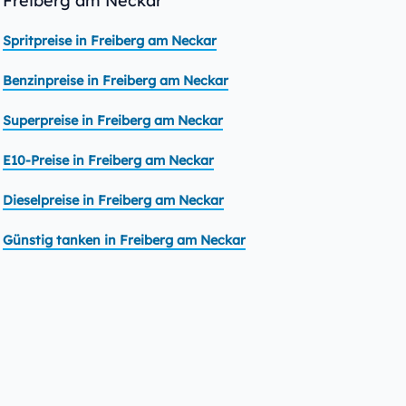
Freiberg am Neckar
Spritpreise in Freiberg am Neckar
Benzinpreise in Freiberg am Neckar
Superpreise in Freiberg am Neckar
E10-Preise in Freiberg am Neckar
Dieselpreise in Freiberg am Neckar
Günstig tanken in Freiberg am Neckar