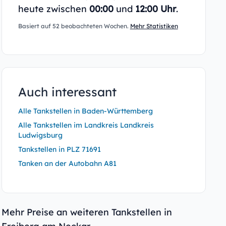
heute zwischen
00:00
und
12:00 Uhr
.
Basiert auf 52 beobachteten Wochen.
Mehr Statistiken
Auch interessant
Alle Tankstellen in Baden-Württemberg
Alle Tankstellen im Landkreis Landkreis
Ludwigsburg
Tankstellen in PLZ 71691
Tanken an der Autobahn A81
Mehr Preise an weiteren Tankstellen in