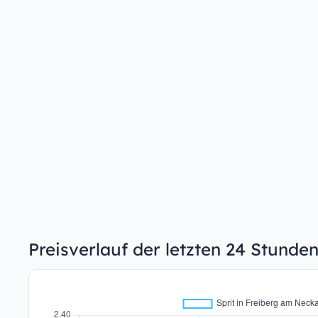
Preisverlauf der letzten 24 Stunde