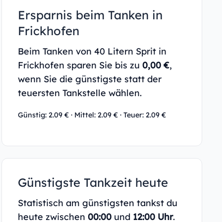
Ersparnis beim Tanken in
Frickhofen
Beim Tanken von 40 Litern Sprit in
Frickhofen sparen Sie bis zu
0,00 €
,
wenn Sie die günstigste statt der
teuersten Tankstelle wählen.
Günstig: 2.09 € · Mittel: 2.09 € · Teuer: 2.09 €
Günstigste Tankzeit heute
Statistisch am günstigsten tankst du
heute zwischen
00:00
und
12:00 Uhr
.