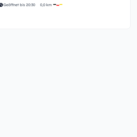
Geöffnet bis 20:30
0,0 km