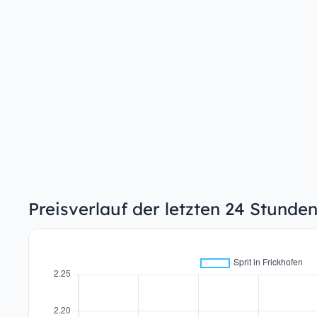
Preisverlauf der letzten 24 Stunden