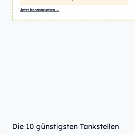
Jetzt beanspruchen →
Die 10 günstigsten Tankstellen