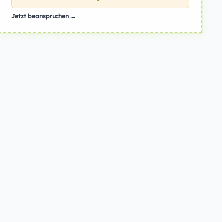
Jetzt beanspruchen →