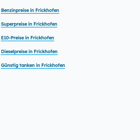
Benzinpreise in Frickhofen
Superpreise in Frickhofen
E10-Preise in Frickhofen
Dieselpreise in Frickhofen
Günstig tanken in Frickhofen