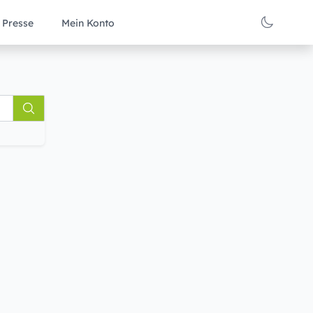
Presse
Mein Konto