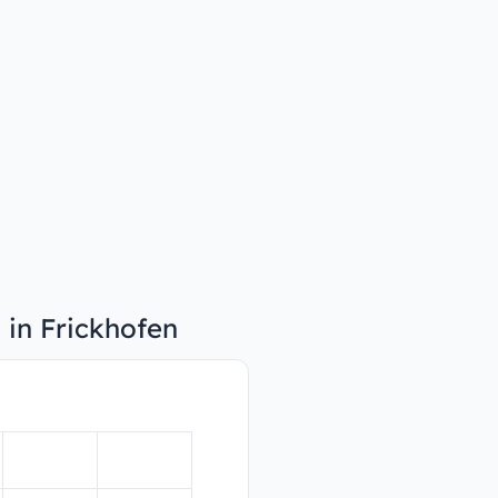
 in Frickhofen