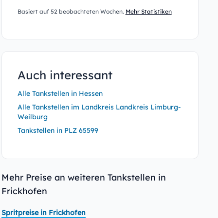
Basiert auf 52 beobachteten Wochen.
Mehr Statistiken
Auch interessant
Alle Tankstellen in Hessen
Alle Tankstellen im Landkreis Landkreis Limburg-
Weilburg
Tankstellen in PLZ 65599
Mehr Preise an weiteren Tankstellen in
Frickhofen
Spritpreise in Frickhofen