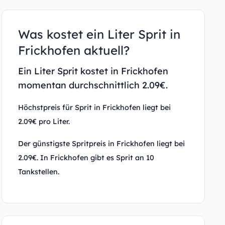
Was kostet ein Liter Sprit in
Frickhofen aktuell?
Ein Liter Sprit kostet in Frickhofen
momentan durchschnittlich 2.09€.
Höchstpreis für Sprit in Frickhofen liegt bei
2.09€ pro Liter.
Der günstigste Spritpreis in Frickhofen liegt bei
2.09€. In Frickhofen gibt es Sprit an 10
Tankstellen.