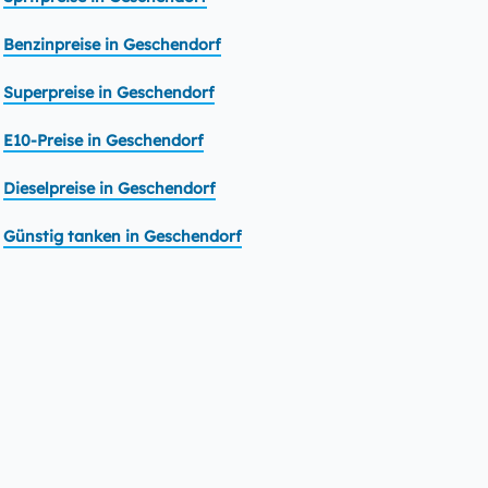
Benzinpreise in Geschendorf
Superpreise in Geschendorf
E10-Preise in Geschendorf
Dieselpreise in Geschendorf
Günstig tanken in Geschendorf