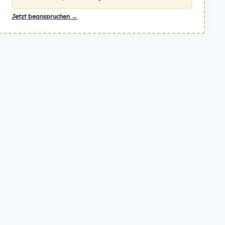
Jetzt beanspruchen →