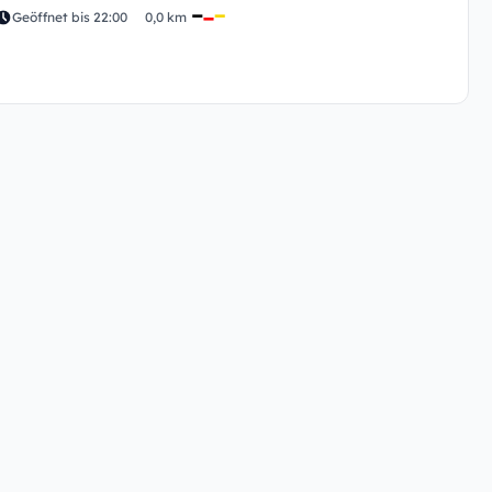
Geöffnet bis 22:00
0,0 km