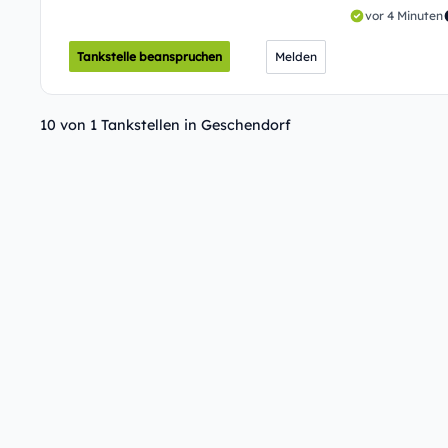
vor 4 Minuten
Tankstelle beanspruchen
Melden
10 von 1 Tankstellen in Geschendorf