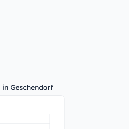
n in Geschendorf