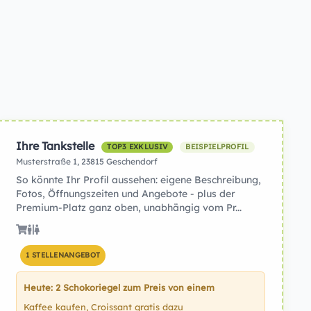
Ihre Tankstelle
TOP3 EXKLUSIV
BEISPIELPROFIL
Musterstraße 1, 23815 Geschendorf
So könnte Ihr Profil aussehen: eigene Beschreibung,
Fotos, Öffnungszeiten und Angebote - plus der
Premium-Platz ganz oben, unabhängig vom Pr...
1 STELLENANGEBOT
Heute: 2 Schokoriegel zum Preis von einem
Kaffee kaufen, Croissant gratis dazu