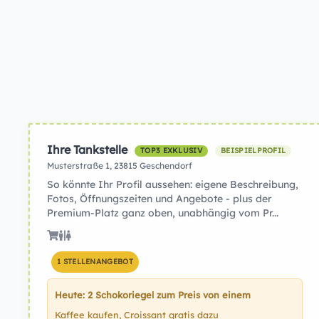
Ihre Tankstelle
TOP3 EXKLUSIV
BEISPIELPROFIL
Musterstraße 1, 23815 Geschendorf
So könnte Ihr Profil aussehen: eigene Beschreibung,
Fotos, Öffnungszeiten und Angebote - plus der
Premium-Platz ganz oben, unabhängig vom Pr...
1 STELLENANGEBOT
Heute: 2 Schokoriegel zum Preis von einem
Kaffee kaufen, Croissant gratis dazu