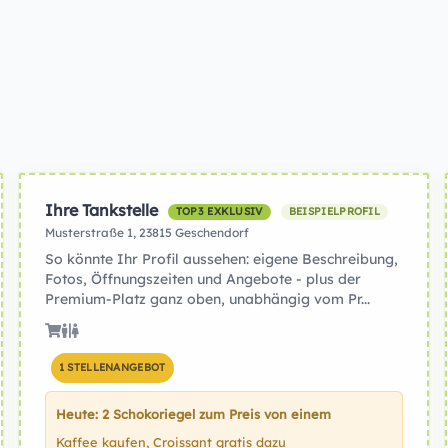
Ihre Tankstelle
TOP3 EXKLUSIV
BEISPIELPROFIL
Musterstraße 1, 23815 Geschendorf
So könnte Ihr Profil aussehen: eigene Beschreibung,
Fotos, Öffnungszeiten und Angebote - plus der
Premium-Platz ganz oben, unabhängig vom Pr...
1 STELLENANGEBOT
Heute: 2 Schokoriegel zum Preis von einem
Kaffee kaufen, Croissant gratis dazu