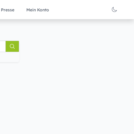
Presse
Mein Konto