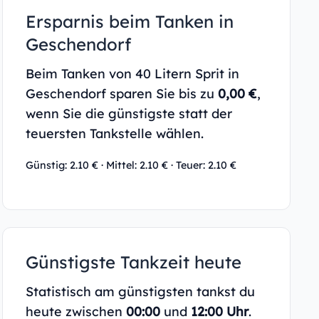
Ersparnis beim Tanken in
Geschendorf
Beim Tanken von 40 Litern Sprit in
Geschendorf sparen Sie bis zu
0,00 €
,
wenn Sie die günstigste statt der
teuersten Tankstelle wählen.
Günstig: 2.10 € · Mittel: 2.10 € · Teuer: 2.10 €
Günstigste Tankzeit heute
Statistisch am günstigsten tankst du
heute zwischen
00:00
und
12:00 Uhr
.