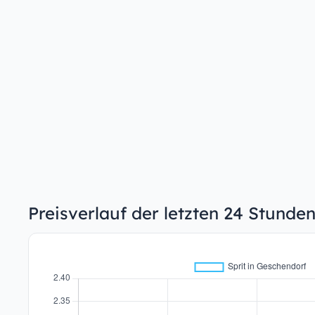
Preisverlauf der letzten 24 Stunde