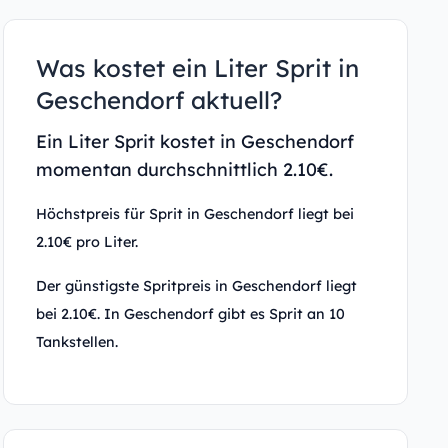
Was kostet ein Liter Sprit in
Geschendorf aktuell?
Ein Liter Sprit kostet in Geschendorf
momentan durchschnittlich 2.10€.
Höchstpreis für Sprit in Geschendorf liegt bei
2.10€ pro Liter.
Der günstigste Spritpreis in Geschendorf liegt
bei 2.10€. In Geschendorf gibt es Sprit an 10
Tankstellen.