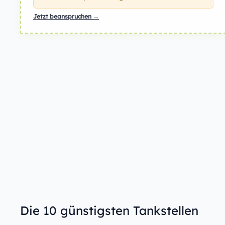
Jetzt beanspruchen →
Die 10 günstigsten Tankstellen