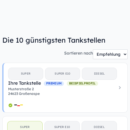
Die 10 günstigsten Tankstellen
Sortieren nach
SUPER
SUPER E10
DIESEL
Ihre Tankstelle
PREMIUM
BEISPIELPROFIL
Musterstraße 2
24623 Großenaspe
SUPER
SUPER E10
DIESEL