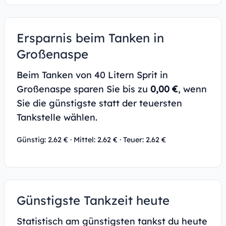
Ersparnis beim Tanken in
Großenaspe
Beim Tanken von 40 Litern Sprit in
Großenaspe sparen Sie bis zu
0,00 €
, wenn
Sie die günstigste statt der teuersten
Tankstelle wählen.
Günstig: 2.62 € · Mittel: 2.62 € · Teuer: 2.62 €
Günstigste Tankzeit heute
Statistisch am günstigsten tankst du heute