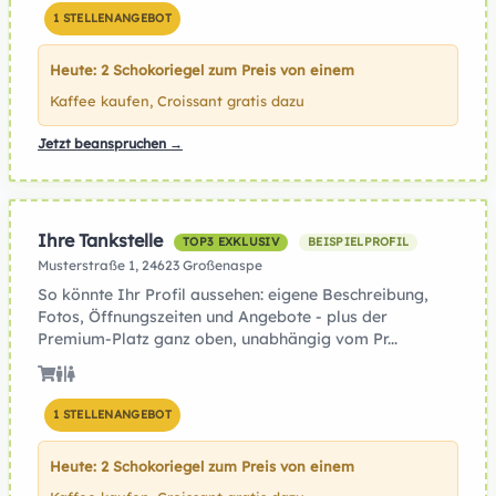
1 STELLENANGEBOT
Heute: 2 Schokoriegel zum Preis von einem
Kaffee kaufen, Croissant gratis dazu
Jetzt beanspruchen →
Ihre Tankstelle
TOP3 EXKLUSIV
BEISPIELPROFIL
Musterstraße 1, 24623 Großenaspe
So könnte Ihr Profil aussehen: eigene Beschreibung,
Fotos, Öffnungszeiten und Angebote - plus der
Premium-Platz ganz oben, unabhängig vom Pr...
1 STELLENANGEBOT
Heute: 2 Schokoriegel zum Preis von einem