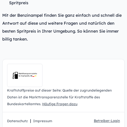
Spritpreis
Mit der Benzinampel finden Sie ganz einfach und schnell die
Antwort auf diese und weitere Fragen und natürlich den
besten Spritpreis in Ihrer Umgebung. So können Sie immer
billig tanken.
Kraftstoffpreise auf dieser Seite: Quelle der zugrundeliegenden
Daten ist die Markttransparenzstelle für Kraftstoffe des
Bundeskartellamtes.
Häufige Fragen dazu
|
Betreiber-Login
Datenschutz
Impressum