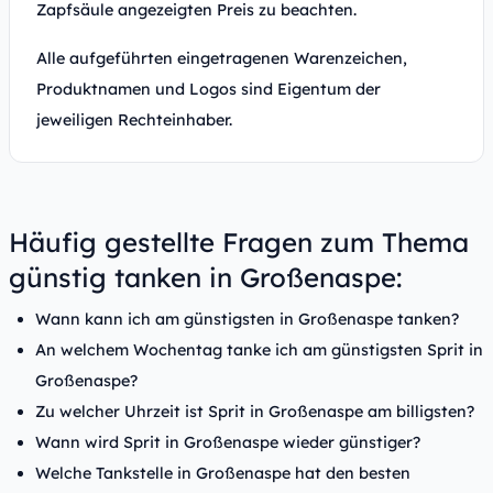
Zapfsäule angezeigten Preis zu beachten.
Alle aufgeführten eingetragenen Warenzeichen,
Produktnamen und Logos sind Eigentum der
jeweiligen Rechteinhaber.
Häufig gestellte Fragen zum Thema
günstig tanken in Großenaspe:
Wann kann ich am günstigsten in Großenaspe tanken?
An welchem Wochentag tanke ich am günstigsten Sprit in
Großenaspe?
Zu welcher Uhrzeit ist Sprit in Großenaspe am billigsten?
Wann wird Sprit in Großenaspe wieder günstiger?
Welche Tankstelle in Großenaspe hat den besten