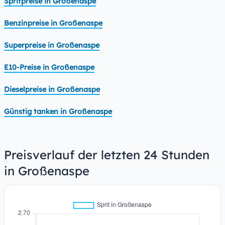
Spritpreise in Großenaspe
Benzinpreise in Großenaspe
Superpreise in Großenaspe
E10-Preise in Großenaspe
Dieselpreise in Großenaspe
Günstig tanken in Großenaspe
Preisverlauf der letzten 24 Stunden
in Großenaspe