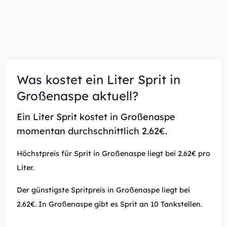
Was kostet ein Liter Sprit in
Großenaspe aktuell?
Ein Liter Sprit kostet in Großenaspe
momentan durchschnittlich 2.62€.
Höchstpreis für Sprit in Großenaspe liegt bei 2.62€ pro
Liter.
Der günstigste Spritpreis in Großenaspe liegt bei
2.62€. In Großenaspe gibt es Sprit an 10 Tankstellen.