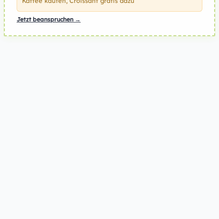
Kaffee kaufen, Croissant gratis dazu
Jetzt beanspruchen →