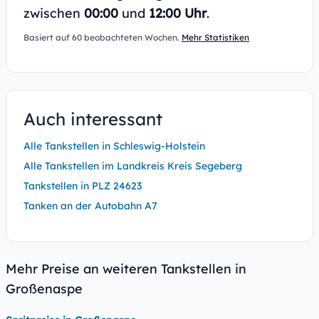
zwischen
00:00
und
12:00 Uhr
.
Basiert auf 60 beobachteten Wochen.
Mehr Statistiken
Auch interessant
Alle Tankstellen in Schleswig-Holstein
Alle Tankstellen im Landkreis Kreis Segeberg
Tankstellen in PLZ 24623
Tanken an der Autobahn A7
Mehr Preise an weiteren Tankstellen in
Großenaspe