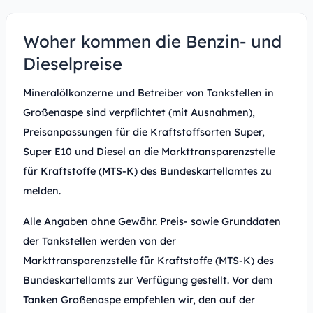
Woher kommen die Benzin- und
Dieselpreise
Mineralölkonzerne und Betreiber von Tankstellen in
Großenaspe sind verpflichtet (mit Ausnahmen),
Preisanpassungen für die Kraftstoffsorten Super,
Super E10 und Diesel an die Markttransparenzstelle
für Kraftstoffe (MTS-K) des Bundeskartellamtes zu
melden.
Alle Angaben ohne Gewähr. Preis- sowie Grunddaten
der Tankstellen werden von der
Markttransparenzstelle für Kraftstoffe (MTS-K) des
Bundeskartellamts zur Verfügung gestellt. Vor dem
Tanken Großenaspe empfehlen wir, den auf der