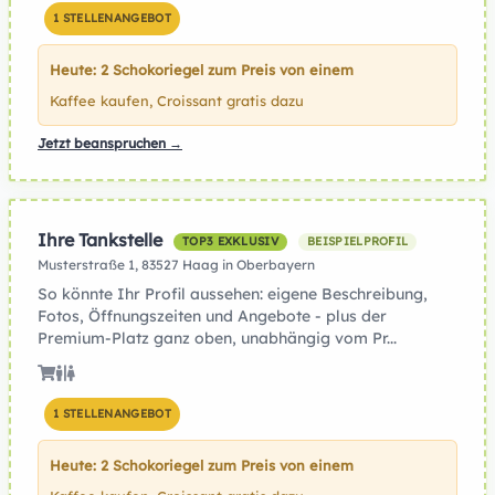
1 STELLENANGEBOT
Heute: 2 Schokoriegel zum Preis von einem
Kaffee kaufen, Croissant gratis dazu
Jetzt beanspruchen →
Ihre Tankstelle
TOP3 EXKLUSIV
BEISPIELPROFIL
Musterstraße 1, 83527 Haag in Oberbayern
So könnte Ihr Profil aussehen: eigene Beschreibung,
Fotos, Öffnungszeiten und Angebote - plus der
Premium-Platz ganz oben, unabhängig vom Pr...
1 STELLENANGEBOT
Heute: 2 Schokoriegel zum Preis von einem