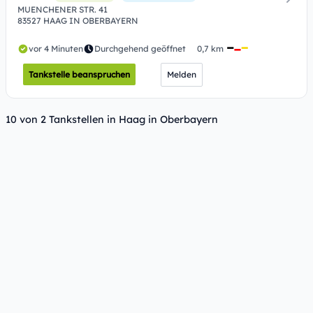
MUENCHENER STR. 41
83527 HAAG IN OBERBAYERN
vor 4 Minuten
Durchgehend geöffnet
0,7 km
Tankstelle beanspruchen
Melden
10 von 2 Tankstellen in Haag in Oberbayern