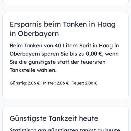
Ersparnis beim Tanken in Haag
in Oberbayern
Beim Tanken von 40 Litern Sprit in Haag in
Oberbayern sparen Sie bis zu
0,00 €
, wenn
Sie die günstigste statt der teuersten
Tankstelle wählen.
Günstig: 2.06 € · Mittel: 2.06 € · Teuer: 2.06 €
Günstigste Tankzeit heute
Statistisch am günstigsten tankst du heute