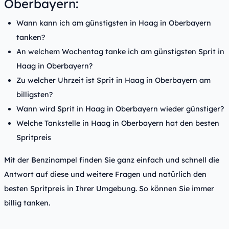
Oberbayern:
Wann kann ich am günstigsten in Haag in Oberbayern
tanken?
An welchem Wochentag tanke ich am günstigsten Sprit in
Haag in Oberbayern?
Zu welcher Uhrzeit ist Sprit in Haag in Oberbayern am
billigsten?
Wann wird Sprit in Haag in Oberbayern wieder günstiger?
Welche Tankstelle in Haag in Oberbayern hat den besten
Spritpreis
Mit der Benzinampel finden Sie ganz einfach und schnell die
Antwort auf diese und weitere Fragen und natürlich den
besten Spritpreis in Ihrer Umgebung. So können Sie immer
billig tanken.