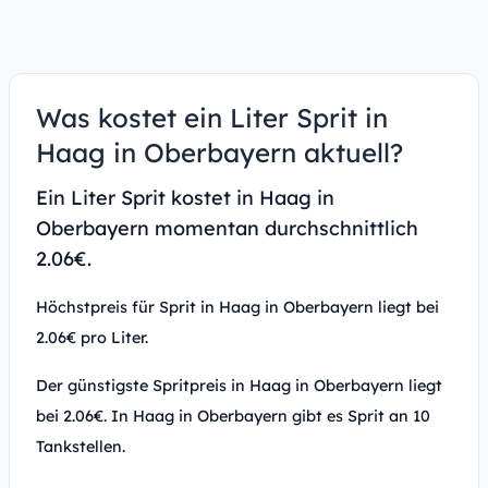
Was kostet ein Liter Sprit in
Haag in Oberbayern aktuell?
Ein Liter Sprit kostet in Haag in
Oberbayern momentan durchschnittlich
2.06€.
Höchstpreis für Sprit in Haag in Oberbayern liegt bei
2.06€ pro Liter.
Der günstigste Spritpreis in Haag in Oberbayern liegt
bei 2.06€. In Haag in Oberbayern gibt es Sprit an 10
Tankstellen.