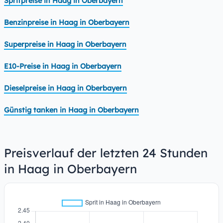
Spritpreise in Haag in Oberbayern
Benzinpreise in Haag in Oberbayern
Superpreise in Haag in Oberbayern
E10-Preise in Haag in Oberbayern
Dieselpreise in Haag in Oberbayern
Günstig tanken in Haag in Oberbayern
Preisverlauf der letzten 24 Stunden
in Haag in Oberbayern