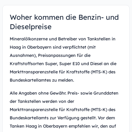
Woher kommen die Benzin- und
Dieselpreise
Mineralölkonzerne und Betreiber von Tankstellen in
Haag in Oberbayern sind verpflichtet (mit
Ausnahmen), Preisanpassungen für die
Kraftstoffsorten Super, Super E10 und Diesel an die
Markttransparenzstelle für Kraftstoffe (MTS-K) des
Bundeskartellamtes zu melden.
Alle Angaben ohne Gewähr. Preis- sowie Grunddaten
der Tankstellen werden von der
Markttransparenzstelle für Kraftstoffe (MTS-K) des
Bundeskartellamts zur Verfügung gestellt. Vor dem
Tanken Haag in Oberbayern empfehlen wir, den auf