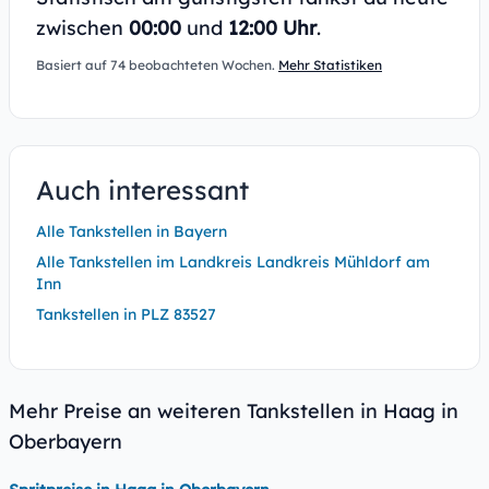
zwischen
00:00
und
12:00 Uhr
.
Basiert auf 74 beobachteten Wochen.
Mehr Statistiken
Auch interessant
Alle Tankstellen in Bayern
Alle Tankstellen im Landkreis Landkreis Mühldorf am
Inn
Tankstellen in PLZ 83527
Mehr Preise an weiteren Tankstellen in Haag in
Oberbayern