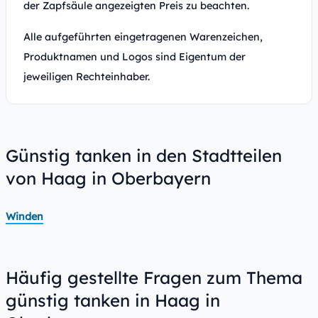
der Zapfsäule angezeigten Preis zu beachten.
Alle aufgeführten eingetragenen Warenzeichen,
Produktnamen und Logos sind Eigentum der
jeweiligen Rechteinhaber.
Günstig tanken in den Stadtteilen
von Haag in Oberbayern
Winden
Häufig gestellte Fragen zum Thema
günstig tanken in Haag in