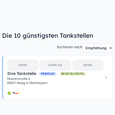
Die 10 günstigsten Tankstellen
Sortieren nach
SUPER
SUPER E10
DIESEL
Ihre Tankstelle
PREMIUM
BEISPIELPROFIL
Musterstraße 2
83527 Haag in Oberbayern