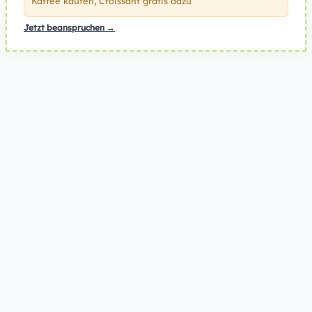
Kaffee kaufen, Croissant gratis dazu
Jetzt beanspruchen →