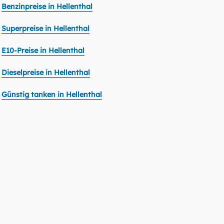
Benzinpreise in Hellenthal
Superpreise in Hellenthal
E10-Preise in Hellenthal
Dieselpreise in Hellenthal
Günstig tanken in Hellenthal