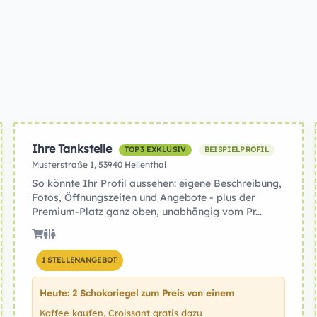
Ihre Tankstelle
TOP3 EXKLUSIV
BEISPIELPROFIL
Musterstraße 1, 53940 Hellenthal
So könnte Ihr Profil aussehen: eigene Beschreibung,
Fotos, Öffnungszeiten und Angebote - plus der
Premium-Platz ganz oben, unabhängig vom Pr...
1 STELLENANGEBOT
Heute: 2 Schokoriegel zum Preis von einem
Kaffee kaufen, Croissant gratis dazu