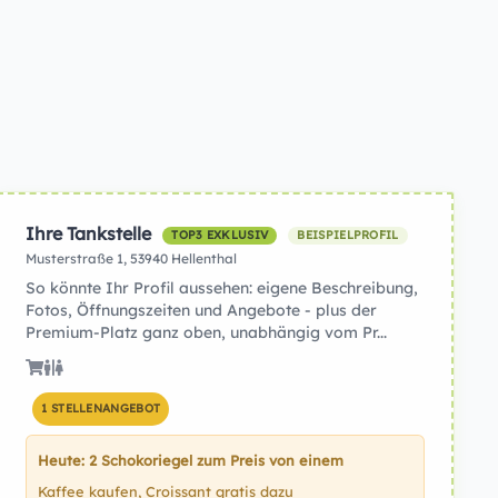
Ihre Tankstelle
TOP3 EXKLUSIV
BEISPIELPROFIL
Musterstraße 1, 53940 Hellenthal
So könnte Ihr Profil aussehen: eigene Beschreibung,
Fotos, Öffnungszeiten und Angebote - plus der
Premium-Platz ganz oben, unabhängig vom Pr...
1 STELLENANGEBOT
Heute: 2 Schokoriegel zum Preis von einem
Kaffee kaufen, Croissant gratis dazu