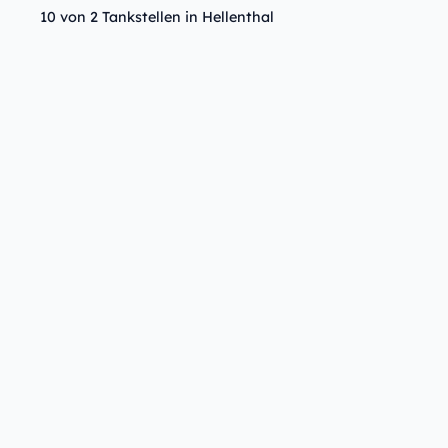
10 von 2 Tankstellen in Hellenthal