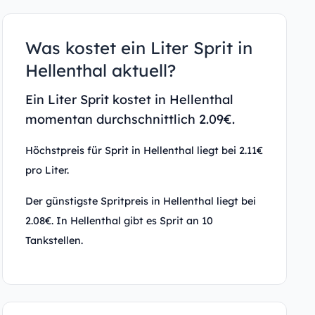
Was kostet ein Liter Sprit in
Hellenthal aktuell?
Ein Liter Sprit kostet in Hellenthal
momentan durchschnittlich 2.09€.
Höchstpreis für Sprit in Hellenthal liegt bei 2.11€
pro Liter.
Der günstigste Spritpreis in Hellenthal liegt bei
2.08€. In Hellenthal gibt es Sprit an 10
Tankstellen.