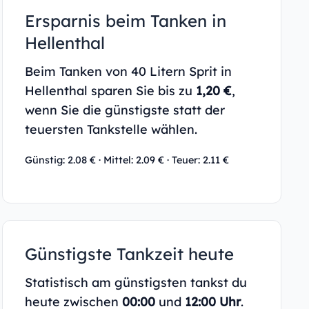
Ersparnis beim Tanken in
Hellenthal
Beim Tanken von 40 Litern Sprit in
Hellenthal sparen Sie bis zu
1,20 €
,
wenn Sie die günstigste statt der
teuersten Tankstelle wählen.
Günstig: 2.08 € · Mittel: 2.09 € · Teuer: 2.11 €
Günstigste Tankzeit heute
Statistisch am günstigsten tankst du
heute zwischen
00:00
und
12:00 Uhr
.