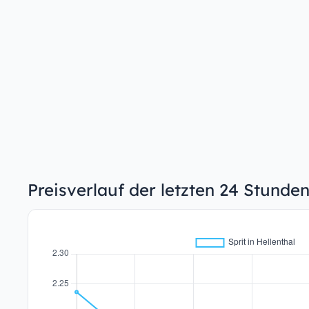
Preisverlauf der letzten 24 Stunden