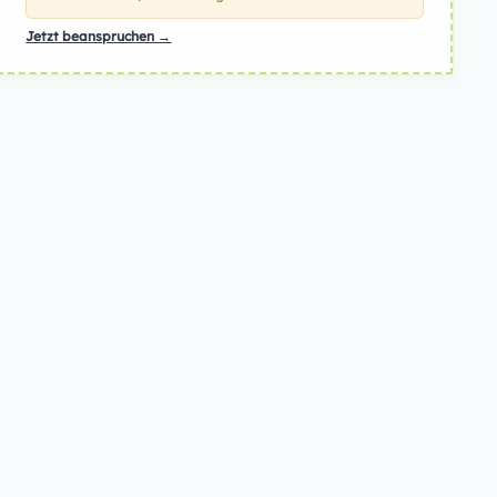
Jetzt beanspruchen →