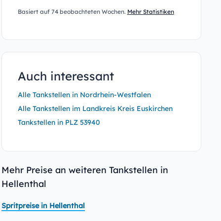
Basiert auf 74 beobachteten Wochen.
Mehr Statistiken
Auch interessant
Alle Tankstellen in Nordrhein-Westfalen
Alle Tankstellen im Landkreis Kreis Euskirchen
Tankstellen in PLZ 53940
Mehr Preise an weiteren Tankstellen in
Hellenthal
Spritpreise in Hellenthal