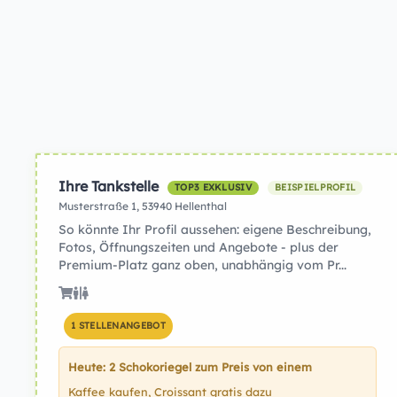
Ihre Tankstelle
TOP3 EXKLUSIV
BEISPIELPROFIL
Musterstraße 1, 53940 Hellenthal
So könnte Ihr Profil aussehen: eigene Beschreibung,
Fotos, Öffnungszeiten und Angebote - plus der
Premium-Platz ganz oben, unabhängig vom Pr...
1 STELLENANGEBOT
Heute: 2 Schokoriegel zum Preis von einem
Kaffee kaufen, Croissant gratis dazu