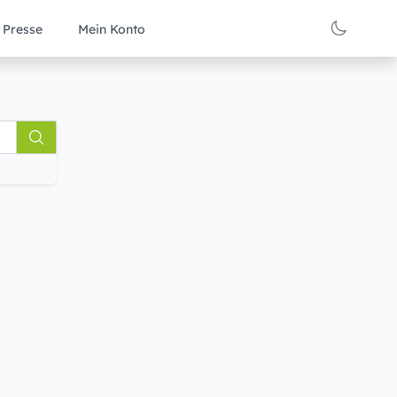
Presse
Mein Konto