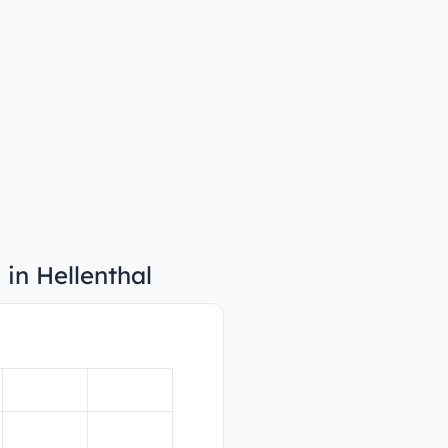
 in Hellenthal