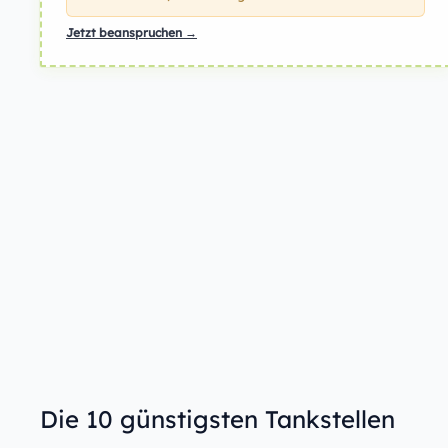
Jetzt beanspruchen →
Die 10 günstigsten Tankstellen