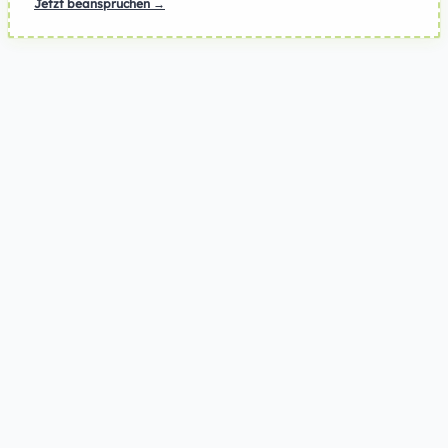
Jetzt beanspruchen →