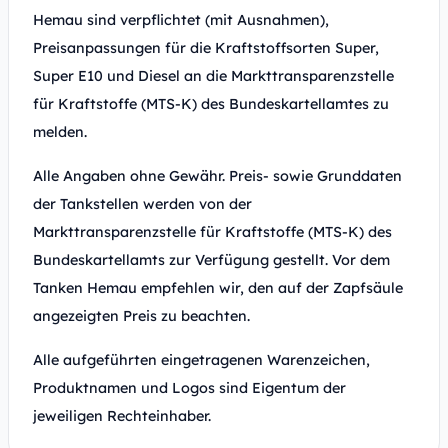
Hemau sind verpflichtet (mit Ausnahmen),
Preisanpassungen für die Kraftstoffsorten Super,
Super E10 und Diesel an die Markttransparenzstelle
für Kraftstoffe (MTS-K) des Bundeskartellamtes zu
melden.
Alle Angaben ohne Gewähr. Preis- sowie Grunddaten
der Tankstellen werden von der
Markttransparenzstelle für Kraftstoffe (MTS-K) des
Bundeskartellamts zur Verfügung gestellt. Vor dem
Tanken Hemau empfehlen wir, den auf der Zapfsäule
angezeigten Preis zu beachten.
Alle aufgeführten eingetragenen Warenzeichen,
Produktnamen und Logos sind Eigentum der
jeweiligen Rechteinhaber.