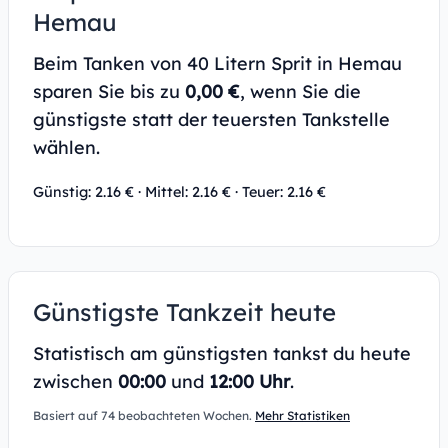
Hemau
Beim Tanken von 40 Litern Sprit in Hemau
sparen Sie bis zu
0,00 €
, wenn Sie die
günstigste statt der teuersten Tankstelle
wählen.
Günstig: 2.16 € · Mittel: 2.16 € · Teuer: 2.16 €
Günstigste Tankzeit heute
Statistisch am günstigsten tankst du heute
zwischen
00:00
und
12:00 Uhr
.
Basiert auf 74 beobachteten Wochen.
Mehr Statistiken