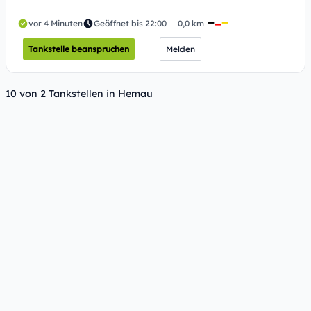
vor 4 Minuten
Geöffnet bis 22:00
0,0 km
Tankstelle beanspruchen
Melden
10 von 2 Tankstellen in Hemau