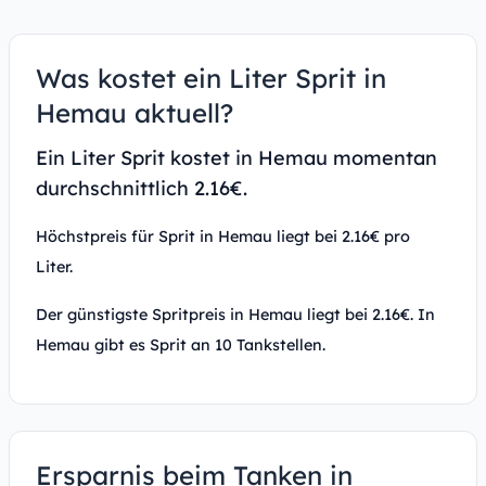
Was kostet ein Liter Sprit in
Hemau aktuell?
Ein Liter Sprit kostet in Hemau momentan
durchschnittlich 2.16€.
Höchstpreis für Sprit in Hemau liegt bei 2.16€ pro
Liter.
Der günstigste Spritpreis in Hemau liegt bei 2.16€. In
Hemau gibt es Sprit an 10 Tankstellen.
Ersparnis beim Tanken in