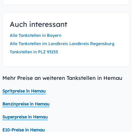
Auch interessant
Alle Tankstellen in Bayern
Alle Tankstellen im Landkreis Landkreis Regensburg
Tankstellen in PLZ 93155
Mehr Preise an weiteren Tankstellen in Hemau
Spritpreise in Hemau
Benzinpreise in Hemau
Superpreise in Hemau
E10-Preise in Hemau