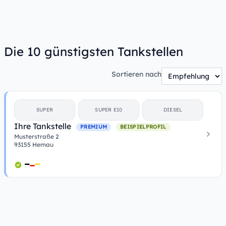
Die 10 günstigsten Tankstellen
Sortieren nach
SUPER
SUPER E10
DIESEL
Ihre Tankstelle
PREMIUM
BEISPIELPROFIL
Musterstraße 2
93155 Hemau