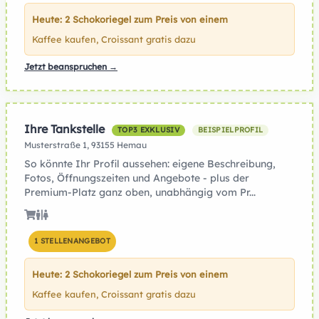
Heute: 2 Schokoriegel zum Preis von einem
Kaffee kaufen, Croissant gratis dazu
Jetzt beanspruchen →
Ihre Tankstelle
TOP3 EXKLUSIV
BEISPIELPROFIL
Musterstraße 1, 93155 Hemau
So könnte Ihr Profil aussehen: eigene Beschreibung,
Fotos, Öffnungszeiten und Angebote - plus der
Premium-Platz ganz oben, unabhängig vom Pr...
1 STELLENANGEBOT
Heute: 2 Schokoriegel zum Preis von einem
Kaffee kaufen, Croissant gratis dazu