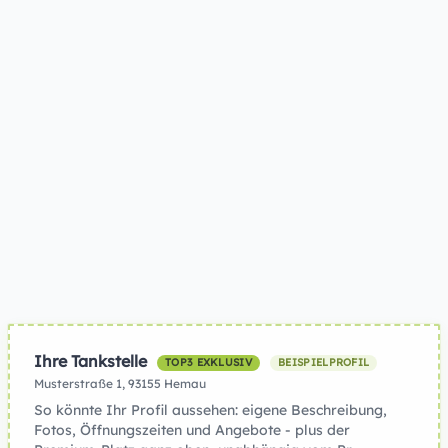
Ihre Tankstelle
TOP3 EXKLUSIV
BEISPIELPROFIL
Musterstraße 1, 93155 Hemau
So könnte Ihr Profil aussehen: eigene Beschreibung,
Fotos, Öffnungszeiten und Angebote - plus der