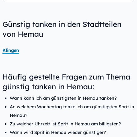
Günstig tanken in den Stadtteilen
von Hemau
Klingen
Häufig gestellte Fragen zum Thema
günstig tanken in Hemau:
Wann kann ich am günstigsten in Hemau tanken?
An welchem Wochentag tanke ich am günstigsten Sprit in
Hemau?
Zu welcher Uhrzeit ist Sprit in Hemau am billigsten?
Wann wird Sprit in Hemau wieder günstiger?