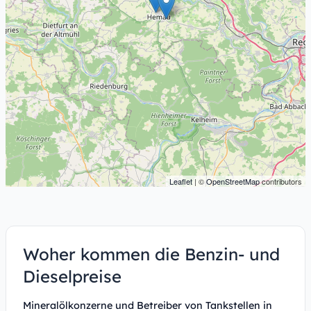
Leaflet
| ©
OpenStreetMap
contributors
Woher kommen die Benzin- und
Dieselpreise
Mineralölkonzerne und Betreiber von Tankstellen in