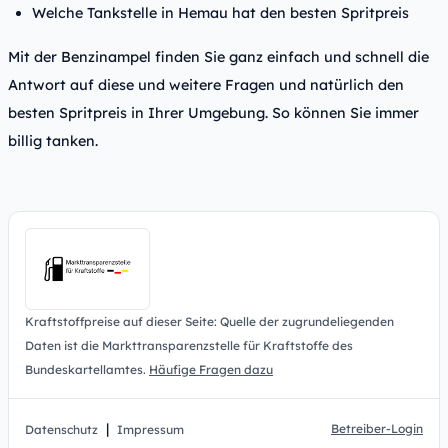
Welche Tankstelle in Hemau hat den besten Spritpreis
Mit der Benzinampel finden Sie ganz einfach und schnell die
Antwort auf diese und weitere Fragen und natürlich den
besten Spritpreis in Ihrer Umgebung. So können Sie immer
billig tanken.
Kraftstoffpreise auf dieser Seite: Quelle der zugrundeliegenden
Daten ist die Markttransparenzstelle für Kraftstoffe des
Bundeskartellamtes.
Häufige Fragen dazu
|
Betreiber-Login
Datenschutz
Impressum