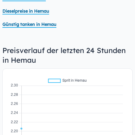
Dieselpreise in Hemau
Günstig tanken in Hemau
Preisverlauf der letzten 24 Stunden
in Hemau