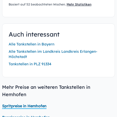
Basiert auf 52 beobachteten Wochen.
Mehr Statistiken
Auch interessant
Alle Tankstellen in Bayern
Alle Tankstellen im Landkreis Landkreis Erlangen-
Höchstadt
Tankstellen in PLZ 91334
Mehr Preise an weiteren Tankstellen in
Hemhofen
Spritpreise in Hemhofen