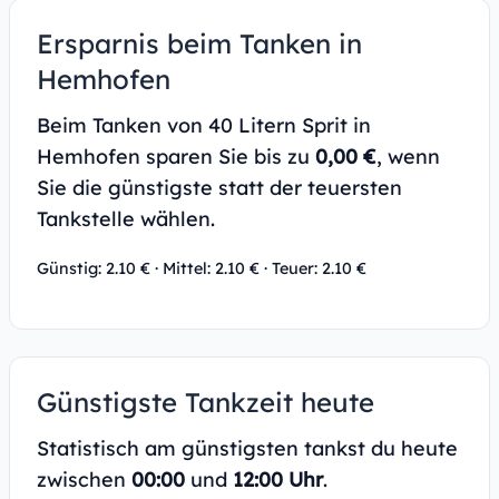
Ersparnis beim Tanken in
Hemhofen
Beim Tanken von 40 Litern Sprit in
Hemhofen sparen Sie bis zu
0,00 €
, wenn
Sie die günstigste statt der teuersten
Tankstelle wählen.
Günstig: 2.10 € · Mittel: 2.10 € · Teuer: 2.10 €
Günstigste Tankzeit heute
Statistisch am günstigsten tankst du heute
zwischen
00:00
und
12:00 Uhr
.