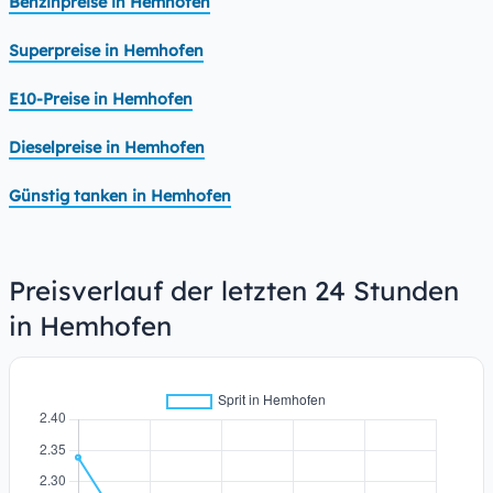
Benzinpreise in Hemhofen
Superpreise in Hemhofen
E10-Preise in Hemhofen
Dieselpreise in Hemhofen
Günstig tanken in Hemhofen
Preisverlauf der letzten 24 Stunden
in Hemhofen