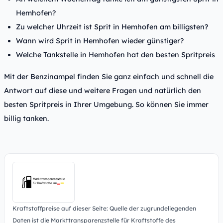
Hemhofen?
Zu welcher Uhrzeit ist Sprit in Hemhofen am billigsten?
Wann wird Sprit in Hemhofen wieder günstiger?
Welche Tankstelle in Hemhofen hat den besten Spritpreis
Mit der Benzinampel finden Sie ganz einfach und schnell die
Antwort auf diese und weitere Fragen und natürlich den
besten Spritpreis in Ihrer Umgebung. So können Sie immer
billig tanken.
Kraftstoffpreise auf dieser Seite: Quelle der zugrundeliegenden
Daten ist die Markttransparenzstelle für Kraftstoffe des