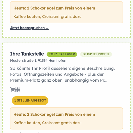
Heute: 2 Schokoriegel zum Preis von einem
Kaffee kaufen, Croissant gratis dazu
Jetzt beanspruchen →
Ihre Tankstelle
TOP3 EXKLUSIV
BEISPIELPROFIL
Musterstraße 1, 91334 Hemhofen
So könnte Ihr Profil aussehen: eigene Beschreibung,
Fotos, Öffnungszeiten und Angebote - plus der
Premium-Platz ganz oben, unabhängig vom Pr...
1 STELLENANGEBOT
Heute: 2 Schokoriegel zum Preis von einem
Kaffee kaufen, Croissant gratis dazu