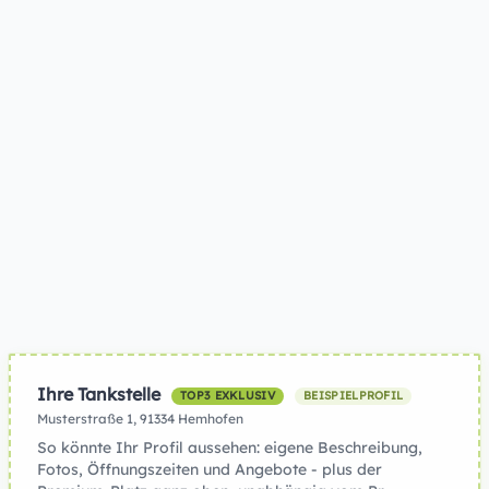
Ihre Tankstelle
TOP3 EXKLUSIV
BEISPIELPROFIL
Musterstraße 1, 91334 Hemhofen
So könnte Ihr Profil aussehen: eigene Beschreibung,
Fotos, Öffnungszeiten und Angebote - plus der