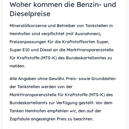
Woher kommen die Benzin- und
Dieselpreise
Mineralölkonzerne und Betreiber von Tankstellen in
Hemhofen sind verpflichtet (mit Ausnahmen),
Preisanpassungen für die Kraftstoffsorten Super,
Super E10 und Diesel an die Markttransparenzstelle
für Kraftstoffe (MTS-K) des Bundeskartellamtes zu
melden.
Alle Angaben ohne Gewähr. Preis- sowie Grunddaten
der Tankstellen werden von der
Markttransparenzstelle für Kraftstoffe (MTS-K) des
Bundeskartellamts zur Verfügung gestellt. Vor dem
Tanken Hemhofen empfehlen wir, den auf der
Zapfsäule angezeigten Preis zu beachten.