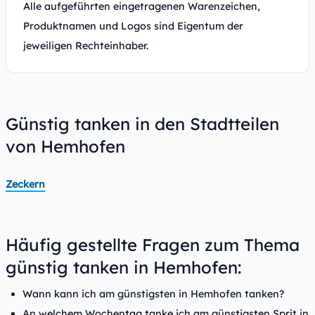
Alle aufgeführten eingetragenen Warenzeichen,
Produktnamen und Logos sind Eigentum der
jeweiligen Rechteinhaber.
Günstig tanken in den Stadtteilen
von Hemhofen
Zeckern
Häufig gestellte Fragen zum Thema
günstig tanken in Hemhofen:
Wann kann ich am günstigsten in Hemhofen tanken?
An welchem Wochentag tanke ich am günstigsten Sprit in