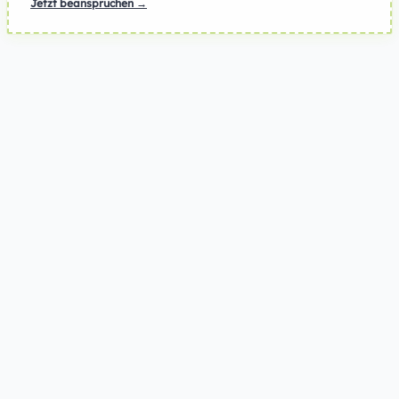
Jetzt beanspruchen →