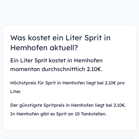
Was kostet ein Liter Sprit in
Hemhofen aktuell?
Ein Liter Sprit kostet in Hemhofen
momentan durchschnittlich 2.10€.
Höchstpreis für Sprit in Hemhofen liegt bei 2.10€ pro
Liter.
Der günstigste Spritpreis in Hemhofen liegt bei 2.10€.
In Hemhofen gibt es Sprit an 10 Tankstellen.