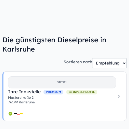
Die günstigsten Dieselpreise in
Karlsruhe
Sortieren nach
DIESEL
Ihre Tankstelle
PREMIUM
BEISPIELPROFIL
Musterstraße 2
76199 Karlsruhe