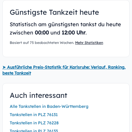
Günstigste Tankzeit heute
Statistisch am günstigsten tankst du heute
zwischen
00:00
und
12:00 Uhr
.
Basiert auf 75 beobachteten Wochen.
Mehr Statistiken
➤ Ausführliche Preis-Statistik für Karlsruhe: Verlauf, Ranking,
beste Tankzeit
Auch interessant
Alle Tankstellen in Baden-Württemberg
Tankstellen in PLZ 76131
Tankstellen in PLZ 76228
Tankstellen in PLZ 76133