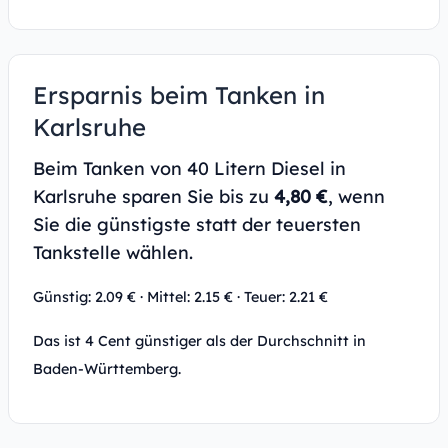
Ersparnis beim Tanken in
Karlsruhe
Beim Tanken von 40 Litern Diesel in
Karlsruhe sparen Sie bis zu
4,80 €
, wenn
Sie die günstigste statt der teuersten
Tankstelle wählen.
Günstig: 2.09 € · Mittel: 2.15 € · Teuer: 2.21 €
Das ist 4 Cent günstiger als der Durchschnitt in
Baden-Württemberg.