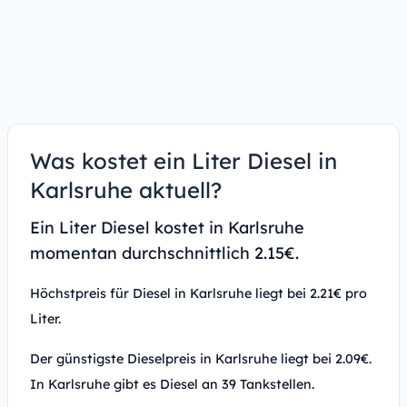
Was kostet ein Liter Diesel in
Karlsruhe aktuell?
Ein Liter Diesel kostet in Karlsruhe
momentan durchschnittlich 2.15€.
Höchstpreis für Diesel in Karlsruhe liegt bei 2.21€ pro
Liter.
Der günstigste Dieselpreis in Karlsruhe liegt bei 2.09€.
In Karlsruhe gibt es Diesel an 39 Tankstellen.