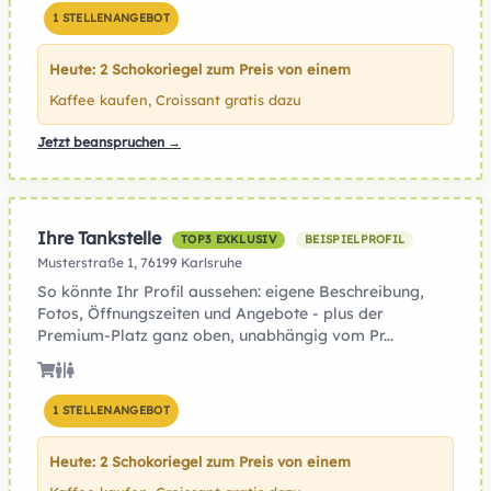
1 STELLENANGEBOT
Heute: 2 Schokoriegel zum Preis von einem
Kaffee kaufen, Croissant gratis dazu
Jetzt beanspruchen →
Ihre Tankstelle
TOP3 EXKLUSIV
BEISPIELPROFIL
Musterstraße 1, 76199 Karlsruhe
So könnte Ihr Profil aussehen: eigene Beschreibung,
Fotos, Öffnungszeiten und Angebote - plus der
Premium-Platz ganz oben, unabhängig vom Pr...
1 STELLENANGEBOT
Heute: 2 Schokoriegel zum Preis von einem