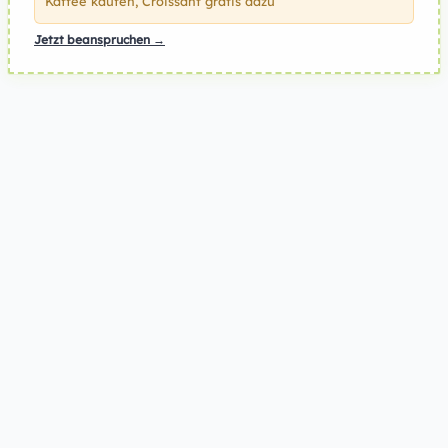
Kaffee kaufen, Croissant gratis dazu
Jetzt beanspruchen →