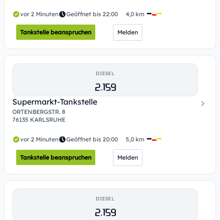
vor 2 Minuten
Geöffnet bis 22:00
4,0 km
Tankstelle beanspruchen
Melden
DIESEL
2.159
Supermarkt-Tankstelle
ORTENBERGSTR. 8
76135 KARLSRUHE
vor 2 Minuten
Geöffnet bis 20:00
5,0 km
Tankstelle beanspruchen
Melden
DIESEL
2.159