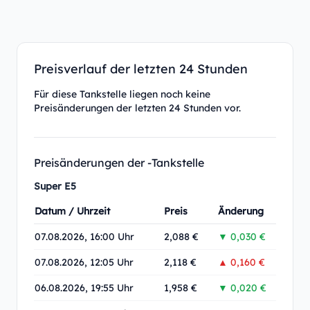
Preisverlauf der letzten 24 Stunden
Für diese Tankstelle liegen noch keine
Preisänderungen der letzten 24 Stunden vor.
Preisänderungen der -Tankstelle
Super E5
Datum / Uhrzeit
Preis
Änderung
07.08.2026, 16:00 Uhr
2,088 €
▼ 0,030 €
07.08.2026, 12:05 Uhr
2,118 €
▲ 0,160 €
06.08.2026, 19:55 Uhr
1,958 €
▼ 0,020 €