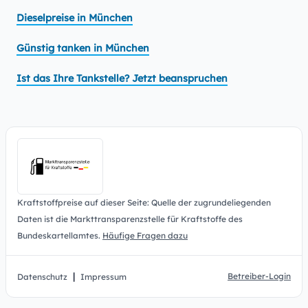
Dieselpreise in München
Günstig tanken in München
Ist das Ihre Tankstelle? Jetzt beanspruchen
Kraftstoffpreise auf dieser Seite: Quelle der zugrundeliegenden
Daten ist die Markttransparenzstelle für Kraftstoffe des
Bundeskartellamtes.
Häufige Fragen dazu
|
Betreiber-Login
Datenschutz
Impressum