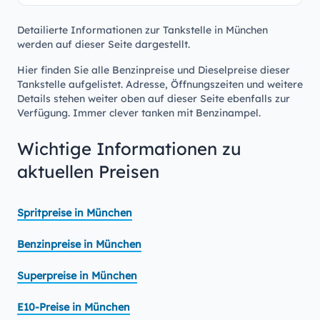
Detailierte Informationen zur Tankstelle in München
werden auf dieser Seite dargestellt.
Hier finden Sie alle Benzinpreise und Dieselpreise dieser
Tankstelle aufgelistet. Adresse, Öffnungszeiten und weitere
Details stehen weiter oben auf dieser Seite ebenfalls zur
Verfügung. Immer clever tanken mit Benzinampel.
Wichtige Informationen zu
aktuellen Preisen
Spritpreise in München
Benzinpreise in München
Superpreise in München
E10-Preise in München