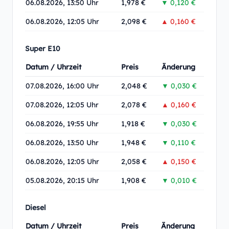
06.08.2026, 13:50 Uhr
1,978 €
▼ 0,120 €
06.08.2026, 12:05 Uhr
2,098 €
▲ 0,160 €
Super E10
Datum / Uhrzeit
Preis
Änderung
07.08.2026, 16:00 Uhr
2,048 €
▼ 0,030 €
07.08.2026, 12:05 Uhr
2,078 €
▲ 0,160 €
06.08.2026, 19:55 Uhr
1,918 €
▼ 0,030 €
06.08.2026, 13:50 Uhr
1,948 €
▼ 0,110 €
06.08.2026, 12:05 Uhr
2,058 €
▲ 0,150 €
05.08.2026, 20:15 Uhr
1,908 €
▼ 0,010 €
Diesel
Datum / Uhrzeit
Preis
Änderung