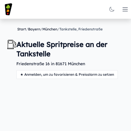
Op
Start
/
Bayern
/
München
/
Tankstelle, Friedenstraße
Aktuelle Spritpreise an der
Tankstelle
Friedenstraße 16 in 81671 München
★ Anmelden, um zu favorisieren & Preisalarm zu setzen