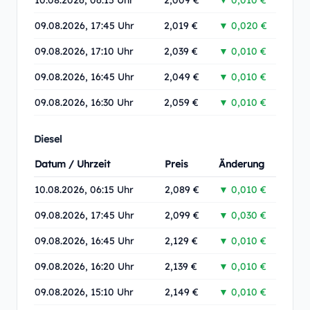
10.08.2026, 06:15 Uhr
2,009 €
▼ 0,010 €
09.08.2026, 17:45 Uhr
2,019 €
▼ 0,020 €
09.08.2026, 17:10 Uhr
2,039 €
▼ 0,010 €
09.08.2026, 16:45 Uhr
2,049 €
▼ 0,010 €
09.08.2026, 16:30 Uhr
2,059 €
▼ 0,010 €
Diesel
Datum / Uhrzeit
Preis
Änderung
10.08.2026, 06:15 Uhr
2,089 €
▼ 0,010 €
09.08.2026, 17:45 Uhr
2,099 €
▼ 0,030 €
09.08.2026, 16:45 Uhr
2,129 €
▼ 0,010 €
09.08.2026, 16:20 Uhr
2,139 €
▼ 0,010 €
09.08.2026, 15:10 Uhr
2,149 €
▼ 0,010 €