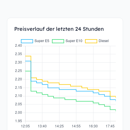
Preisverlauf der letzten 24 Stunden