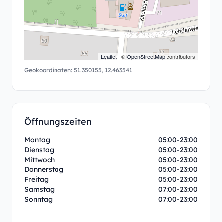
Leaflet
| ©
OpenStreetMap
contributors
Geokoordinaten:
51.350155
,
12.463541
Öffnungszeiten
Montag
05:00-23:00
Dienstag
05:00-23:00
Mittwoch
05:00-23:00
Donnerstag
05:00-23:00
Freitag
05:00-23:00
Samstag
07:00-23:00
Sonntag
07:00-23:00