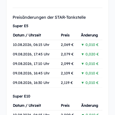
Preisänderungen der STAR-Tankstelle
Super E5
Datum / Uhrzeit
Preis
Änderung
10.08.2026, 06:15 Uhr
2,069 €
▼ 0,010 €
09.08.2026, 17:45 Uhr
2,079 €
▼ 0,020 €
09.08.2026, 17:10 Uhr
2,099 €
▼ 0,010 €
09.08.2026, 16:45 Uhr
2,109 €
▼ 0,010 €
09.08.2026, 16:30 Uhr
2,119 €
▼ 0,010 €
Super E10
Datum / Uhrzeit
Preis
Änderung