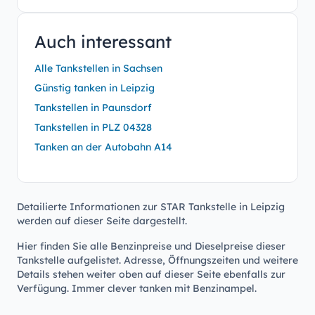
Auch interessant
Alle Tankstellen in Sachsen
Günstig tanken in Leipzig
Tankstellen in Paunsdorf
Tankstellen in PLZ 04328
Tanken an der Autobahn A14
Detailierte Informationen zur STAR Tankstelle in Leipzig
werden auf dieser Seite dargestellt.
Hier finden Sie alle Benzinpreise und Dieselpreise dieser
Tankstelle aufgelistet. Adresse, Öffnungszeiten und weitere
Details stehen weiter oben auf dieser Seite ebenfalls zur
Verfügung. Immer clever tanken mit Benzinampel.