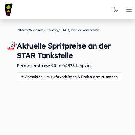
Op
Start
/
Sachsen
/
Leipzig
/
STAR, Permoserstraße
Aktuelle Spritpreise an der
STAR Tankstelle
Permoserstraße 90 in 04328 Leipzig
★ Anmelden, um zu favorisieren & Preisalarm zu setzen