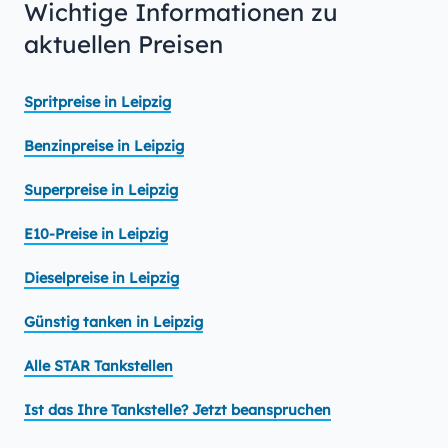
Wichtige Informationen zu
aktuellen Preisen
Spritpreise in Leipzig
Benzinpreise in Leipzig
Superpreise in Leipzig
E10-Preise in Leipzig
Dieselpreise in Leipzig
Günstig tanken in Leipzig
Alle STAR Tankstellen
Ist das Ihre Tankstelle? Jetzt beanspruchen