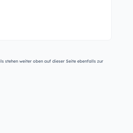
ls stehen weiter oben auf dieser Seite ebenfalls zur