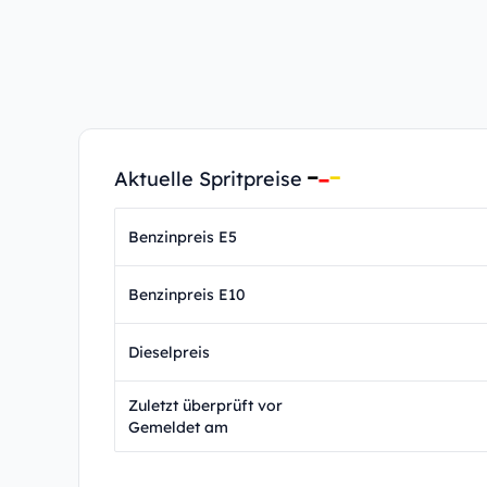
Aktuelle Spritpreise
Benzinpreis E5
Benzinpreis E10
Dieselpreis
Zuletzt überprüft vor
Gemeldet am