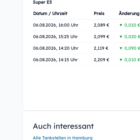
Super E5
Datum / Uhrzeit
Preis
Änderung
06.08.2026, 16:00 Uhr
2,089 €
▼ 0,010 
06.08.2026, 15:25 Uhr
2,099 €
▼ 0,020 
06.08.2026, 14:20 Uhr
2,119 €
▼ 0,090 
06.08.2026, 14:15 Uhr
2,209 €
▼ 0,010 
Auch interessant
Alle Tankstellen in Hamburg