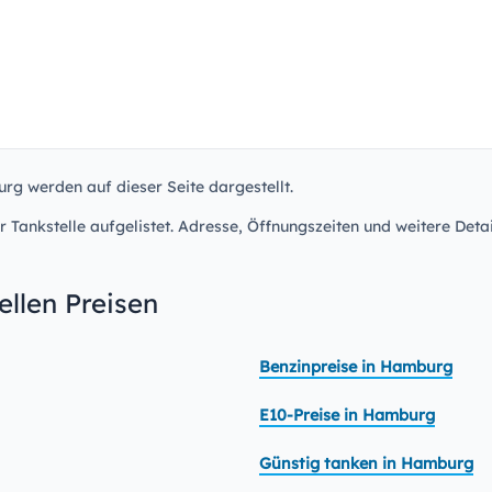
rg werden auf dieser Seite dargestellt.
r Tankstelle aufgelistet. Adresse, Öffnungszeiten und weitere Detai
llen Preisen
Benzinpreise in Hamburg
E10-Preise in Hamburg
Günstig tanken in Hamburg