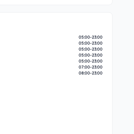
05:00-23:00
05:00-23:00
05:00-23:00
05:00-23:00
05:00-23:00
07:00-23:00
08:00-23:00