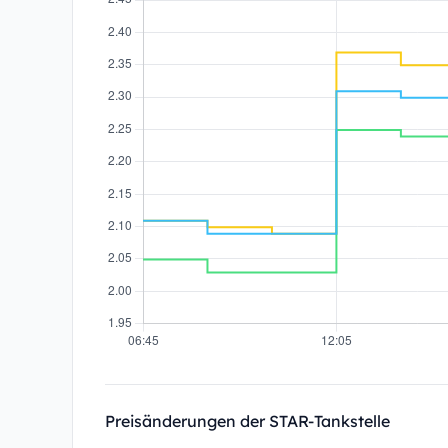
Preisänderungen der STAR-Tankstelle