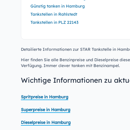
Günstig tanken in Hamburg
Tankstellen in Rahlstedt
Tankstellen in PLZ 22143
Detailierte Informationen zur STAR Tankstelle in Hambu
Hier finden Sie alle Benzinpreise und Dieselpreise diese
Verfügung. Immer clever tanken mit Benzinampel.
Wichtige Informationen zu aktue
Spritpreise in Hamburg
Superpreise in Hamburg
Dieselpreise in Hamburg