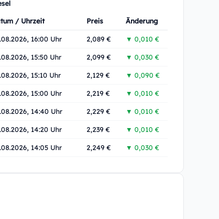
esel
tum / Uhrzeit
Preis
Änderung
.08.2026, 16:00 Uhr
2,089 €
▼ 0,010 €
.08.2026, 15:50 Uhr
2,099 €
▼ 0,030 €
.08.2026, 15:10 Uhr
2,129 €
▼ 0,090 €
.08.2026, 15:00 Uhr
2,219 €
▼ 0,010 €
.08.2026, 14:40 Uhr
2,229 €
▼ 0,010 €
.08.2026, 14:20 Uhr
2,239 €
▼ 0,010 €
.08.2026, 14:05 Uhr
2,249 €
▼ 0,030 €