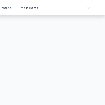
Presse
Mein Konto