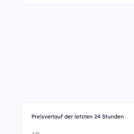
Preisverlauf der letzten 24 Stunden