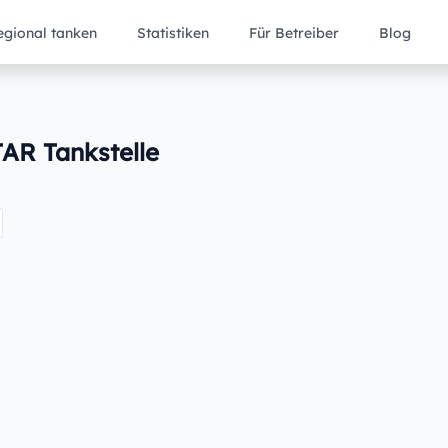
egional tanken
Statistiken
Für Betreiber
Blog
TAR Tankstelle