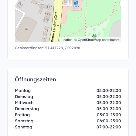
Leaflet
| ©
OpenStreetMap
contributors
Geokoordinaten:
51.447228
,
7.092898
Öffnungszeiten
Montag
05:00-22:00
Dienstag
05:00-22:00
Mittwoch
05:00-22:00
Donnerstag
05:00-22:00
Freitag
05:00-23:00
Samstag
06:00-23:00
Sonntag
07:00-22:00