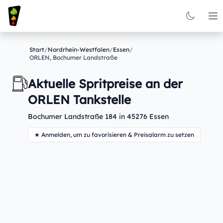
Op
Start
/
Nordrhein-Westfalen
/
Essen
/
ORLEN, Bochumer Landstraße
Aktuelle Spritpreise an der
ORLEN Tankstelle
Bochumer Landstraße 184 in 45276 Essen
★ Anmelden, um zu favorisieren & Preisalarm zu setzen