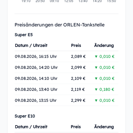
Preisänderungen der ORLEN-Tankstelle
Super E5
Datum / Uhrzeit
Preis
Änderung
09.08.2026, 16:15 Uhr
2,089 €
▼ 0,010 €
09.08.2026, 14:20 Uhr
2,099 €
▼ 0,010 €
09.08.2026, 14:10 Uhr
2,109 €
▼ 0,010 €
09.08.2026, 13:40 Uhr
2,119 €
▼ 0,180 €
09.08.2026, 13:15 Uhr
2,299 €
▼ 0,010 €
Super E10
Datum / Uhrzeit
Preis
Änderung