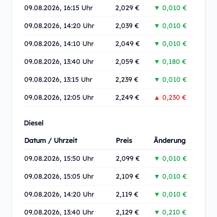
09.08.2026, 16:15 Uhr
2,029 €
▼ 0,010 €
09.08.2026, 14:20 Uhr
2,039 €
▼ 0,010 €
09.08.2026, 14:10 Uhr
2,049 €
▼ 0,010 €
09.08.2026, 13:40 Uhr
2,059 €
▼ 0,180 €
09.08.2026, 13:15 Uhr
2,239 €
▼ 0,010 €
09.08.2026, 12:05 Uhr
2,249 €
▲ 0,230 €
Diesel
Datum / Uhrzeit
Preis
Änderung
09.08.2026, 15:50 Uhr
2,099 €
▼ 0,010 €
09.08.2026, 15:05 Uhr
2,109 €
▼ 0,010 €
09.08.2026, 14:20 Uhr
2,119 €
▼ 0,010 €
09.08.2026, 13:40 Uhr
2,129 €
▼ 0,210 €