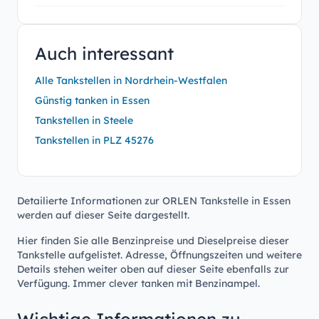
Auch interessant
Alle Tankstellen in Nordrhein-Westfalen
Günstig tanken in Essen
Tankstellen in Steele
Tankstellen in PLZ 45276
Detailierte Informationen zur ORLEN Tankstelle in Essen
werden auf dieser Seite dargestellt.
Hier finden Sie alle Benzinpreise und Dieselpreise dieser
Tankstelle aufgelistet. Adresse, Öffnungszeiten und weitere
Details stehen weiter oben auf dieser Seite ebenfalls zur
Verfügung. Immer clever tanken mit Benzinampel.