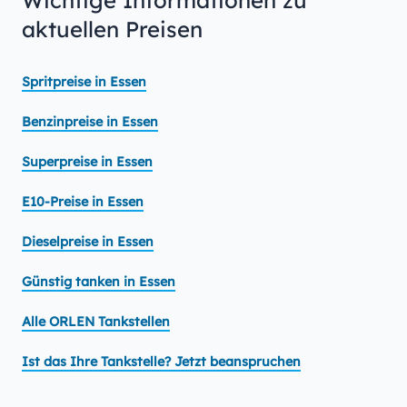
Wichtige Informationen zu
aktuellen Preisen
Spritpreise in Essen
Benzinpreise in Essen
Superpreise in Essen
E10-Preise in Essen
Dieselpreise in Essen
Günstig tanken in Essen
Alle ORLEN Tankstellen
Ist das Ihre Tankstelle? Jetzt beanspruchen