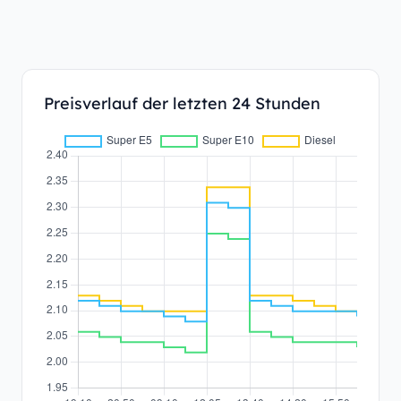
Preisverlauf der letzten 24 Stunden