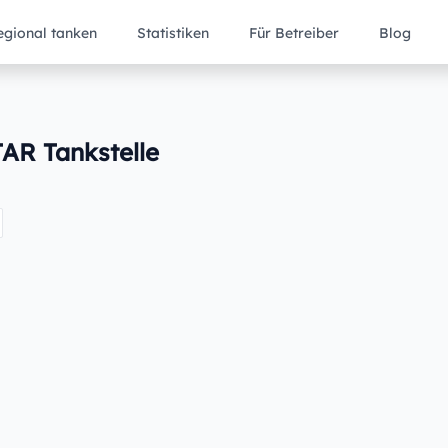
egional tanken
Statistiken
Für Betreiber
Blog
TAR Tankstelle