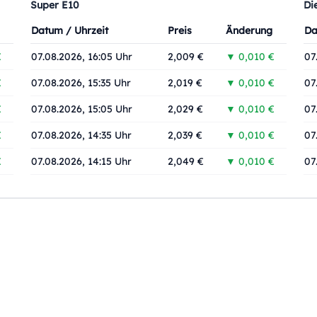
Super E10
Di
Datum / Uhrzeit
Preis
Änderung
Da
€
07.08.2026, 16:05 Uhr
2,009 €
▼ 0,010 €
07
€
07.08.2026, 15:35 Uhr
2,019 €
▼ 0,010 €
07
€
07.08.2026, 15:05 Uhr
2,029 €
▼ 0,010 €
07
€
07.08.2026, 14:35 Uhr
2,039 €
▼ 0,010 €
07
€
07.08.2026, 14:15 Uhr
2,049 €
▼ 0,010 €
07