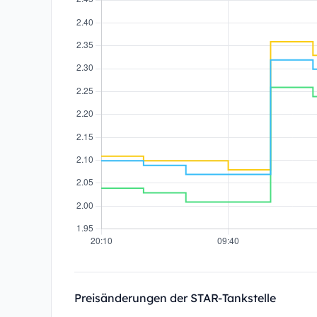
Preisänderungen der STAR-Tankstelle