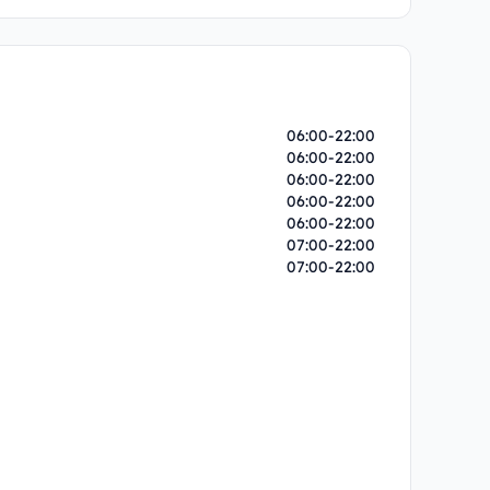
06:00-22:00
06:00-22:00
06:00-22:00
06:00-22:00
06:00-22:00
07:00-22:00
07:00-22:00