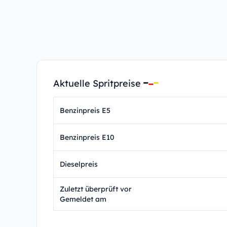
Aktuelle Spritpreise
Benzinpreis E5
Benzinpreis E10
Dieselpreis
Zuletzt überprüft vor
Gemeldet am