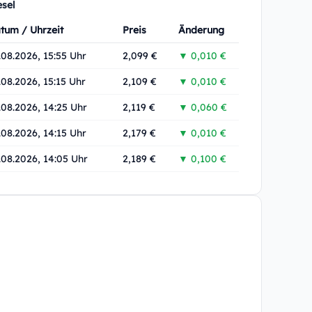
esel
tum / Uhrzeit
Preis
Änderung
.08.2026, 15:55 Uhr
2,099 €
▼ 0,010 €
.08.2026, 15:15 Uhr
2,109 €
▼ 0,010 €
.08.2026, 14:25 Uhr
2,119 €
▼ 0,060 €
.08.2026, 14:15 Uhr
2,179 €
▼ 0,010 €
.08.2026, 14:05 Uhr
2,189 €
▼ 0,100 €