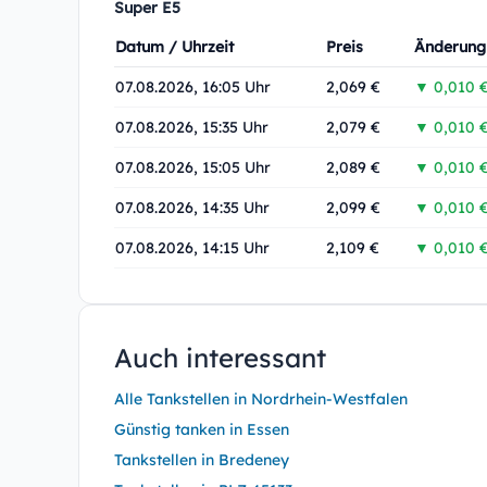
Super E5
Datum / Uhrzeit
Preis
Änderung
07.08.2026, 16:05 Uhr
2,069 €
▼ 0,010 
07.08.2026, 15:35 Uhr
2,079 €
▼ 0,010 
07.08.2026, 15:05 Uhr
2,089 €
▼ 0,010 
07.08.2026, 14:35 Uhr
2,099 €
▼ 0,010 
07.08.2026, 14:15 Uhr
2,109 €
▼ 0,010 
Auch interessant
Alle Tankstellen in Nordrhein-Westfalen
Günstig tanken in Essen
Tankstellen in Bredeney