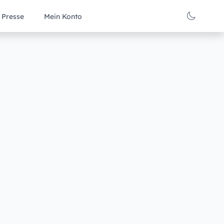
Presse
Mein Konto