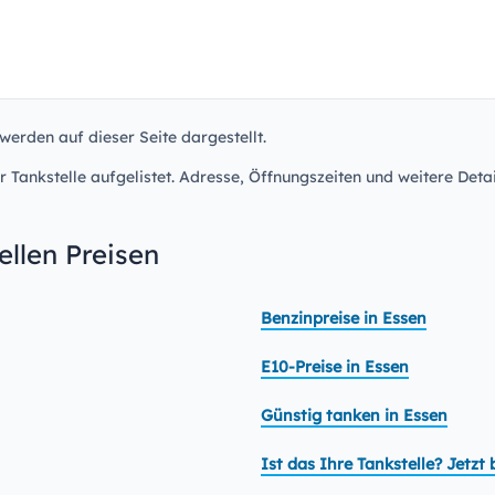
werden auf dieser Seite dargestellt.
r Tankstelle aufgelistet. Adresse, Öffnungszeiten und weitere Detai
llen Preisen
Benzinpreise in Essen
E10-Preise in Essen
Günstig tanken in Essen
Ist das Ihre Tankstelle? Jetz