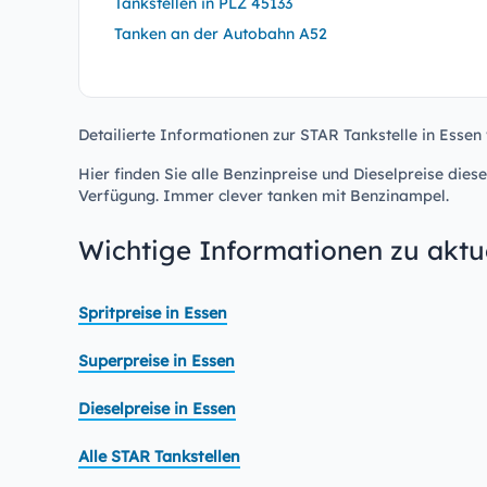
Tankstellen in PLZ 45133
Tanken an der Autobahn A52
Detailierte Informationen zur STAR Tankstelle in Essen 
Hier finden Sie alle Benzinpreise und Dieselpreise diese
Verfügung. Immer clever tanken mit Benzinampel.
Wichtige Informationen zu aktue
Spritpreise in Essen
Superpreise in Essen
Dieselpreise in Essen
Alle STAR Tankstellen