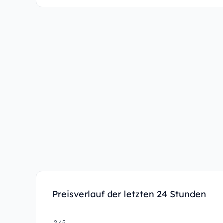
Preisverlauf der letzten 24 Stunden