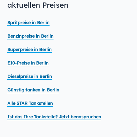
aktuellen Preisen
Spritpreise in Berlin
Benzinpreise in Berlin
Superpreise in Berlin
E10-Preise in Berlin
Dieselpreise in Berlin
Günstig tanken in Berlin
Alle STAR Tankstellen
Ist das Ihre Tankstelle? Jetzt beanspruchen