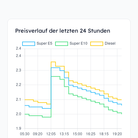
Preisverlauf der letzten 24 Stunden