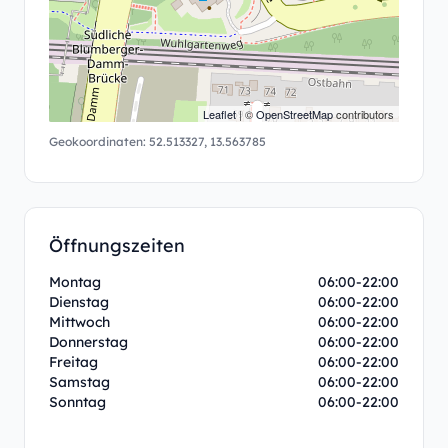
Leaflet
| ©
OpenStreetMap
contributors
Geokoordinaten:
52.513327
,
13.563785
Öffnungszeiten
Montag
06:00-22:00
Dienstag
06:00-22:00
Mittwoch
06:00-22:00
Donnerstag
06:00-22:00
Freitag
06:00-22:00
Samstag
06:00-22:00
Sonntag
06:00-22:00