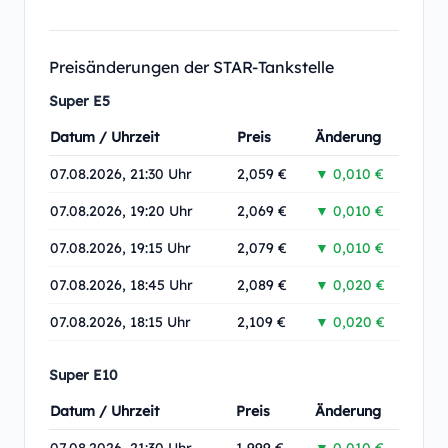
Preisänderungen der STAR-Tankstelle
Super E5
Datum / Uhrzeit
Preis
Änderung
07.08.2026, 21:30 Uhr
2,059 €
▼ 0,010 €
07.08.2026, 19:20 Uhr
2,069 €
▼ 0,010 €
07.08.2026, 19:15 Uhr
2,079 €
▼ 0,010 €
07.08.2026, 18:45 Uhr
2,089 €
▼ 0,020 €
07.08.2026, 18:15 Uhr
2,109 €
▼ 0,020 €
Super E10
Datum / Uhrzeit
Preis
Änderung