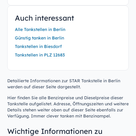
Auch interessant
Alle Tankstellen in Berlin
Günstig tanken in Berlin
Tankstellen in Biesdorf
Tankstellen in PLZ 12683
Detailierte Informationen zur STAR Tankstelle in Berlin
werden auf dieser Seite dargestellt.
Hier finden Sie alle Benzinpreise und Dieselpreise dieser
Tankstelle aufgelistet. Adresse, Öffnungszeiten und weitere
Details stehen weiter oben auf dieser Seite ebenfalls zur
Verfügung. Immer clever tanken mit Benzinampel.
Wichtige Informationen zu