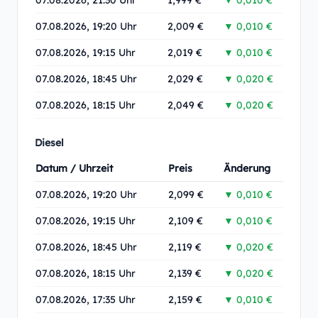
07.08.2026, 21:30 Uhr
1,999 €
▼ 0,010 €
07.08.2026, 19:20 Uhr
2,009 €
▼ 0,010 €
07.08.2026, 19:15 Uhr
2,019 €
▼ 0,010 €
07.08.2026, 18:45 Uhr
2,029 €
▼ 0,020 €
07.08.2026, 18:15 Uhr
2,049 €
▼ 0,020 €
Diesel
Datum / Uhrzeit
Preis
Änderung
07.08.2026, 19:20 Uhr
2,099 €
▼ 0,010 €
07.08.2026, 19:15 Uhr
2,109 €
▼ 0,010 €
07.08.2026, 18:45 Uhr
2,119 €
▼ 0,020 €
07.08.2026, 18:15 Uhr
2,139 €
▼ 0,020 €
07.08.2026, 17:35 Uhr
2,159 €
▼ 0,010 €