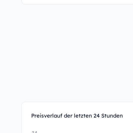
Preisverlauf der letzten 24 Stunden