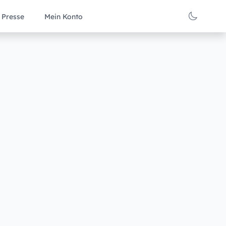
Presse
Mein Konto