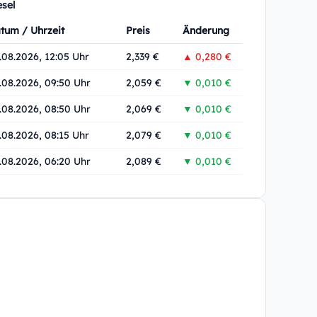
esel
tum / Uhrzeit
Preis
Änderung
.08.2026, 12:05 Uhr
2,339 €
▲ 0,280 €
.08.2026, 09:50 Uhr
2,059 €
▼ 0,010 €
.08.2026, 08:50 Uhr
2,069 €
▼ 0,010 €
.08.2026, 08:15 Uhr
2,079 €
▼ 0,010 €
.08.2026, 06:20 Uhr
2,089 €
▼ 0,010 €