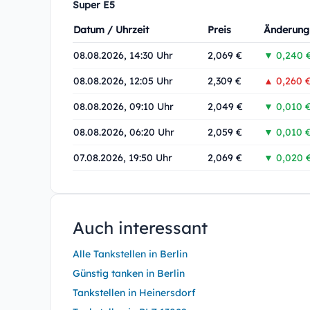
Super E5
Datum / Uhrzeit
Preis
Änderung
08.08.2026, 14:30 Uhr
2,069 €
▼ 0,240 
08.08.2026, 12:05 Uhr
2,309 €
▲ 0,260 
08.08.2026, 09:10 Uhr
2,049 €
▼ 0,010 
08.08.2026, 06:20 Uhr
2,059 €
▼ 0,010 
07.08.2026, 19:50 Uhr
2,069 €
▼ 0,020 
Auch interessant
Alle Tankstellen in Berlin
Günstig tanken in Berlin
Tankstellen in Heinersdorf