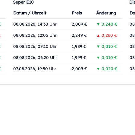
Super E10
Di
Datum / Uhrzeit
Preis
Änderung
Da
€
08.08.2026, 14:30 Uhr
2,009 €
▼ 0,240 €
08
€
08.08.2026, 12:05 Uhr
2,249 €
▲ 0,260 €
08
€
08.08.2026, 09:10 Uhr
1,989 €
▼ 0,010 €
08
€
08.08.2026, 06:20 Uhr
1,999 €
▼ 0,010 €
08
€
07.08.2026, 19:50 Uhr
2,009 €
▼ 0,020 €
08