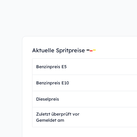
Aktuelle Spritpreise
Benzinpreis E5
Benzinpreis E10
Dieselpreis
Zuletzt überprüft vor
Gemeldet am