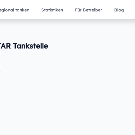
egional tanken
Statistiken
Für Betreiber
Blog
TAR Tankstelle