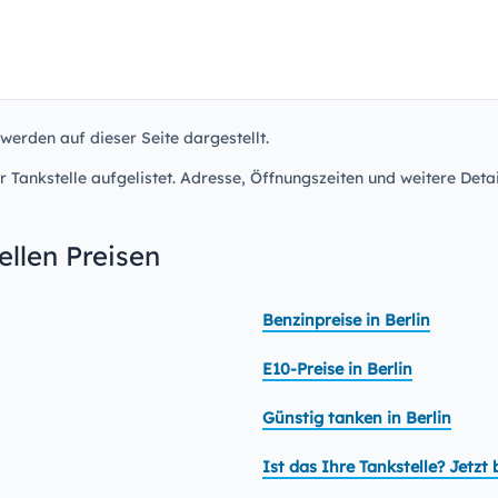
 werden auf dieser Seite dargestellt.
r Tankstelle aufgelistet. Adresse, Öffnungszeiten und weitere Detai
llen Preisen
Benzinpreise in Berlin
E10-Preise in Berlin
Günstig tanken in Berlin
Ist das Ihre Tankstelle? Jetz