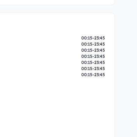
00:15-23:45
00:15-23:45
00:15-23:45
00:15-23:45
00:15-23:45
00:15-23:45
00:15-23:45