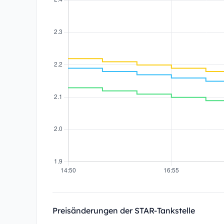
Preisänderungen der STAR-Tankstelle