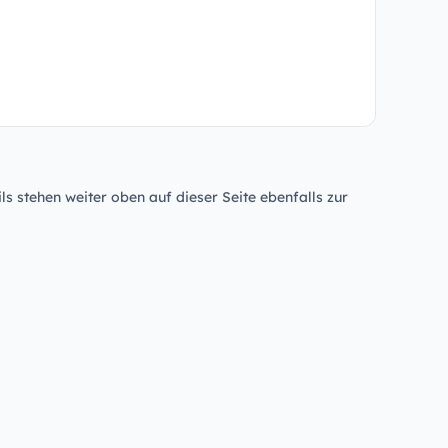
ls stehen weiter oben auf dieser Seite ebenfalls zur