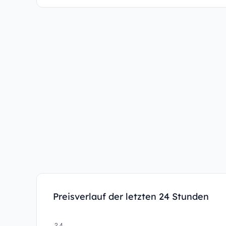
Preisverlauf der letzten 24 Stunden