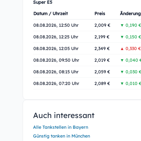
Super E5
Datum / Uhrzeit
Preis
Änderung
08.08.2026, 12:50 Uhr
2,009 €
▼ 0,190 
08.08.2026, 12:25 Uhr
2,199 €
▼ 0,150 
08.08.2026, 12:05 Uhr
2,349 €
▲ 0,330 €
08.08.2026, 09:50 Uhr
2,019 €
▼ 0,040 
08.08.2026, 08:15 Uhr
2,059 €
▼ 0,030 
08.08.2026, 07:20 Uhr
2,089 €
▼ 0,010 
Auch interessant
Alle Tankstellen in Bayern
Günstig tanken in München