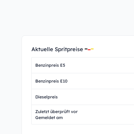
Aktuelle Spritpreise
Benzinpreis E5
Benzinpreis E10
Dieselpreis
Zuletzt überprüft vor
Gemeldet am