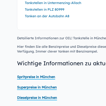
Tankstellen in Untermenzing-Allach
Tankstellen in PLZ 80999
Tanken an der Autobahn A8
Detailierte Informationen zur OIL! Tankstelle in Münche
Hier finden Sie alle Benzinpreise und Dieselpreise diese
Verfügung. Immer clever tanken mit Benzinampel.
Wichtige Informationen zu aktue
Spritpreise in München
Superpreise in München
Dieselpreise in München