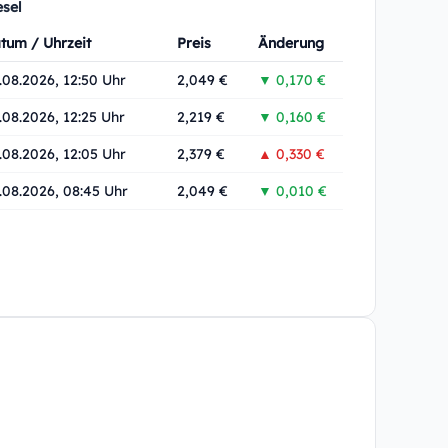
esel
tum / Uhrzeit
Preis
Änderung
.08.2026, 12:50 Uhr
2,049 €
▼ 0,170 €
.08.2026, 12:25 Uhr
2,219 €
▼ 0,160 €
.08.2026, 12:05 Uhr
2,379 €
▲ 0,330 €
.08.2026, 08:45 Uhr
2,049 €
▼ 0,010 €