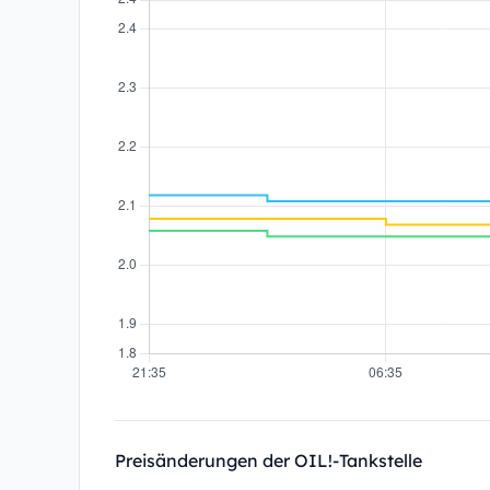
Preisänderungen der OIL!-Tankstelle