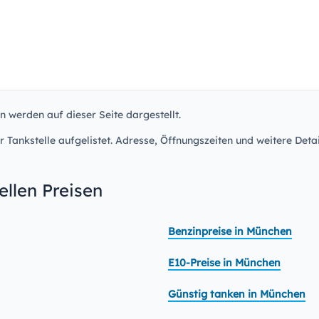
n werden auf dieser Seite dargestellt.
r Tankstelle aufgelistet. Adresse, Öffnungszeiten und weitere Detai
llen Preisen
Benzinpreise in München
E10-Preise in München
Günstig tanken in München