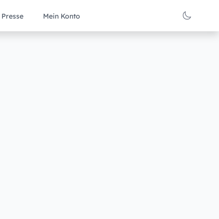
Presse
Mein Konto