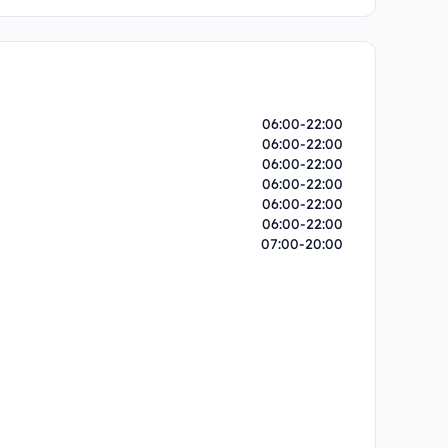
06:00-22:00
06:00-22:00
06:00-22:00
06:00-22:00
06:00-22:00
06:00-22:00
07:00-20:00