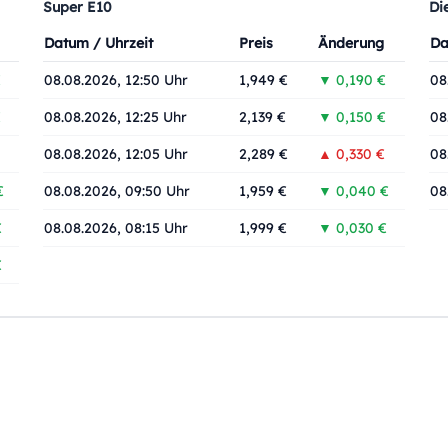
Super E10
Di
Datum / Uhrzeit
Preis
Änderung
Da
€
08.08.2026, 12:50 Uhr
1,949 €
▼ 0,190 €
08
€
08.08.2026, 12:25 Uhr
2,139 €
▼ 0,150 €
08
08.08.2026, 12:05 Uhr
2,289 €
▲ 0,330 €
08
€
08.08.2026, 09:50 Uhr
1,959 €
▼ 0,040 €
08
€
08.08.2026, 08:15 Uhr
1,999 €
▼ 0,030 €
€