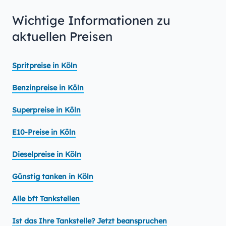
Wichtige Informationen zu
aktuellen Preisen
Spritpreise in Köln
Benzinpreise in Köln
Superpreise in Köln
E10-Preise in Köln
Dieselpreise in Köln
Günstig tanken in Köln
Alle bft Tankstellen
Ist das Ihre Tankstelle? Jetzt beanspruchen