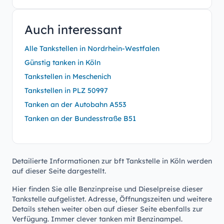
Auch interessant
Alle Tankstellen in Nordrhein-Westfalen
Günstig tanken in Köln
Tankstellen in Meschenich
Tankstellen in PLZ 50997
Tanken an der Autobahn A553
Tanken an der Bundesstraße B51
Detailierte Informationen zur bft Tankstelle in Köln werden
auf dieser Seite dargestellt.
Hier finden Sie alle Benzinpreise und Dieselpreise dieser
Tankstelle aufgelistet. Adresse, Öffnungszeiten und weitere
Details stehen weiter oben auf dieser Seite ebenfalls zur
Verfügung. Immer clever tanken mit Benzinampel.