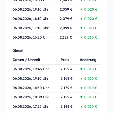
06.08.2026, 23:05 Uhr
2,049 €
▼ 0,010 €
06.08.2026, 19:10 Uhr
2,059 €
▼ 0,020 €
06.08.2026, 18:10 Uhr
2,079 €
▼ 0,020 €
06.08.2026, 17:10 Uhr
2,099 €
▼ 0,030 €
06.08.2026, 16:20 Uhr
2,129 €
▼ 0,010 €
Diesel
Datum / Uhrzeit
Preis
Änderung
06.08.2026, 19:45 Uhr
2,159 €
▼ 0,010 €
06.08.2026, 19:10 Uhr
2,169 €
▼ 0,010 €
06.08.2026, 18:50 Uhr
2,179 €
▼ 0,010 €
06.08.2026, 18:00 Uhr
2,189 €
▼ 0,010 €
06.08.2026, 17:25 Uhr
2,199 €
▼ 0,010 €