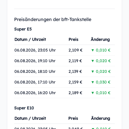
Preisänderungen der bft-Tankstelle
Super E5
Datum / Uhrzeit
Preis
Änderung
06.08.2026, 23:05 Uhr
2,109 €
▼ 0,010 €
06.08.2026, 19:10 Uhr
2,119 €
▼ 0,020 €
06.08.2026, 18:10 Uhr
2,139 €
▼ 0,020 €
06.08.2026, 17:10 Uhr
2,159 €
▼ 0,030 €
06.08.2026, 16:20 Uhr
2,189 €
▼ 0,010 €
Super E10
Datum / Uhrzeit
Preis
Änderung