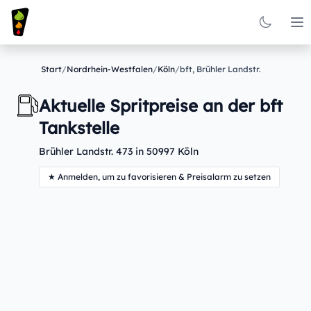
Op
Start
/
Nordrhein-Westfalen
/
Köln
/
bft, Brühler Landstr.
Aktuelle Spritpreise an der bft
Tankstelle
Brühler Landstr. 473 in 50997 Köln
★ Anmelden, um zu favorisieren & Preisalarm zu setzen