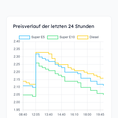
Preisverlauf der letzten 24 Stunden