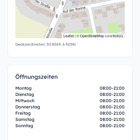
Leaflet
| ©
OpenStreetMap
contributors
Geokoordinaten:
50.8569
,
6.92341
Öffnungszeiten
Montag
08:00-21:00
Dienstag
08:00-21:00
Mittwoch
08:00-21:00
Donnerstag
08:00-21:00
Freitag
08:00-21:00
Samstag
08:00-21:00
Sonntag
08:00-21:00