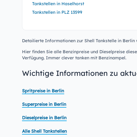
Tankstellen in Haselhorst
Tankstellen in PLZ 13599
Detailierte Informationen zur Shell Tankstelle in Berlin
Hier finden Sie alle Benzinpreise und Dieselpreise diese
Verfügung. Immer clever tanken mit Benzinampel.
Wichtige Informationen zu aktue
Spritpreise in Berlin
Superpreise in Berlin
Dieselpreise in Berlin
Alle Shell Tankstellen