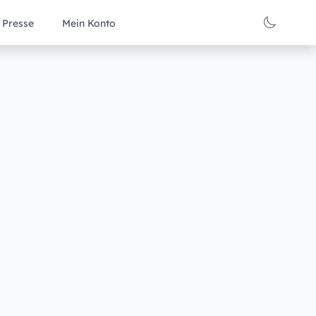
Presse
Mein Konto