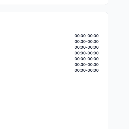
00:00-00:00
00:00-00:00
00:00-00:00
00:00-00:00
00:00-00:00
00:00-00:00
00:00-00:00