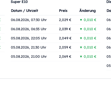
Super E10
Di
Datum / Uhrzeit
Preis
Änderung
Da
€
06.08.2026, 07:30 Uhr
2,029 €
▼ 0,010 €
06
€
06.08.2026, 06:35 Uhr
2,039 €
▼ 0,010 €
06
€
05.08.2026, 22:05 Uhr
2,049 €
▼ 0,010 €
06
€
05.08.2026, 21:30 Uhr
2,059 €
▼ 0,010 €
06
05.08.2026, 21:00 Uhr
2,069 €
▼ 0,010 €
05
05