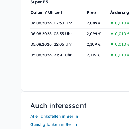
Super E5
Datum / Uhrzeit
Preis
Änderung
06.08.2026, 07:30 Uhr
2,089 €
▼ 0,010 
06.08.2026, 06:35 Uhr
2,099 €
▼ 0,010 
05.08.2026, 22:05 Uhr
2,109 €
▼ 0,010 
05.08.2026, 21:30 Uhr
2,119 €
▼ 0,010 
Auch interessant
Alle Tankstellen in Berlin
Günstig tanken in Berlin