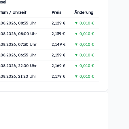
esel
tum / Uhrzeit
Preis
Änderung
.08.2026, 08:35 Uhr
2,129 €
▼ 0,010 €
.08.2026, 08:00 Uhr
2,139 €
▼ 0,010 €
.08.2026, 07:30 Uhr
2,149 €
▼ 0,010 €
.08.2026, 06:35 Uhr
2,159 €
▼ 0,010 €
.08.2026, 22:00 Uhr
2,169 €
▼ 0,010 €
.08.2026, 21:20 Uhr
2,179 €
▼ 0,010 €