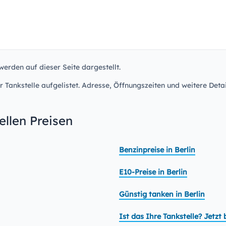
 werden auf dieser Seite dargestellt.
r Tankstelle aufgelistet. Adresse, Öffnungszeiten und weitere Detai
llen Preisen
Benzinpreise in Berlin
E10-Preise in Berlin
Günstig tanken in Berlin
Ist das Ihre Tankstelle? Jetz