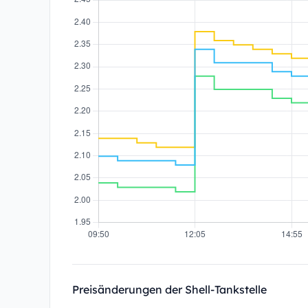
Preisänderungen der Shell-Tankstelle