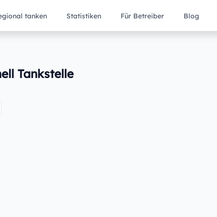
egional tanken
Statistiken
Für Betreiber
Blog
ell Tankstelle