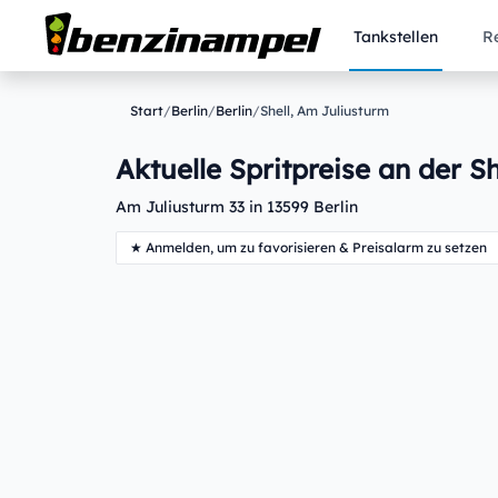
Tankstellen
R
Start
/
Berlin
/
Berlin
/
Shell, Am Juliusturm
Aktuelle Spritpreise an der Sh
Am Juliusturm 33 in 13599 Berlin
★ Anmelden, um zu favorisieren & Preisalarm zu setzen