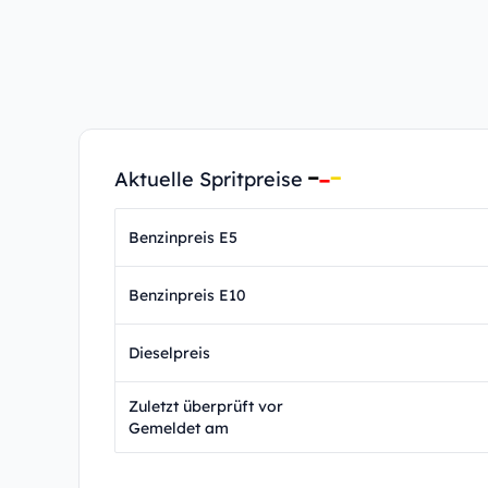
Aktuelle Spritpreise
Benzinpreis E5
Benzinpreis E10
Dieselpreis
Zuletzt überprüft vor
Gemeldet am