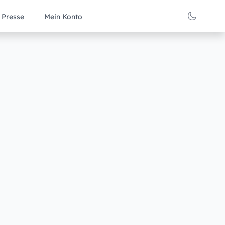
Presse
Mein Konto