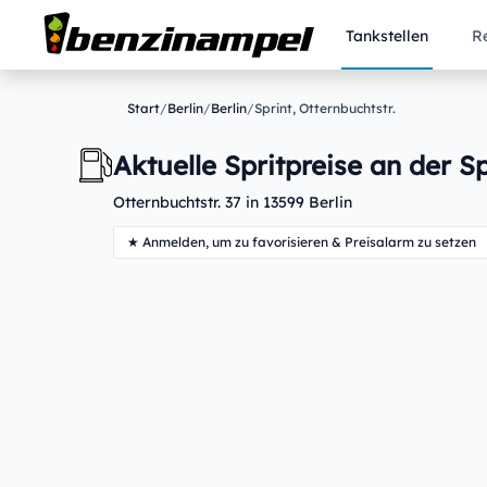
Tankstellen
R
Start
/
Berlin
/
Berlin
/
Sprint, Otternbuchtstr.
Aktuelle Spritpreise an der Sp
Otternbuchtstr. 37 in 13599 Berlin
★ Anmelden, um zu favorisieren & Preisalarm zu setzen