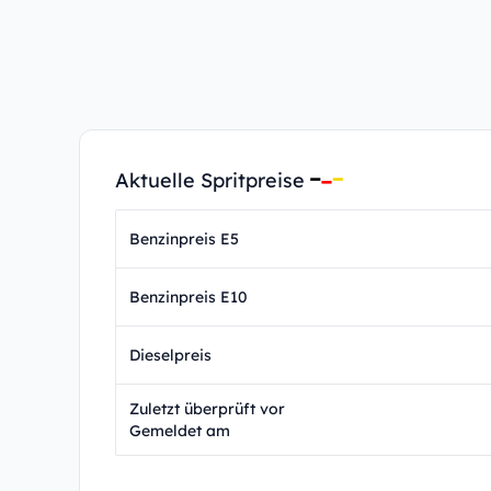
Aktuelle Spritpreise
Benzinpreis E5
Benzinpreis E10
Dieselpreis
Zuletzt überprüft vor
Gemeldet am