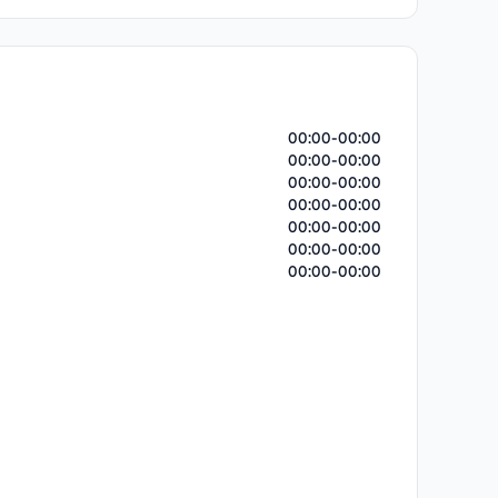
00:00-00:00
00:00-00:00
00:00-00:00
00:00-00:00
00:00-00:00
00:00-00:00
00:00-00:00