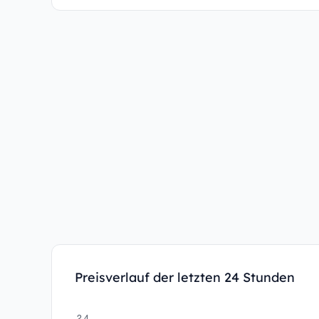
Preisverlauf der letzten 24 Stunden