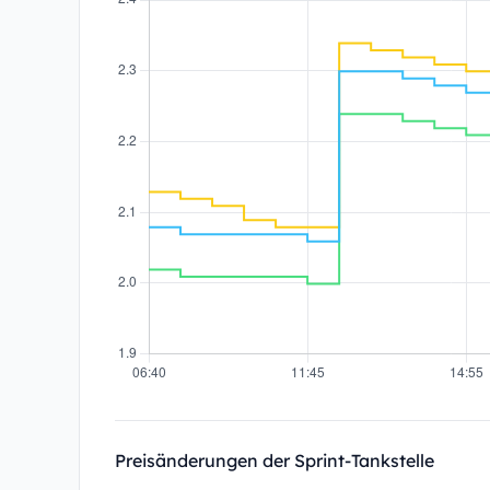
Preisänderungen der Sprint-Tankstelle