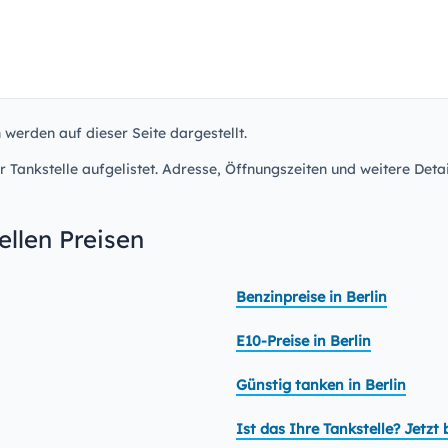
n werden auf dieser Seite dargestellt.
r Tankstelle aufgelistet. Adresse, Öffnungszeiten und weitere Detai
llen Preisen
Benzinpreise in Berlin
E10-Preise in Berlin
Günstig tanken in Berlin
Ist das Ihre Tankstelle? Jetz