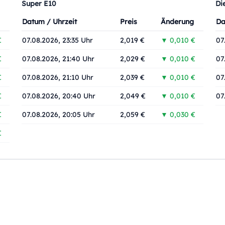
Super E10
Di
Datum / Uhrzeit
Preis
Änderung
Da
€
07.08.2026, 23:35 Uhr
2,019 €
▼ 0,010 €
07
€
07.08.2026, 21:40 Uhr
2,029 €
▼ 0,010 €
07
€
07.08.2026, 21:10 Uhr
2,039 €
▼ 0,010 €
07
€
07.08.2026, 20:40 Uhr
2,049 €
▼ 0,010 €
07
€
07.08.2026, 20:05 Uhr
2,059 €
▼ 0,030 €
€