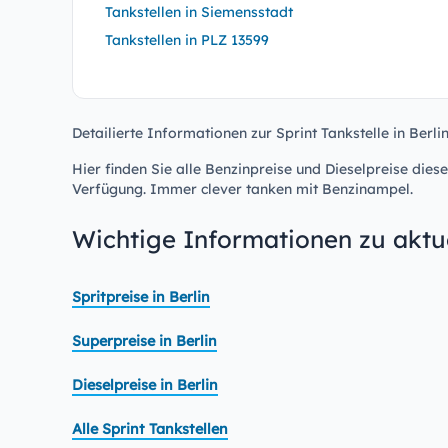
Tankstellen in Siemensstadt
Tankstellen in PLZ 13599
Detailierte Informationen zur Sprint Tankstelle in Berli
Hier finden Sie alle Benzinpreise und Dieselpreise diese
Verfügung. Immer clever tanken mit Benzinampel.
Wichtige Informationen zu aktue
Spritpreise in Berlin
Superpreise in Berlin
Dieselpreise in Berlin
Alle Sprint Tankstellen