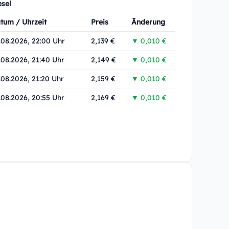
esel
tum / Uhrzeit
Preis
Änderung
.08.2026, 22:00 Uhr
2,139 €
▼ 0,010 €
.08.2026, 21:40 Uhr
2,149 €
▼ 0,010 €
.08.2026, 21:20 Uhr
2,159 €
▼ 0,010 €
.08.2026, 20:55 Uhr
2,169 €
▼ 0,010 €