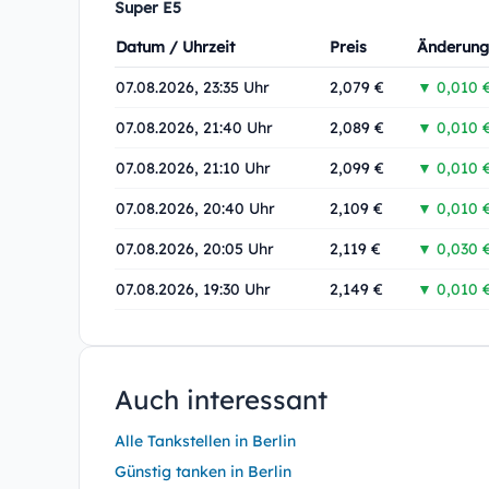
Super E5
Datum / Uhrzeit
Preis
Änderung
07.08.2026, 23:35 Uhr
2,079 €
▼ 0,010 
07.08.2026, 21:40 Uhr
2,089 €
▼ 0,010 
07.08.2026, 21:10 Uhr
2,099 €
▼ 0,010 
07.08.2026, 20:40 Uhr
2,109 €
▼ 0,010 
07.08.2026, 20:05 Uhr
2,119 €
▼ 0,030 
07.08.2026, 19:30 Uhr
2,149 €
▼ 0,010 
Auch interessant
Alle Tankstellen in Berlin
Günstig tanken in Berlin