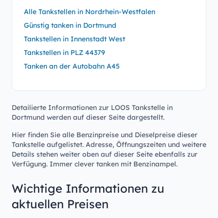
Alle Tankstellen in Nordrhein-Westfalen
Günstig tanken in Dortmund
Tankstellen in Innenstadt West
Tankstellen in PLZ 44379
Tanken an der Autobahn A45
Detailierte Informationen zur LOOS Tankstelle in
Dortmund werden auf dieser Seite dargestellt.
Hier finden Sie alle Benzinpreise und Dieselpreise dieser
Tankstelle aufgelistet. Adresse, Öffnungszeiten und weitere
Details stehen weiter oben auf dieser Seite ebenfalls zur
Verfügung. Immer clever tanken mit Benzinampel.
Wichtige Informationen zu
aktuellen Preisen