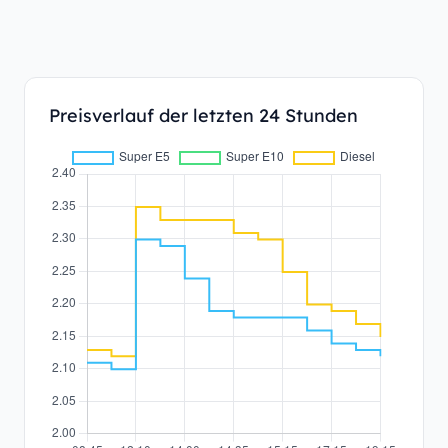
Preisverlauf der letzten 24 Stunden