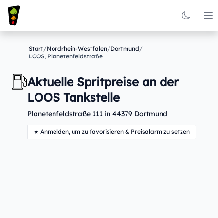
Op
Start
/
Nordrhein-Westfalen
/
Dortmund
/
LOOS, Planetenfeldstraße
Aktuelle Spritpreise an der
LOOS Tankstelle
Planetenfeldstraße 111 in 44379 Dortmund
★ Anmelden, um zu favorisieren & Preisalarm zu setzen