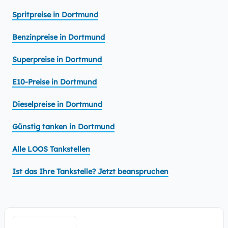
Spritpreise in Dortmund
Benzinpreise in Dortmund
Superpreise in Dortmund
E10-Preise in Dortmund
Dieselpreise in Dortmund
Günstig tanken in Dortmund
Alle LOOS Tankstellen
Ist das Ihre Tankstelle? Jetzt beanspruchen