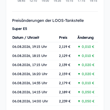
Preisänderungen der LOOS-Tankstelle
Super E5
Datum / Uhrzeit
Preis
Änderung
06.08.2026, 19:15 Uhr
2,119 €
▼ 0,010 €
06.08.2026, 18:15 Uhr
2,129 €
▼ 0,010 €
06.08.2026, 17:15 Uhr
2,139 €
▼ 0,020 €
06.08.2026, 16:20 Uhr
2,159 €
▼ 0,020 €
06.08.2026, 14:35 Uhr
2,179 €
▼ 0,010 €
06.08.2026, 14:15 Uhr
2,189 €
▼ 0,050 €
06.08.2026, 14:00 Uhr
2,239 €
▼ 0,050 €