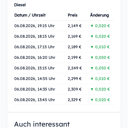
Diesel
Datum / Uhrzeit
Preis
Änderung
06.08.2026, 19:15 Uhr
2,149 €
▼ 0,020 €
06.08.2026, 18:15 Uhr
2,169 €
▼ 0,020 €
06.08.2026, 17:15 Uhr
2,189 €
▼ 0,010 €
06.08.2026, 16:20 Uhr
2,199 €
▼ 0,050 €
06.08.2026, 15:15 Uhr
2,249 €
▼ 0,050 €
06.08.2026, 14:55 Uhr
2,299 €
▼ 0,010 €
06.08.2026, 14:35 Uhr
2,309 €
▼ 0,020 €
06.08.2026, 13:45 Uhr
2,329 €
▼ 0,020 €
Auch interessant