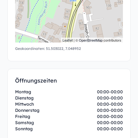
Leaflet
| ©
OpenStreetMap
contributors
Geokoordinaten:
51.503022
,
7.048952
Öffnungszeiten
Montag
00:00-00:00
Dienstag
00:00-00:00
Mittwoch
00:00-00:00
Donnerstag
00:00-00:00
Freitag
00:00-00:00
Samstag
00:00-00:00
Sonntag
00:00-00:00