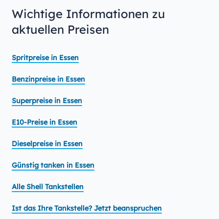
Wichtige Informationen zu
aktuellen Preisen
Spritpreise in Essen
Benzinpreise in Essen
Superpreise in Essen
E10-Preise in Essen
Dieselpreise in Essen
Günstig tanken in Essen
Alle Shell Tankstellen
Ist das Ihre Tankstelle? Jetzt beanspruchen