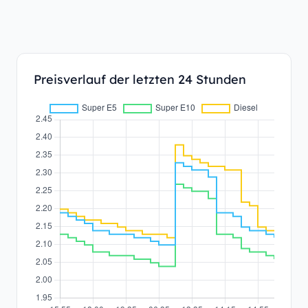
Preisverlauf der letzten 24 Stunden