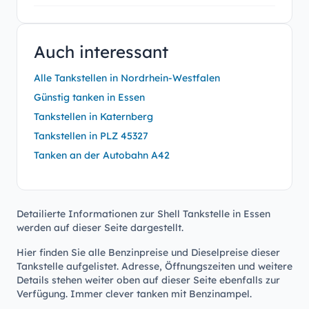
Auch interessant
Alle Tankstellen in Nordrhein-Westfalen
Günstig tanken in Essen
Tankstellen in Katernberg
Tankstellen in PLZ 45327
Tanken an der Autobahn A42
Detailierte Informationen zur Shell Tankstelle in Essen
werden auf dieser Seite dargestellt.
Hier finden Sie alle Benzinpreise und Dieselpreise dieser
Tankstelle aufgelistet. Adresse, Öffnungszeiten und weitere
Details stehen weiter oben auf dieser Seite ebenfalls zur
Verfügung. Immer clever tanken mit Benzinampel.