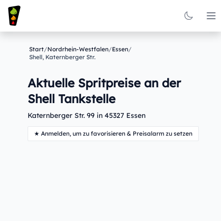
Op
Start
/
Nordrhein-Westfalen
/
Essen
/
Shell, Katernberger Str.
Aktuelle Spritpreise an der
Shell Tankstelle
Katernberger Str. 99 in 45327 Essen
★ Anmelden, um zu favorisieren & Preisalarm zu setzen