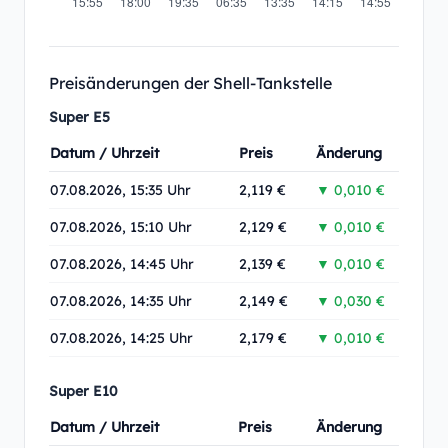
Preisänderungen der Shell-Tankstelle
Super E5
Datum / Uhrzeit
Preis
Änderung
07.08.2026, 15:35 Uhr
2,119 €
▼ 0,010 €
07.08.2026, 15:10 Uhr
2,129 €
▼ 0,010 €
07.08.2026, 14:45 Uhr
2,139 €
▼ 0,010 €
07.08.2026, 14:35 Uhr
2,149 €
▼ 0,030 €
07.08.2026, 14:25 Uhr
2,179 €
▼ 0,010 €
Super E10
Datum / Uhrzeit
Preis
Änderung