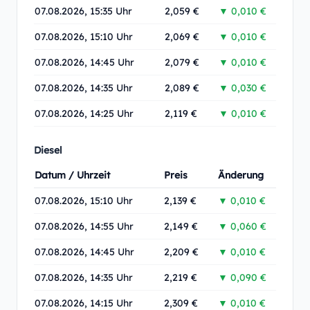
07.08.2026, 15:35 Uhr
2,059 €
▼ 0,010 €
07.08.2026, 15:10 Uhr
2,069 €
▼ 0,010 €
07.08.2026, 14:45 Uhr
2,079 €
▼ 0,010 €
07.08.2026, 14:35 Uhr
2,089 €
▼ 0,030 €
07.08.2026, 14:25 Uhr
2,119 €
▼ 0,010 €
Diesel
Datum / Uhrzeit
Preis
Änderung
07.08.2026, 15:10 Uhr
2,139 €
▼ 0,010 €
07.08.2026, 14:55 Uhr
2,149 €
▼ 0,060 €
07.08.2026, 14:45 Uhr
2,209 €
▼ 0,010 €
07.08.2026, 14:35 Uhr
2,219 €
▼ 0,090 €
07.08.2026, 14:15 Uhr
2,309 €
▼ 0,010 €