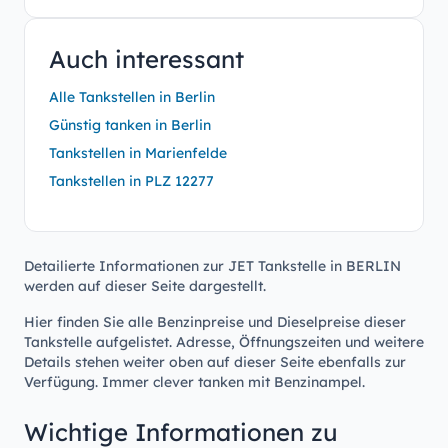
Auch interessant
Alle Tankstellen in Berlin
Günstig tanken in Berlin
Tankstellen in Marienfelde
Tankstellen in PLZ 12277
Detailierte Informationen zur JET Tankstelle in BERLIN
werden auf dieser Seite dargestellt.
Hier finden Sie alle Benzinpreise und Dieselpreise dieser
Tankstelle aufgelistet. Adresse, Öffnungszeiten und weitere
Details stehen weiter oben auf dieser Seite ebenfalls zur
Verfügung. Immer clever tanken mit Benzinampel.
Wichtige Informationen zu