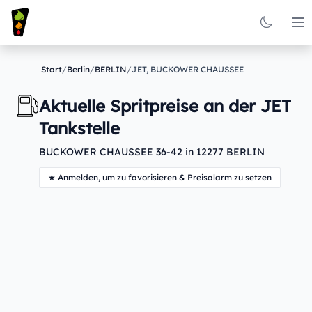
Op
Start
/
Berlin
/
BERLIN
/
JET, BUCKOWER CHAUSSEE
Aktuelle Spritpreise an der JET
Tankstelle
BUCKOWER CHAUSSEE 36-42 in 12277 BERLIN
★ Anmelden, um zu favorisieren & Preisalarm zu setzen