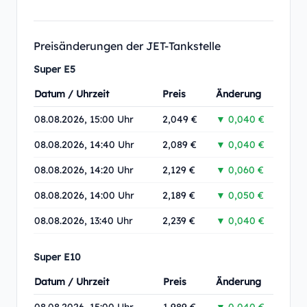
Preisänderungen der JET-Tankstelle
Super E5
Datum / Uhrzeit
Preis
Änderung
08.08.2026, 15:00 Uhr
2,049 €
▼ 0,040 €
08.08.2026, 14:40 Uhr
2,089 €
▼ 0,040 €
08.08.2026, 14:20 Uhr
2,129 €
▼ 0,060 €
08.08.2026, 14:00 Uhr
2,189 €
▼ 0,050 €
08.08.2026, 13:40 Uhr
2,239 €
▼ 0,040 €
Super E10
Datum / Uhrzeit
Preis
Änderung