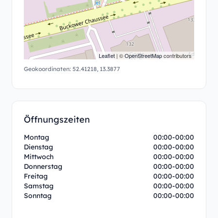
Leaflet
| ©
OpenStreetMap
contributors
Geokoordinaten:
52.41218
,
13.3877
Öffnungszeiten
Montag
00:00-00:00
Dienstag
00:00-00:00
Mittwoch
00:00-00:00
Donnerstag
00:00-00:00
Freitag
00:00-00:00
Samstag
00:00-00:00
Sonntag
00:00-00:00