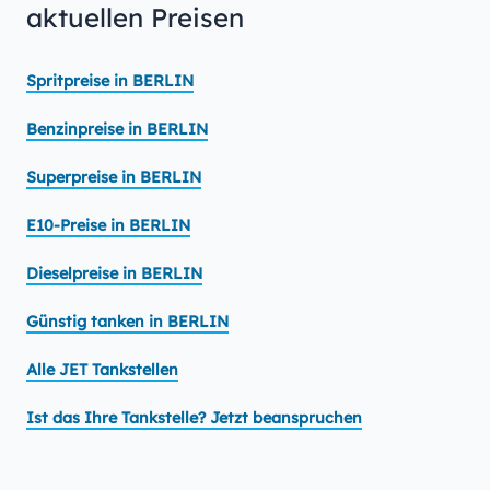
aktuellen Preisen
Spritpreise in BERLIN
Benzinpreise in BERLIN
Superpreise in BERLIN
E10-Preise in BERLIN
Dieselpreise in BERLIN
Günstig tanken in BERLIN
Alle JET Tankstellen
Ist das Ihre Tankstelle? Jetzt beanspruchen