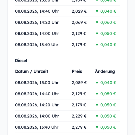
08.08.2026, 15:00 Uhr
1,989 €
▼ 0,040 €
08.08.2026, 14:40 Uhr
2,029 €
▼ 0,040 €
08.08.2026, 14:20 Uhr
2,069 €
▼ 0,060 €
08.08.2026, 14:00 Uhr
2,129 €
▼ 0,050 €
08.08.2026, 13:40 Uhr
2,179 €
▼ 0,040 €
Diesel
Datum / Uhrzeit
Preis
Änderung
08.08.2026, 15:00 Uhr
2,089 €
▼ 0,040 €
08.08.2026, 14:40 Uhr
2,129 €
▼ 0,050 €
08.08.2026, 14:20 Uhr
2,179 €
▼ 0,050 €
08.08.2026, 14:00 Uhr
2,229 €
▼ 0,050 €
08.08.2026, 13:40 Uhr
2,279 €
▼ 0,050 €