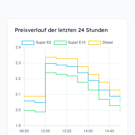
Preisverlauf der letzten 24 Stunden