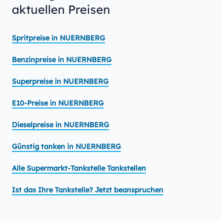
aktuellen Preisen
Spritpreise in NUERNBERG
Benzinpreise in NUERNBERG
Superpreise in NUERNBERG
E10-Preise in NUERNBERG
Dieselpreise in NUERNBERG
Günstig tanken in NUERNBERG
Alle Supermarkt-Tankstelle Tankstellen
Ist das Ihre Tankstelle? Jetzt beanspruchen