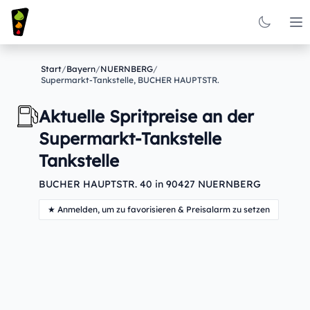
Op
Start
/
Bayern
/
NUERNBERG
/
Supermarkt-Tankstelle, BUCHER HAUPTSTR.
Aktuelle Spritpreise an der
Supermarkt-Tankstelle
Tankstelle
BUCHER HAUPTSTR. 40 in 90427 NUERNBERG
★ Anmelden, um zu favorisieren & Preisalarm zu setzen