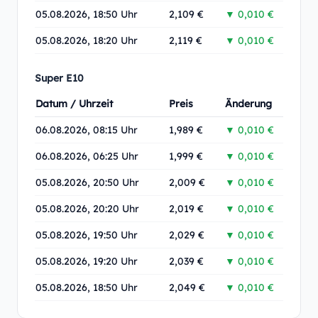
05.08.2026, 18:50 Uhr
2,109 €
▼ 0,010 €
05.08.2026, 18:20 Uhr
2,119 €
▼ 0,010 €
Super E10
Datum / Uhrzeit
Preis
Änderung
06.08.2026, 08:15 Uhr
1,989 €
▼ 0,010 €
06.08.2026, 06:25 Uhr
1,999 €
▼ 0,010 €
05.08.2026, 20:50 Uhr
2,009 €
▼ 0,010 €
05.08.2026, 20:20 Uhr
2,019 €
▼ 0,010 €
05.08.2026, 19:50 Uhr
2,029 €
▼ 0,010 €
05.08.2026, 19:20 Uhr
2,039 €
▼ 0,010 €
05.08.2026, 18:50 Uhr
2,049 €
▼ 0,010 €