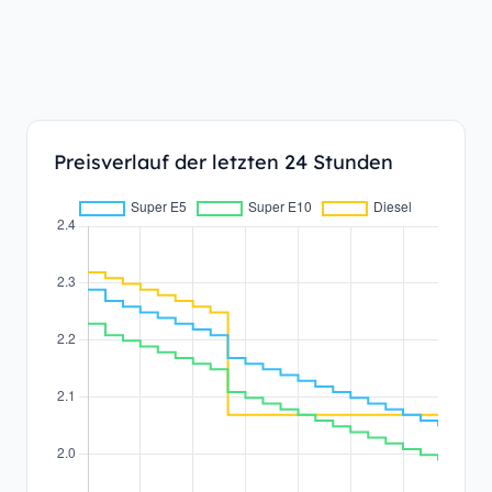
Preisverlauf der letzten 24 Stunden