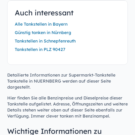
Auch interessant
Alle Tankstellen in Bayern
Günstig tanken in Nürnberg
Tankstellen in Schnepfenreuth
Tankstellen in PLZ 90427
Detailierte Informationen zur Supermarkt-Tankstelle
Tankstelle in NUERNBERG werden auf dieser Seite
dargestellt.
Hier finden Sie alle Benzinpreise und Dieselpreise dieser
Tankstelle aufgelistet. Adresse, Öffnungszeiten und weitere
Details stehen weiter oben auf dieser Seite ebenfalls zur
Verfügung. Immer clever tanken mit Benzinampel.
Wichtige Informationen zu