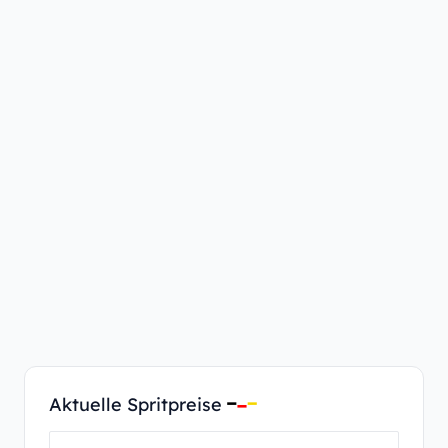
Aktuelle Spritpreise