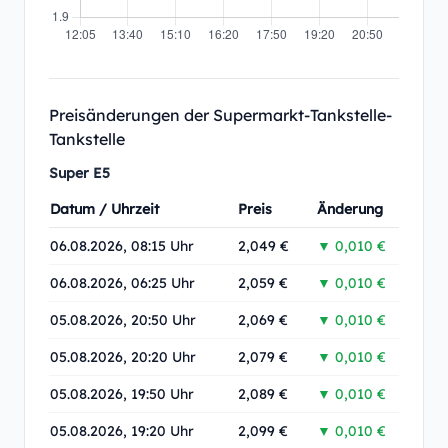
Preisänderungen der Supermarkt-Tankstelle-
Tankstelle
Super E5
Datum / Uhrzeit
Preis
Änderung
06.08.2026, 08:15 Uhr
2,049 €
▼ 0,010 €
06.08.2026, 06:25 Uhr
2,059 €
▼ 0,010 €
05.08.2026, 20:50 Uhr
2,069 €
▼ 0,010 €
05.08.2026, 20:20 Uhr
2,079 €
▼ 0,010 €
05.08.2026, 19:50 Uhr
2,089 €
▼ 0,010 €
05.08.2026, 19:20 Uhr
2,099 €
▼ 0,010 €