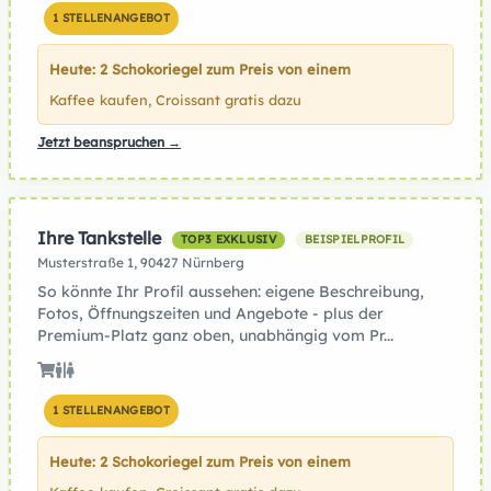
1 STELLENANGEBOT
Heute: 2 Schokoriegel zum Preis von einem
Kaffee kaufen, Croissant gratis dazu
Jetzt beanspruchen →
Ihre Tankstelle
TOP3 EXKLUSIV
BEISPIELPROFIL
Musterstraße 1, 90427 Nürnberg
So könnte Ihr Profil aussehen: eigene Beschreibung,
Fotos, Öffnungszeiten und Angebote - plus der
Premium-Platz ganz oben, unabhängig vom Pr...
1 STELLENANGEBOT
Heute: 2 Schokoriegel zum Preis von einem