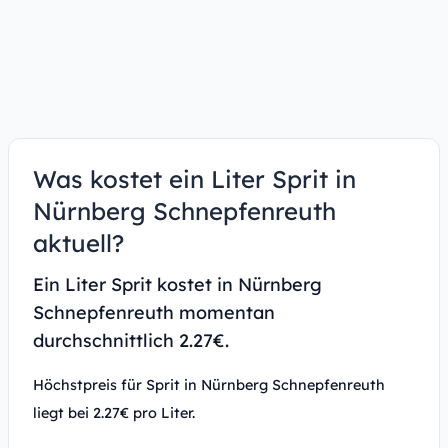
Was kostet ein Liter Sprit in
Nürnberg Schnepfenreuth
aktuell?
Ein Liter Sprit kostet in Nürnberg
Schnepfenreuth momentan
durchschnittlich 2.27€.
Höchstpreis für Sprit in Nürnberg Schnepfenreuth
liegt bei 2.27€ pro Liter.