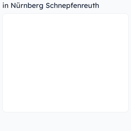
in Nürnberg Schnepfenreuth