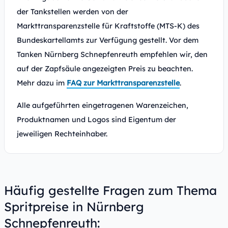
der Tankstellen werden von der
Markttransparenzstelle für Kraftstoffe (MTS-K) des
Bundeskartellamts zur Verfügung gestellt. Vor dem
Tanken Nürnberg Schnepfenreuth empfehlen wir, den
auf der Zapfsäule angezeigten Preis zu beachten.
Mehr dazu im
FAQ zur Markttransparenzstelle
.
Alle aufgeführten eingetragenen Warenzeichen,
Produktnamen und Logos sind Eigentum der
jeweiligen Rechteinhaber.
Häufig gestellte Fragen zum Thema
Spritpreise in Nürnberg
Schnepfenreuth: