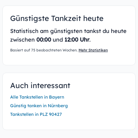
Günstigste Tankzeit heute
Statistisch am günstigsten tankst du heute
zwischen
00:00
und
12:00 Uhr
.
Basiert auf 75 beobachteten Wochen.
Mehr Statistiken
Auch interessant
Alle Tankstellen in Bayern
Günstig tanken in Nürnberg
Tankstellen in PLZ 90427