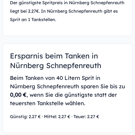
Der günstigste Spritpreis in Nürnberg Schnepfenreuth
liegt bei 2.27€. In Nürnberg Schnepfenreuth gibt es
Sprit an 1 Tankstellen.
Ersparnis beim Tanken in
Nürnberg Schnepfenreuth
Beim Tanken von 40 Litern Sprit in
Nürnberg Schnepfenreuth sparen Sie bis zu
0,00 €
, wenn Sie die günstigste statt der
teuersten Tankstelle wählen.
Günstig: 2.27 € · Mittel: 2.27 € · Teuer: 2.27 €