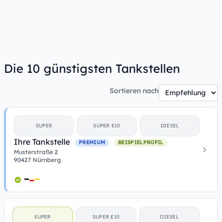
Die 10 günstigsten Tankstellen
Sortieren nach
SUPER
SUPER E10
DIESEL
Ihre Tankstelle
PREMIUM
BEISPIELPROFIL
Musterstraße 2
90427 Nürnberg
SUPER
SUPER E10
DIESEL