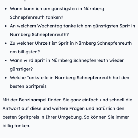
Wann kann ich am günstigsten in Nürnberg
Schnepfenreuth tanken?
An welchem Wochentag tanke ich am günstigsten Sprit in
Nürnberg Schnepfenreuth?
Zu welcher Uhrzeit ist Sprit in Nürnberg Schnepfenreuth
am billigsten?
Wann wird Sprit in Nürnberg Schnepfenreuth wieder
günstiger?
Welche Tankstelle in Nürnberg Schnepfenreuth hat den
besten Spritpreis
Mit der Benzinampel finden Sie ganz einfach und schnell die
Antwort auf diese und weitere Fragen und natürlich den
besten Spritpreis in Ihrer Umgebung. So können Sie immer
billig tanken.