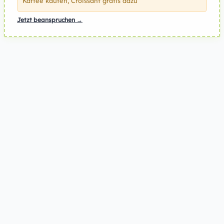
Kaffee kaufen, Croissant gratis dazu
Jetzt beanspruchen →