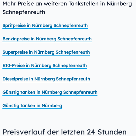
Mehr Preise an weiteren Tankstellen in Nürnberg
Schnepfenreuth
Spritpreise in Nürnberg Schnepfenreuth
Benzinpreise in Nürnberg Schnepfenreuth
Superpreise in Nürnberg Schnepfenreuth
E10-Preise in Nürnberg Schnepfenreuth
Dieselpreise in Nürnberg Schnepfenreuth
Günstig tanken in Nürnberg Schnepfenreuth
Günstig tanken in Nürnberg
Preisverlauf der letzten 24 Stunden