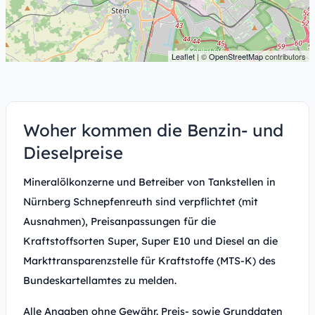
Leaflet
| ©
OpenStreetMap
contributors
Woher kommen die Benzin- und
Dieselpreise
Mineralölkonzerne und Betreiber von Tankstellen in
Nürnberg Schnepfenreuth sind verpflichtet (mit
Ausnahmen), Preisanpassungen für die
Kraftstoffsorten Super, Super E10 und Diesel an die
Markttransparenzstelle für Kraftstoffe (MTS-K) des
Bundeskartellamtes zu melden.
Alle Angaben ohne Gewähr. Preis- sowie Grunddaten