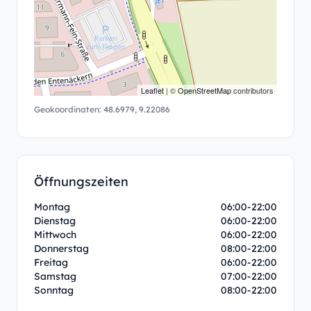
Leaflet
| ©
OpenStreetMap
contributors
Geokoordinaten:
48.6979
,
9.22086
Öffnungszeiten
Montag
06:00-22:00
Dienstag
06:00-22:00
Mittwoch
06:00-22:00
Donnerstag
08:00-22:00
Freitag
06:00-22:00
Samstag
07:00-22:00
Sonntag
08:00-22:00