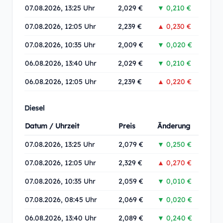
07.08.2026, 13:25 Uhr
2,029 €
▼ 0,210 €
07.08.2026, 12:05 Uhr
2,239 €
▲ 0,230 €
07.08.2026, 10:35 Uhr
2,009 €
▼ 0,020 €
06.08.2026, 13:40 Uhr
2,029 €
▼ 0,210 €
06.08.2026, 12:05 Uhr
2,239 €
▲ 0,220 €
Diesel
Datum / Uhrzeit
Preis
Änderung
07.08.2026, 13:25 Uhr
2,079 €
▼ 0,250 €
07.08.2026, 12:05 Uhr
2,329 €
▲ 0,270 €
07.08.2026, 10:35 Uhr
2,059 €
▼ 0,010 €
07.08.2026, 08:45 Uhr
2,069 €
▼ 0,020 €
06.08.2026, 13:40 Uhr
2,089 €
▼ 0,240 €