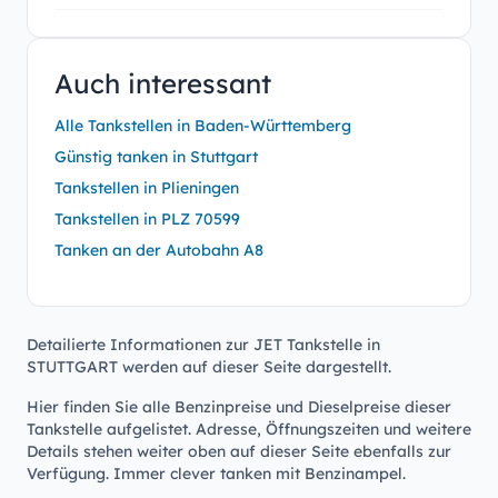
Auch interessant
Alle Tankstellen in Baden-Württemberg
Günstig tanken in Stuttgart
Tankstellen in Plieningen
Tankstellen in PLZ 70599
Tanken an der Autobahn A8
Detailierte Informationen zur JET Tankstelle in
STUTTGART werden auf dieser Seite dargestellt.
Hier finden Sie alle Benzinpreise und Dieselpreise dieser
Tankstelle aufgelistet. Adresse, Öffnungszeiten und weitere
Details stehen weiter oben auf dieser Seite ebenfalls zur
Verfügung. Immer clever tanken mit Benzinampel.