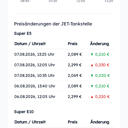
Preisänderungen der JET-Tankstelle
Super E5
Datum / Uhrzeit
Preis
Änderung
07.08.2026, 13:25 Uhr
2,089 €
▼ 0,210 €
07.08.2026, 12:05 Uhr
2,299 €
▲ 0,230 €
07.08.2026, 10:35 Uhr
2,069 €
▼ 0,020 €
06.08.2026, 13:40 Uhr
2,089 €
▼ 0,210 €
06.08.2026, 12:05 Uhr
2,299 €
▲ 0,220 €
Super E10
Datum / Uhrzeit
Preis
Änderung