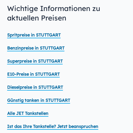
Wichtige Informationen zu
aktuellen Preisen
Spritpreise in STUTTGART
Benzinpreise in STUTTGART
Superpreise in STUTTGART
E10-Preise in STUTTGART
Dieselpreise in STUTTGART
Günstig tanken in STUTTGART
Alle JET Tankstellen
Ist das Ihre Tankstelle? Jetzt beanspruchen