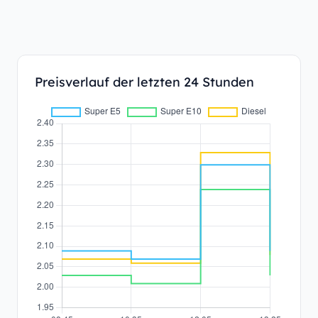
Preisverlauf der letzten 24 Stunden