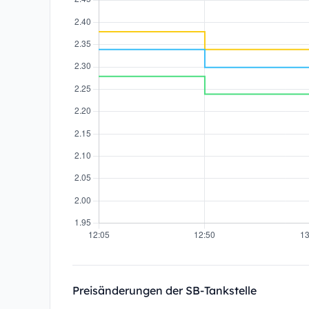
Preisänderungen der SB-Tankstelle