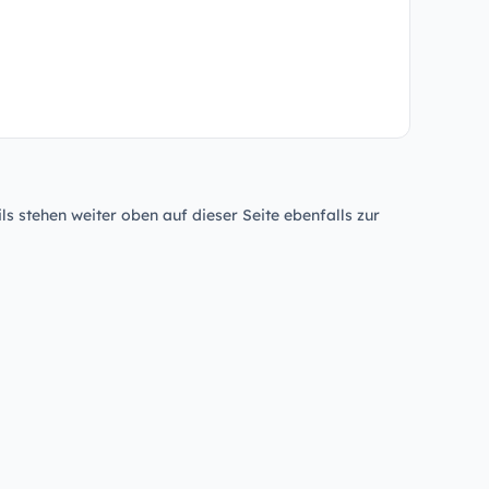
ls stehen weiter oben auf dieser Seite ebenfalls zur