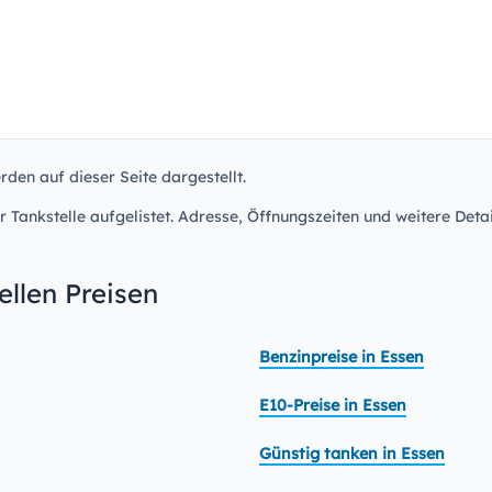
rden auf dieser Seite dargestellt.
r Tankstelle aufgelistet. Adresse, Öffnungszeiten und weitere Detai
llen Preisen
Benzinpreise in Essen
E10-Preise in Essen
Günstig tanken in Essen