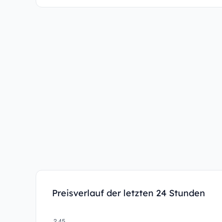
Preisverlauf der letzten 24 Stunden