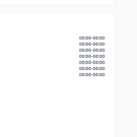
00:00-00:00
00:00-00:00
00:00-00:00
00:00-00:00
00:00-00:00
00:00-00:00
00:00-00:00