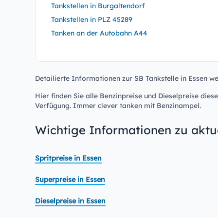
Tankstellen in Burgaltendorf
Tankstellen in PLZ 45289
Tanken an der Autobahn A44
Detailierte Informationen zur SB Tankstelle in Essen we
Hier finden Sie alle Benzinpreise und Dieselpreise diese
Verfügung. Immer clever tanken mit Benzinampel.
Wichtige Informationen zu aktue
Spritpreise in Essen
Superpreise in Essen
Dieselpreise in Essen