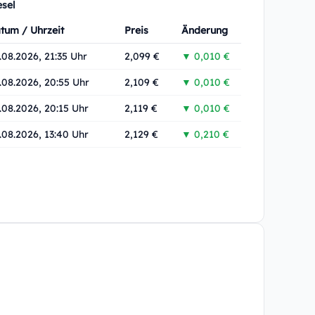
esel
tum / Uhrzeit
Preis
Änderung
.08.2026, 21:35 Uhr
2,099 €
▼ 0,010 €
.08.2026, 20:55 Uhr
2,109 €
▼ 0,010 €
.08.2026, 20:15 Uhr
2,119 €
▼ 0,010 €
.08.2026, 13:40 Uhr
2,129 €
▼ 0,210 €