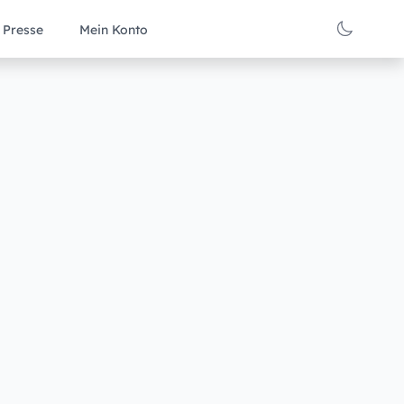
Presse
Mein Konto