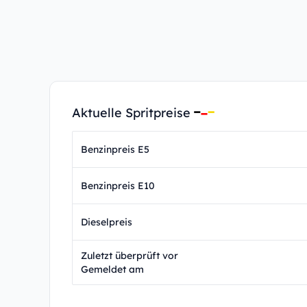
Aktuelle Spritpreise
Benzinpreis E5
Benzinpreis E10
Dieselpreis
Zuletzt überprüft vor
Gemeldet am