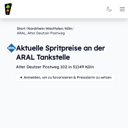
Op
Start
/
Nordrhein-Westfalen
/
Köln
/
ARAL, Alter Deutzer Postweg
Aktuelle Spritpreise an der
ARAL Tankstelle
Alter Deutzer Postweg 102 in 51149 Köln
★ Anmelden, um zu favorisieren & Preisalarm zu setzen