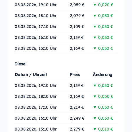
08.08.2026, 19:10 Uhr
2,059 €
▼ 0,020 €
08.08.2026, 18:10 Uhr
2,079 €
▼ 0,030 €
08.08.2026, 17:10 Uhr
2,109 €
▼ 0,030 €
08.08.2026, 16:10 Uhr
2,139 €
▼ 0,030 €
08.08.2026, 15:10 Uhr
2,169 €
▼ 0,030 €
Diesel
Datum / Uhrzeit
Preis
Änderung
08.08.2026, 19:10 Uhr
2,139 €
▼ 0,030 €
08.08.2026, 18:10 Uhr
2,169 €
▼ 0,050 €
08.08.2026, 17:10 Uhr
2,219 €
▼ 0,030 €
08.08.2026, 16:10 Uhr
2,249 €
▼ 0,030 €
08.08.2026, 15:10 Uhr
2,279 €
▼ 0,010 €