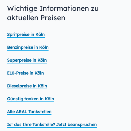
Wichtige Informationen zu
aktuellen Preisen
Spritpreise in Köln
Benzinpreise in Köln
Superpreise in Köln
E10-Preise in Köln
Dieselpreise in Köln
Günstig tanken in Köln
Alle ARAL Tankstellen
Ist das Ihre Tankstelle? Jetzt beanspruchen