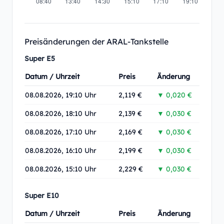
Preisänderungen der ARAL-Tankstelle
Super E5
Datum / Uhrzeit
Preis
Änderung
08.08.2026, 19:10 Uhr
2,119 €
▼ 0,020 €
08.08.2026, 18:10 Uhr
2,139 €
▼ 0,030 €
08.08.2026, 17:10 Uhr
2,169 €
▼ 0,030 €
08.08.2026, 16:10 Uhr
2,199 €
▼ 0,030 €
08.08.2026, 15:10 Uhr
2,229 €
▼ 0,030 €
Super E10
Datum / Uhrzeit
Preis
Änderung