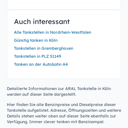
Auch interessant
Alle Tankstellen in Nordrhein-Westfalen
Günstig tanken in Köln
Tankstellen in Gremberghoven
Tankstellen in PLZ 51149
Tanken an der Autobahn A4
Detailierte Informationen zur ARAL Tankstelle in Köln
werden auf dieser Seite dargestellt.
Hier finden Sie alle Benzinpreise und Dieselpreise dieser
Tankstelle aufgelistet. Adresse, Öffnungszeiten und weitere
Details stehen weiter oben auf dieser Seite ebenfalls zur
Verfügung. Immer clever tanken mit Benzinampel.