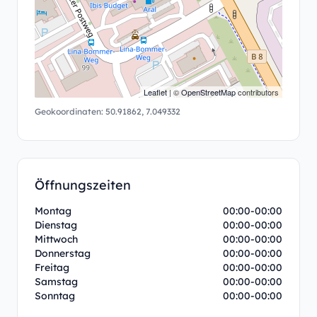
Leaflet
| ©
OpenStreetMap
contributors
Geokoordinaten:
50.91862
,
7.049332
Öffnungszeiten
Montag
00:00-00:00
Dienstag
00:00-00:00
Mittwoch
00:00-00:00
Donnerstag
00:00-00:00
Freitag
00:00-00:00
Samstag
00:00-00:00
Sonntag
00:00-00:00