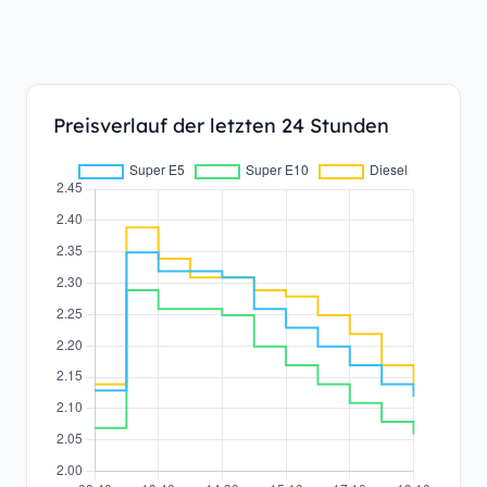
Preisverlauf der letzten 24 Stunden