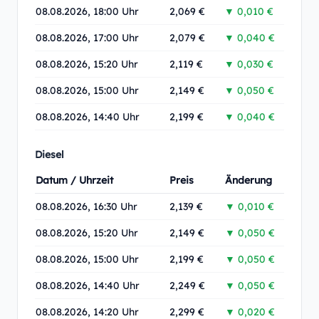
08.08.2026, 18:00 Uhr
2,069 €
▼ 0,010 €
08.08.2026, 17:00 Uhr
2,079 €
▼ 0,040 €
08.08.2026, 15:20 Uhr
2,119 €
▼ 0,030 €
08.08.2026, 15:00 Uhr
2,149 €
▼ 0,050 €
08.08.2026, 14:40 Uhr
2,199 €
▼ 0,040 €
Diesel
Datum / Uhrzeit
Preis
Änderung
08.08.2026, 16:30 Uhr
2,139 €
▼ 0,010 €
08.08.2026, 15:20 Uhr
2,149 €
▼ 0,050 €
08.08.2026, 15:00 Uhr
2,199 €
▼ 0,050 €
08.08.2026, 14:40 Uhr
2,249 €
▼ 0,050 €
08.08.2026, 14:20 Uhr
2,299 €
▼ 0,020 €