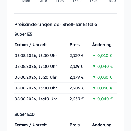
Preisänderungen der Shell-Tankstelle
Super E5
Datum / Uhrzeit
Preis
Änderung
08.08.2026, 18:00 Uhr
2,129 €
▼ 0,010 €
08.08.2026, 17:00 Uhr
2,139 €
▼ 0,040 €
08.08.2026, 15:20 Uhr
2,179 €
▼ 0,030 €
08.08.2026, 15:00 Uhr
2,209 €
▼ 0,050 €
08.08.2026, 14:40 Uhr
2,259 €
▼ 0,040 €
Super E10
Datum / Uhrzeit
Preis
Änderung