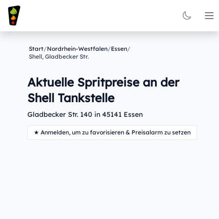
Op
Start
/
Nordrhein-Westfalen
/
Essen
/
Shell, Gladbecker Str.
Aktuelle Spritpreise an der
Shell Tankstelle
Gladbecker Str. 140 in 45141 Essen
★ Anmelden, um zu favorisieren & Preisalarm zu setzen