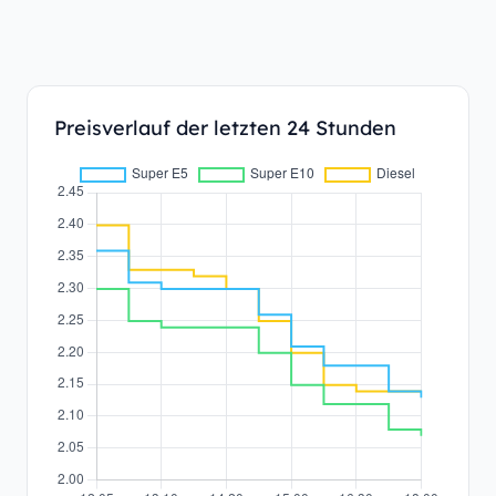
Preisverlauf der letzten 24 Stunden