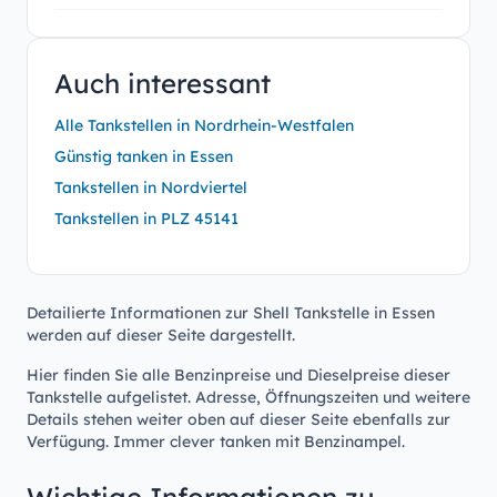
Auch interessant
Alle Tankstellen in Nordrhein-Westfalen
Günstig tanken in Essen
Tankstellen in Nordviertel
Tankstellen in PLZ 45141
Detailierte Informationen zur Shell Tankstelle in Essen
werden auf dieser Seite dargestellt.
Hier finden Sie alle Benzinpreise und Dieselpreise dieser
Tankstelle aufgelistet. Adresse, Öffnungszeiten und weitere
Details stehen weiter oben auf dieser Seite ebenfalls zur
Verfügung. Immer clever tanken mit Benzinampel.