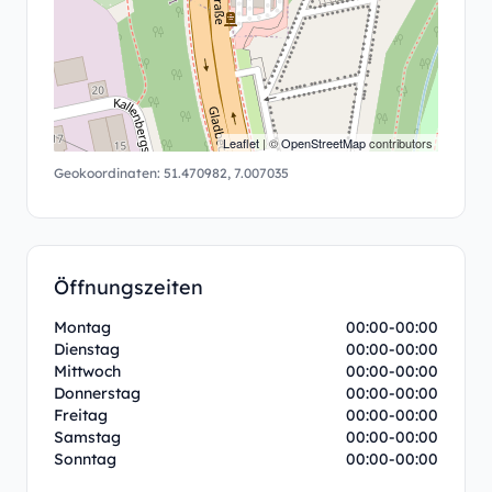
Leaflet
| ©
OpenStreetMap
contributors
Geokoordinaten:
51.470982
,
7.007035
Öffnungszeiten
Montag
00:00-00:00
Dienstag
00:00-00:00
Mittwoch
00:00-00:00
Donnerstag
00:00-00:00
Freitag
00:00-00:00
Samstag
00:00-00:00
Sonntag
00:00-00:00