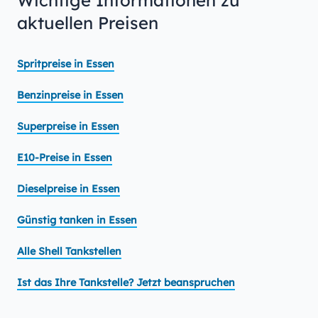
Wichtige Informationen zu
aktuellen Preisen
Spritpreise in Essen
Benzinpreise in Essen
Superpreise in Essen
E10-Preise in Essen
Dieselpreise in Essen
Günstig tanken in Essen
Alle Shell Tankstellen
Ist das Ihre Tankstelle? Jetzt beanspruchen