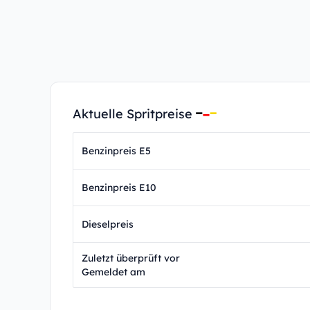
Aktuelle Spritpreise
Benzinpreis E5
Benzinpreis E10
Dieselpreis
Zuletzt überprüft vor
Gemeldet am