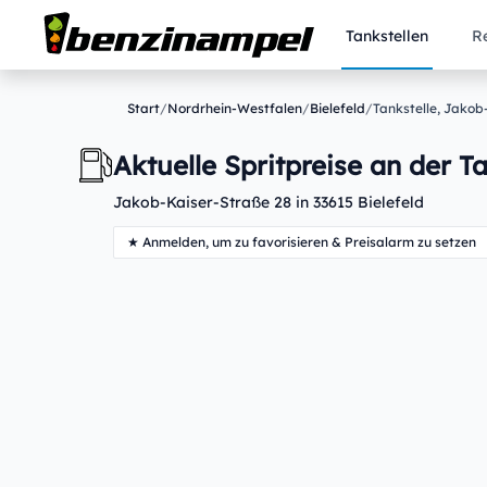
Tankstellen
R
Start
/
Nordrhein-Westfalen
/
Bielefeld
/
Tankstelle, Jakob
Aktuelle Spritpreise an der Ta
Jakob-Kaiser-Straße 28 in 33615 Bielefeld
★ Anmelden, um zu favorisieren & Preisalarm zu setzen