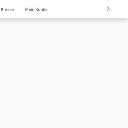
Presse
Mein Konto