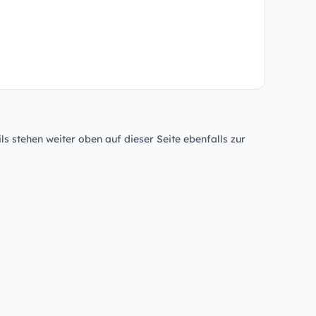
ls stehen weiter oben auf dieser Seite ebenfalls zur