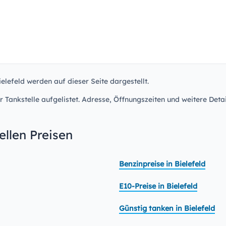
ielefeld werden auf dieser Seite dargestellt.
r Tankstelle aufgelistet. Adresse, Öffnungszeiten und weitere Detai
llen Preisen
Benzinpreise in Bielefeld
E10-Preise in Bielefeld
Günstig tanken in Bielefeld