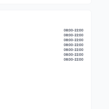
08:00-22:00
08:00-22:00
08:00-22:00
08:00-22:00
08:00-22:00
08:00-22:00
08:00-22:00