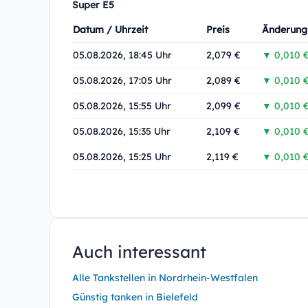
Super E5
Datum / Uhrzeit
Preis
Änderung
05.08.2026, 18:45 Uhr
2,079 €
▼ 0,010 
05.08.2026, 17:05 Uhr
2,089 €
▼ 0,010 
05.08.2026, 15:55 Uhr
2,099 €
▼ 0,010 
05.08.2026, 15:35 Uhr
2,109 €
▼ 0,010 
05.08.2026, 15:25 Uhr
2,119 €
▼ 0,010 
Auch interessant
Alle Tankstellen in Nordrhein-Westfalen
Günstig tanken in Bielefeld