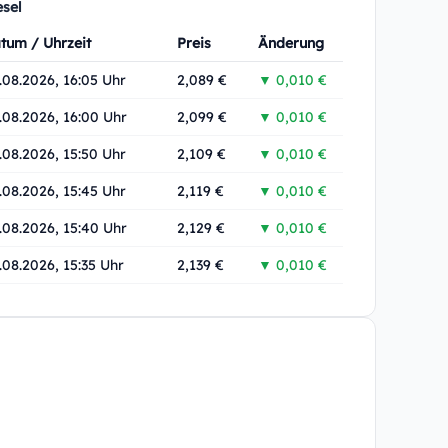
esel
tum / Uhrzeit
Preis
Änderung
.08.2026, 16:05 Uhr
2,089 €
▼ 0,010 €
.08.2026, 16:00 Uhr
2,099 €
▼ 0,010 €
.08.2026, 15:50 Uhr
2,109 €
▼ 0,010 €
.08.2026, 15:45 Uhr
2,119 €
▼ 0,010 €
.08.2026, 15:40 Uhr
2,129 €
▼ 0,010 €
.08.2026, 15:35 Uhr
2,139 €
▼ 0,010 €