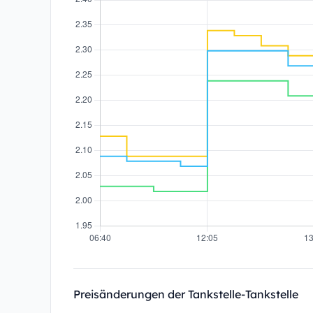
Preisänderungen der Tankstelle-Tankstelle