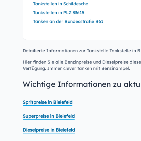
Tankstellen in Schildesche
Tankstellen in PLZ 33615
Tanken an der Bundesstraße B61
Detailierte Informationen zur Tankstelle Tankstelle in B
Hier finden Sie alle Benzinpreise und Dieselpreise diese
Verfügung. Immer clever tanken mit Benzinampel.
Wichtige Informationen zu aktue
Spritpreise in Bielefeld
Superpreise in Bielefeld
Dieselpreise in Bielefeld