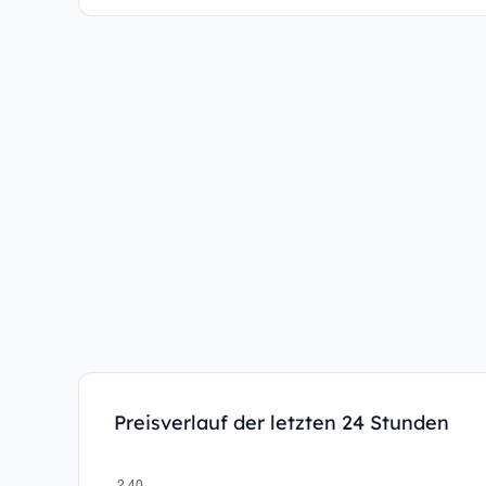
Preisverlauf der letzten 24 Stunden