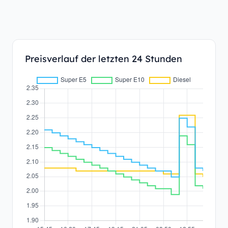
Preisverlauf der letzten 24 Stunden