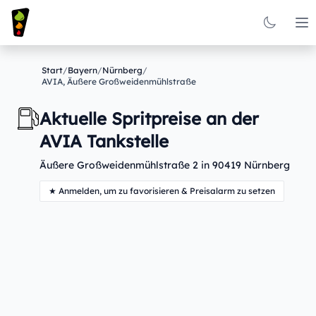
Op
Start
/
Bayern
/
Nürnberg
/
AVIA, Äußere Großweidenmühlstraße
Aktuelle Spritpreise an der
AVIA Tankstelle
Äußere Großweidenmühlstraße 2 in 90419 Nürnberg
★ Anmelden, um zu favorisieren & Preisalarm zu setzen