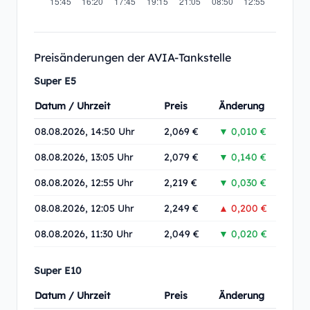
Preisänderungen der AVIA-Tankstelle
Super E5
Datum / Uhrzeit
Preis
Änderung
08.08.2026, 14:50 Uhr
2,069 €
▼ 0,010 €
08.08.2026, 13:05 Uhr
2,079 €
▼ 0,140 €
08.08.2026, 12:55 Uhr
2,219 €
▼ 0,030 €
08.08.2026, 12:05 Uhr
2,249 €
▲ 0,200 €
08.08.2026, 11:30 Uhr
2,049 €
▼ 0,020 €
Super E10
Datum / Uhrzeit
Preis
Änderung