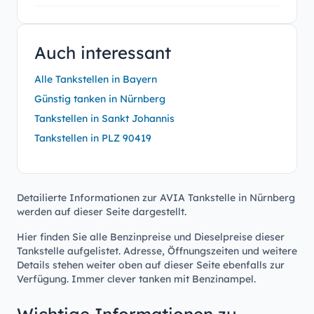
Auch interessant
Alle Tankstellen in Bayern
Günstig tanken in Nürnberg
Tankstellen in Sankt Johannis
Tankstellen in PLZ 90419
Detailierte Informationen zur AVIA Tankstelle in Nürnberg
werden auf dieser Seite dargestellt.
Hier finden Sie alle Benzinpreise und Dieselpreise dieser
Tankstelle aufgelistet. Adresse, Öffnungszeiten und weitere
Details stehen weiter oben auf dieser Seite ebenfalls zur
Verfügung. Immer clever tanken mit Benzinampel.