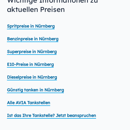
Wichtige Informationen zu
aktuellen Preisen
Spritpreise in Nürnberg
Benzinpreise in Nürnberg
Superpreise in Nürnberg
E10-Preise in Nürnberg
Dieselpreise in Nürnberg
Günstig tanken in Nürnberg
Alle AVIA Tankstellen
Ist das Ihre Tankstelle? Jetzt beanspruchen