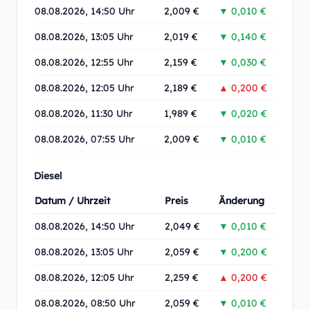
08.08.2026, 14:50 Uhr
2,009 €
▼ 0,010 €
08.08.2026, 13:05 Uhr
2,019 €
▼ 0,140 €
08.08.2026, 12:55 Uhr
2,159 €
▼ 0,030 €
08.08.2026, 12:05 Uhr
2,189 €
▲ 0,200 €
08.08.2026, 11:30 Uhr
1,989 €
▼ 0,020 €
08.08.2026, 07:55 Uhr
2,009 €
▼ 0,010 €
Diesel
Datum / Uhrzeit
Preis
Änderung
08.08.2026, 14:50 Uhr
2,049 €
▼ 0,010 €
08.08.2026, 13:05 Uhr
2,059 €
▼ 0,200 €
08.08.2026, 12:05 Uhr
2,259 €
▲ 0,200 €
08.08.2026, 08:50 Uhr
2,059 €
▼ 0,010 €