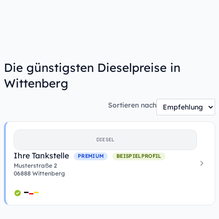
Die günstigsten Dieselpreise in
Wittenberg
Sortieren nach
DIESEL
Ihre Tankstelle
PREMIUM
BEISPIELPROFIL
Musterstraße 2
06888 Wittenberg