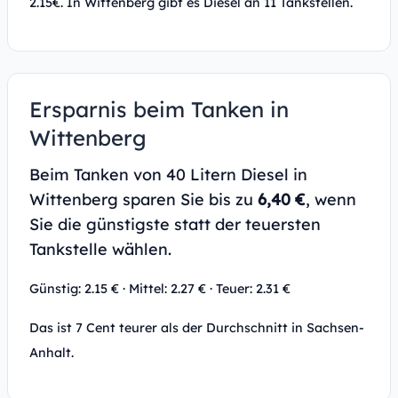
2.15€. In Wittenberg gibt es Diesel an 11 Tankstellen.
Ersparnis beim Tanken in
Wittenberg
Beim Tanken von 40 Litern Diesel in
Wittenberg sparen Sie bis zu
6,40 €
, wenn
Sie die günstigste statt der teuersten
Tankstelle wählen.
Günstig: 2.15 € · Mittel: 2.27 € · Teuer: 2.31 €
Das ist 7 Cent teurer als der Durchschnitt in Sachsen-
Anhalt.