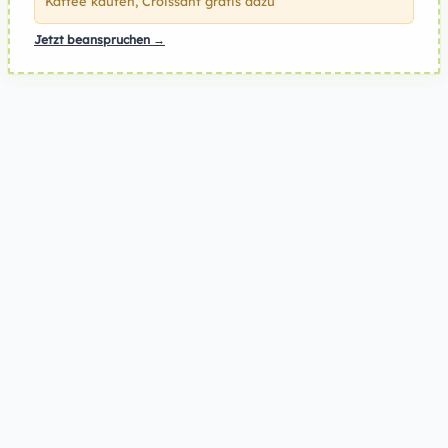
Kaffee kaufen, Croissant gratis dazu
Jetzt beanspruchen →