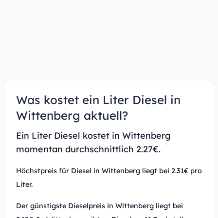
Was kostet ein Liter Diesel in
Wittenberg aktuell?
Ein Liter Diesel kostet in Wittenberg
momentan durchschnittlich 2.27€.
Höchstpreis für Diesel in Wittenberg liegt bei 2.31€ pro
Liter.
Der günstigste Dieselpreis in Wittenberg liegt bei