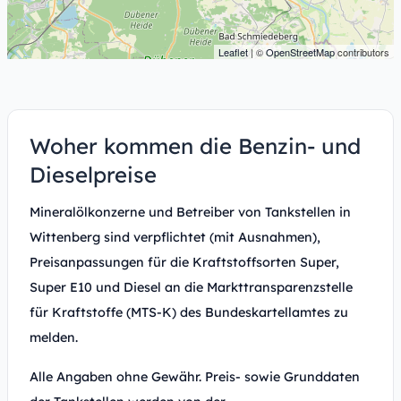
Leaflet
| ©
OpenStreetMap
contributors
Woher kommen die Benzin- und
Dieselpreise
Mineralölkonzerne und Betreiber von Tankstellen in
Wittenberg sind verpflichtet (mit Ausnahmen),
Preisanpassungen für die Kraftstoffsorten Super,
Super E10 und Diesel an die Markttransparenzstelle
für Kraftstoffe (MTS-K) des Bundeskartellamtes zu
melden.
Alle Angaben ohne Gewähr. Preis- sowie Grunddaten