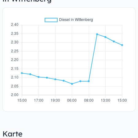
Karte