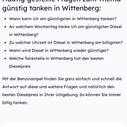
günstig tanken in Wittenberg:
Wann kann ich am günstigsten in Wittenberg tanken?
An welchem Wochentag tanke ich am günstigsten Diesel
in Wittenberg?
Zu welcher Uhrzeit ist Diesel in Wittenberg am billigsten?
Wann wird Diesel in Wittenberg wieder günstiger?
Welche Tankstelle in Wittenberg hat den besten
Dieselpreis
Mit der Benzinampel finden Sie ganz einfach und schnell die
Antwort auf diese und weitere Fragen und natürlich den
besten Dieselpreis in Ihrer Umgebung. So können Sie immer
billig tanken.