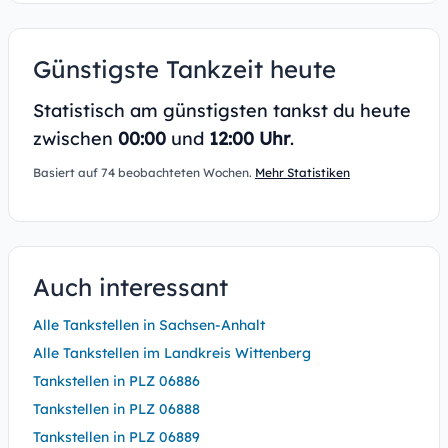
Günstigste Tankzeit heute
Statistisch am günstigsten tankst du heute
zwischen
00:00
und
12:00 Uhr
.
Basiert auf 74 beobachteten Wochen.
Mehr Statistiken
Auch interessant
Alle Tankstellen in Sachsen-Anhalt
Alle Tankstellen im Landkreis Wittenberg
Tankstellen in PLZ 06886
Tankstellen in PLZ 06888
Tankstellen in PLZ 06889