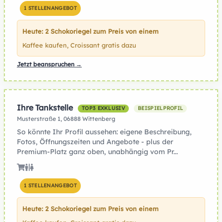
1 STELLENANGEBOT
Heute: 2 Schokoriegel zum Preis von einem
Kaffee kaufen, Croissant gratis dazu
Jetzt beanspruchen →
Ihre Tankstelle
TOP3 EXKLUSIV
BEISPIELPROFIL
Musterstraße 1, 06888 Wittenberg
So könnte Ihr Profil aussehen: eigene Beschreibung,
Fotos, Öffnungszeiten und Angebote - plus der
Premium-Platz ganz oben, unabhängig vom Pr...
1 STELLENANGEBOT
Heute: 2 Schokoriegel zum Preis von einem