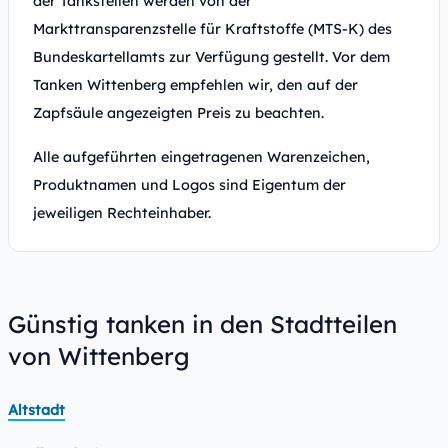
der Tankstellen werden von der
Markttransparenzstelle für Kraftstoffe (MTS-K) des
Bundeskartellamts zur Verfügung gestellt. Vor dem
Tanken Wittenberg empfehlen wir, den auf der
Zapfsäule angezeigten Preis zu beachten.
Alle aufgeführten eingetragenen Warenzeichen,
Produktnamen und Logos sind Eigentum der
jeweiligen Rechteinhaber.
Günstig tanken in den Stadtteilen
von Wittenberg
Altstadt