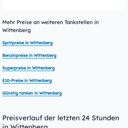
Mehr Preise an weiteren Tankstellen in
Wittenberg
Spritpreise in Wittenberg
Benzinpreise in Wittenberg
Superpreise in Wittenberg
E10-Preise in Wittenberg
Günstig tanken in Wittenberg
Preisverlauf der letzten 24 Stunden
in Wittenberg