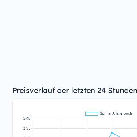
Preisverlauf der letzten 24 Stunden