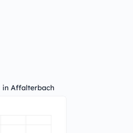
 in Affalterbach