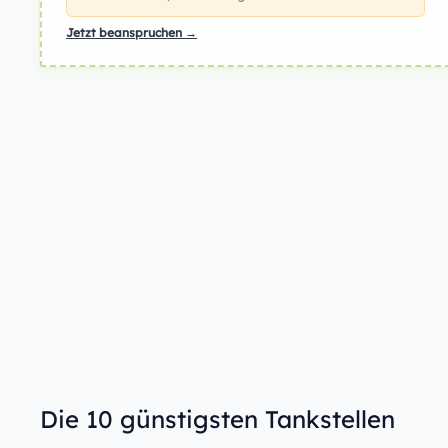
Jetzt beanspruchen →
Die 10 günstigsten Tankstellen