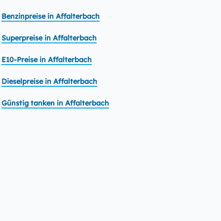
Benzinpreise in Affalterbach
Superpreise in Affalterbach
E10-Preise in Affalterbach
Dieselpreise in Affalterbach
Günstig tanken in Affalterbach