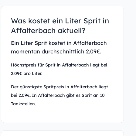
Was kostet ein Liter Sprit in
Affalterbach aktuell?
Ein Liter Sprit kostet in Affalterbach
momentan durchschnittlich 2.09€.
Höchstpreis für Sprit in Affalterbach liegt bei
2.09€ pro Liter.
Der günstigste Spritpreis in Affalterbach liegt
bei 2.09€. In Affalterbach gibt es Sprit an 10
Tankstellen.