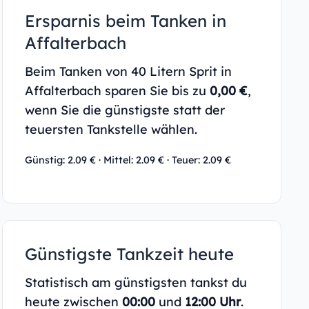
Ersparnis beim Tanken in
Affalterbach
Beim Tanken von 40 Litern Sprit in
Affalterbach sparen Sie bis zu
0,00 €
,
wenn Sie die günstigste statt der
teuersten Tankstelle wählen.
Günstig: 2.09 € · Mittel: 2.09 € · Teuer: 2.09 €
Günstigste Tankzeit heute
Statistisch am günstigsten tankst du
heute zwischen
00:00
und
12:00 Uhr
.