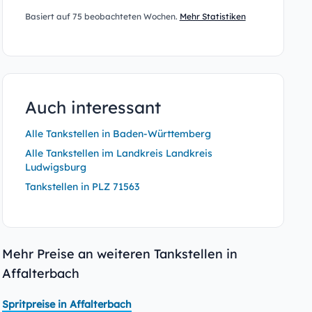
Basiert auf 75 beobachteten Wochen.
Mehr Statistiken
Auch interessant
Alle Tankstellen in Baden-Württemberg
Alle Tankstellen im Landkreis Landkreis
Ludwigsburg
Tankstellen in PLZ 71563
Mehr Preise an weiteren Tankstellen in
Affalterbach
Spritpreise in Affalterbach