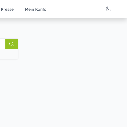
Presse
Mein Konto