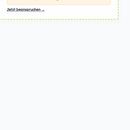
Jetzt beanspruchen →