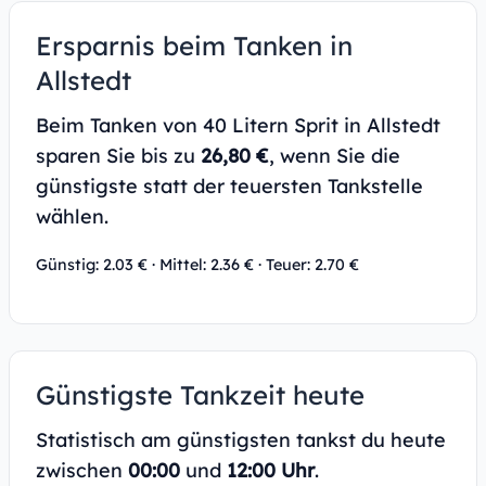
Ersparnis beim Tanken in
Allstedt
Beim Tanken von 40 Litern Sprit in Allstedt
sparen Sie bis zu
26,80 €
, wenn Sie die
günstigste statt der teuersten Tankstelle
wählen.
Günstig: 2.03 € · Mittel: 2.36 € · Teuer: 2.70 €
Günstigste Tankzeit heute
Statistisch am günstigsten tankst du heute
zwischen
00:00
und
12:00 Uhr
.