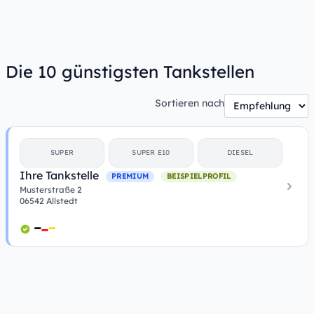
Die 10 günstigsten Tankstellen
Sortieren nach
SUPER
SUPER E10
DIESEL
Ihre Tankstelle
PREMIUM
BEISPIELPROFIL
Musterstraße 2
06542 Allstedt