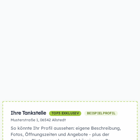
Ihre Tankstelle
TOP3 EXKLUSIV
BEISPIELPROFIL
Musterstraße 1, 06542 Allstedt
So könnte Ihr Profil aussehen: eigene Beschreibung,
Fotos, Öffnungszeiten und Angebote - plus der