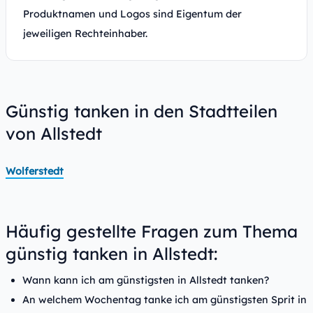
Produktnamen und Logos sind Eigentum der
jeweiligen Rechteinhaber.
Günstig tanken in den Stadtteilen
von Allstedt
Wolferstedt
Häufig gestellte Fragen zum Thema
günstig tanken in Allstedt:
Wann kann ich am günstigsten in Allstedt tanken?
An welchem Wochentag tanke ich am günstigsten Sprit in