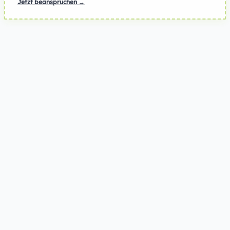
Jetzt beanspruchen →