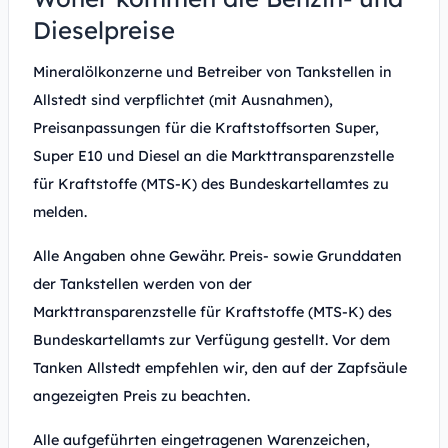
Dieselpreise
Mineralölkonzerne und Betreiber von Tankstellen in
Allstedt sind verpflichtet (mit Ausnahmen),
Preisanpassungen für die Kraftstoffsorten Super,
Super E10 und Diesel an die Markttransparenzstelle
für Kraftstoffe (MTS-K) des Bundeskartellamtes zu
melden.
Alle Angaben ohne Gewähr. Preis- sowie Grunddaten
der Tankstellen werden von der
Markttransparenzstelle für Kraftstoffe (MTS-K) des
Bundeskartellamts zur Verfügung gestellt. Vor dem
Tanken Allstedt empfehlen wir, den auf der Zapfsäule
angezeigten Preis zu beachten.
Alle aufgeführten eingetragenen Warenzeichen,