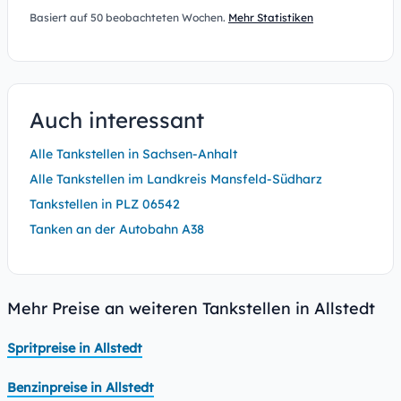
Basiert auf 50 beobachteten Wochen.
Mehr Statistiken
Auch interessant
Alle Tankstellen in Sachsen-Anhalt
Alle Tankstellen im Landkreis Mansfeld-Südharz
Tankstellen in PLZ 06542
Tanken an der Autobahn A38
Mehr Preise an weiteren Tankstellen in Allstedt
Spritpreise in Allstedt
Benzinpreise in Allstedt