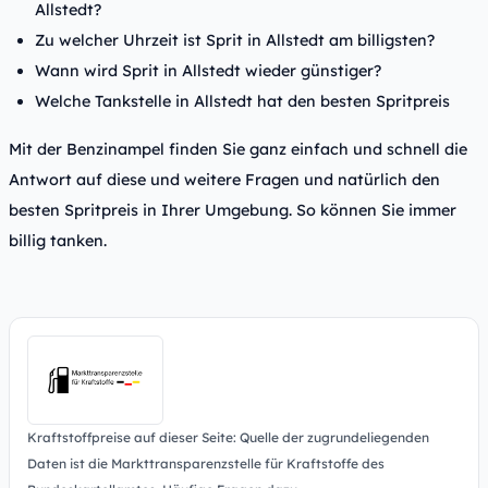
Allstedt?
Zu welcher Uhrzeit ist Sprit in Allstedt am billigsten?
Wann wird Sprit in Allstedt wieder günstiger?
Welche Tankstelle in Allstedt hat den besten Spritpreis
Mit der Benzinampel finden Sie ganz einfach und schnell die
Antwort auf diese und weitere Fragen und natürlich den
besten Spritpreis in Ihrer Umgebung. So können Sie immer
billig tanken.
Kraftstoffpreise auf dieser Seite: Quelle der zugrundeliegenden
Daten ist die Markttransparenzstelle für Kraftstoffe des