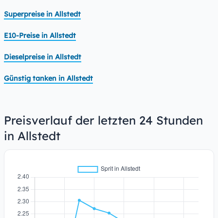
Superpreise in Allstedt
E10-Preise in Allstedt
Dieselpreise in Allstedt
Günstig tanken in Allstedt
Preisverlauf der letzten 24 Stunden
in Allstedt