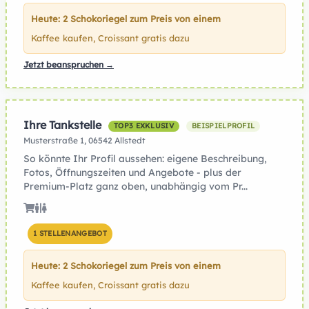
Heute: 2 Schokoriegel zum Preis von einem
Kaffee kaufen, Croissant gratis dazu
Jetzt beanspruchen →
Ihre Tankstelle
TOP3 EXKLUSIV
BEISPIELPROFIL
Musterstraße 1, 06542 Allstedt
So könnte Ihr Profil aussehen: eigene Beschreibung,
Fotos, Öffnungszeiten und Angebote - plus der
Premium-Platz ganz oben, unabhängig vom Pr...
1 STELLENANGEBOT
Heute: 2 Schokoriegel zum Preis von einem
Kaffee kaufen, Croissant gratis dazu