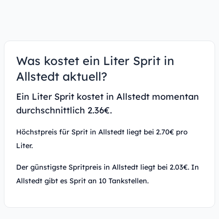
Was kostet ein Liter Sprit in
Allstedt aktuell?
Ein Liter Sprit kostet in Allstedt momentan
durchschnittlich 2.36€.
Höchstpreis für Sprit in Allstedt liegt bei 2.70€ pro
Liter.
Der günstigste Spritpreis in Allstedt liegt bei 2.03€. In
Allstedt gibt es Sprit an 10 Tankstellen.