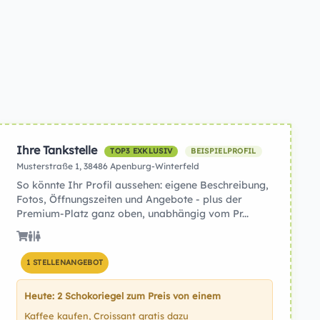
Ihre Tankstelle
TOP3 EXKLUSIV
BEISPIELPROFIL
Musterstraße 1, 38486 Apenburg-Winterfeld
So könnte Ihr Profil aussehen: eigene Beschreibung,
Fotos, Öffnungszeiten und Angebote - plus der
Premium-Platz ganz oben, unabhängig vom Pr...
1 STELLENANGEBOT
Heute: 2 Schokoriegel zum Preis von einem
Kaffee kaufen, Croissant gratis dazu