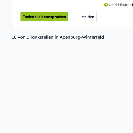
vor 4 Minuten
Tankstelle beanspruchen
Melden
10 von 1 Tankstellen in Apenburg-Winterfeld