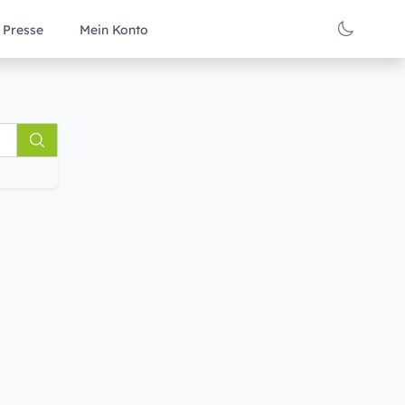
Presse
Mein Konto