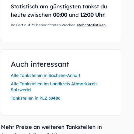
Statistisch am günstigsten tankst du
heute zwischen
00:00
und
12:00 Uhr
.
Basiert auf 75 beobachteten Wochen.
Mehr Statistiken
Auch interessant
Alle Tankstellen in Sachsen-Anhalt
Alle Tankstellen im Landkreis Altmarkkreis
Salzwedel
Tankstellen in PLZ 38486
Mehr Preise an weiteren Tankstellen in