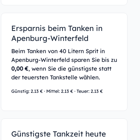
Ersparnis beim Tanken in
Apenburg-Winterfeld
Beim Tanken von 40 Litern Sprit in
Apenburg-Winterfeld sparen Sie bis zu
0,00 €
, wenn Sie die günstigste statt
der teuersten Tankstelle wählen.
Günstig: 2.13 € · Mittel: 2.13 € · Teuer: 2.13 €
Günstigste Tankzeit heute