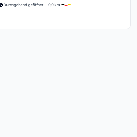
Durchgehend geöffnet
0,0 km