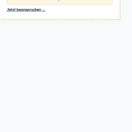
Jetzt beanspruchen →