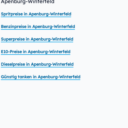
Apenburg-Winterfeld
Spritpreise in Apenburg-Winterfeld
Benzinpreise in Apenburg-Winterfeld
Superpreise in Apenburg-Winterfeld
E10-Preise in Apenburg-Winterfeld
Dieselpreise in Apenburg-Winterfeld
Günstig tanken in Apenburg-Winterfeld