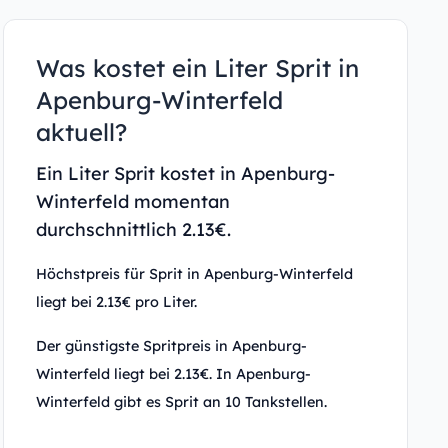
Was kostet ein Liter Sprit in
Apenburg-Winterfeld
aktuell?
Ein Liter Sprit kostet in Apenburg-
Winterfeld momentan
durchschnittlich 2.13€.
Höchstpreis für Sprit in Apenburg-Winterfeld
liegt bei 2.13€ pro Liter.
Der günstigste Spritpreis in Apenburg-
Winterfeld liegt bei 2.13€. In Apenburg-
Winterfeld gibt es Sprit an 10 Tankstellen.