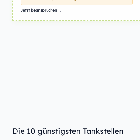
Jetzt beanspruchen →
Die 10 günstigsten Tankstellen