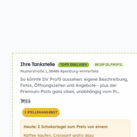
Ihre Tankstelle
TOP3 EXKLUSIV
BEISPIELPROFIL
Musterstraße 1, 38486 Apenburg-Winterfeld
So könnte Ihr Profil aussehen: eigene Beschreibung,
Fotos, Öffnungszeiten und Angebote - plus der
Premium-Platz ganz oben, unabhängig vom Pr...
1 STELLENANGEBOT
Heute: 2 Schokoriegel zum Preis von einem
Kaffee kaufen, Croissant gratis dazu