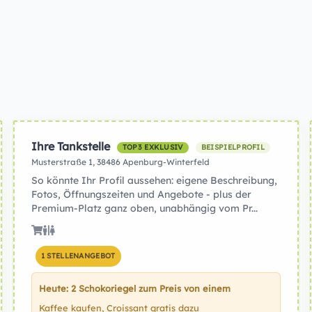
Ihre Tankstelle
TOP3 EXKLUSIV
BEISPIELPROFIL
Musterstraße 1, 38486 Apenburg-Winterfeld
So könnte Ihr Profil aussehen: eigene Beschreibung,
Fotos, Öffnungszeiten und Angebote - plus der
Premium-Platz ganz oben, unabhängig vom Pr...
1 STELLENANGEBOT
Heute: 2 Schokoriegel zum Preis von einem
Kaffee kaufen, Croissant gratis dazu