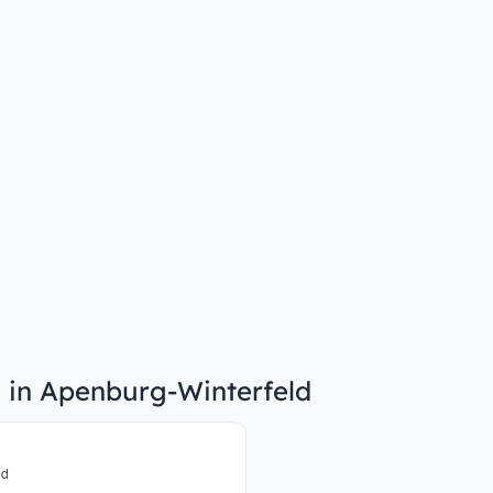
n in Apenburg-Winterfeld