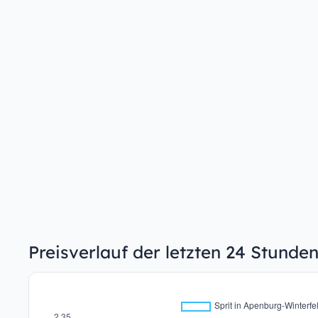
Preisverlauf der letzten 24 Stunde