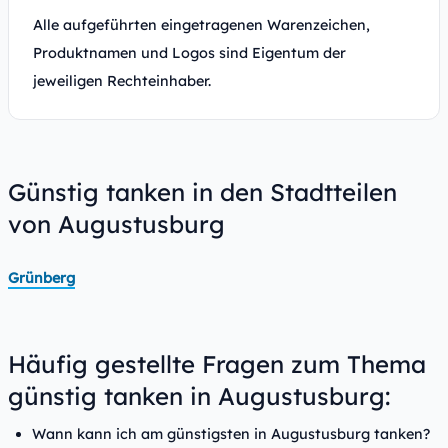
Alle aufgeführten eingetragenen Warenzeichen,
Produktnamen und Logos sind Eigentum der
jeweiligen Rechteinhaber.
Günstig tanken in den Stadtteilen
von Augustusburg
Grünberg
Häufig gestellte Fragen zum Thema
günstig tanken in Augustusburg:
Wann kann ich am günstigsten in Augustusburg tanken?