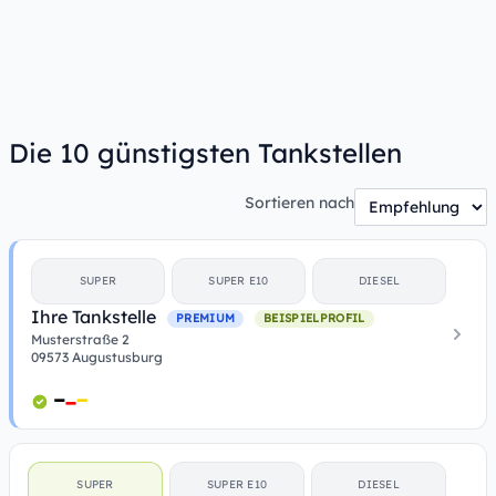
Die 10 günstigsten Tankstellen
Sortieren nach
SUPER
SUPER E10
DIESEL
Ihre Tankstelle
PREMIUM
BEISPIELPROFIL
Musterstraße 2
09573 Augustusburg
SUPER
SUPER E10
DIESEL