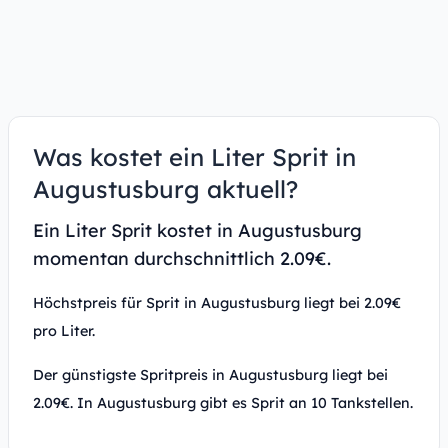
Was kostet ein Liter Sprit in
Augustusburg aktuell?
Ein Liter Sprit kostet in Augustusburg
momentan durchschnittlich 2.09€.
Höchstpreis für Sprit in Augustusburg liegt bei 2.09€
pro Liter.
Der günstigste Spritpreis in Augustusburg liegt bei
2.09€. In Augustusburg gibt es Sprit an 10 Tankstellen.