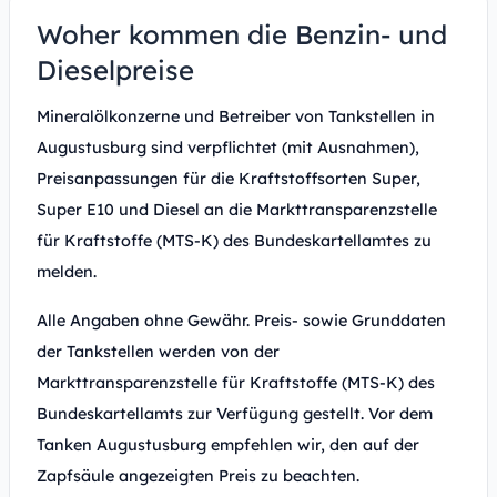
Woher kommen die Benzin- und
Dieselpreise
Mineralölkonzerne und Betreiber von Tankstellen in
Augustusburg sind verpflichtet (mit Ausnahmen),
Preisanpassungen für die Kraftstoffsorten Super,
Super E10 und Diesel an die Markttransparenzstelle
für Kraftstoffe (MTS-K) des Bundeskartellamtes zu
melden.
Alle Angaben ohne Gewähr. Preis- sowie Grunddaten
der Tankstellen werden von der
Markttransparenzstelle für Kraftstoffe (MTS-K) des
Bundeskartellamts zur Verfügung gestellt. Vor dem
Tanken Augustusburg empfehlen wir, den auf der
Zapfsäule angezeigten Preis zu beachten.