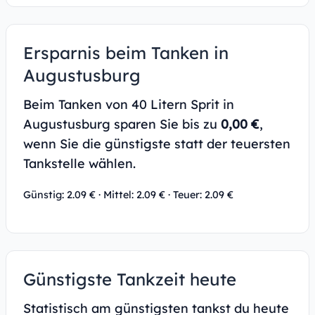
Ersparnis beim Tanken in
Augustusburg
Beim Tanken von 40 Litern Sprit in
Augustusburg sparen Sie bis zu
0,00 €
,
wenn Sie die günstigste statt der teuersten
Tankstelle wählen.
Günstig: 2.09 € · Mittel: 2.09 € · Teuer: 2.09 €
Günstigste Tankzeit heute
Statistisch am günstigsten tankst du heute