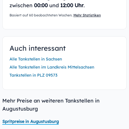
zwischen
00:00
und
12:00 Uhr
.
Basiert auf 60 beobachteten Wochen.
Mehr Statistiken
Auch interessant
Alle Tankstellen in Sachsen
Alle Tankstellen im Landkreis Mittelsachsen
Tankstellen in PLZ 09573
Mehr Preise an weiteren Tankstellen in
Augustusburg
Spritpreise in Augustusburg