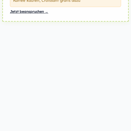
Kaffee kaufen, Croissant gratis dazu
Jetzt beanspruchen →