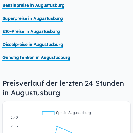
Benzinpreise in Augustusburg
Superpreise in Augustusburg
E10-Preise in Augustusburg
Dieselpreise in Augustusburg
Günstig tanken in Augustusburg
Preisverlauf der letzten 24 Stunden
in Augustusburg