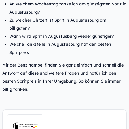
An welchem Wochentag tanke ich am günstigsten Sprit in
Augustusburg?
Zu welcher Uhrzeit ist Sprit in Augustusburg am
billigsten?
Wann wird Sprit in Augustusburg wieder günstiger?
Welche Tankstelle in Augustusburg hat den besten
Spritpreis
Mit der Benzinampel finden Sie ganz einfach und schnell die
Antwort auf diese und weitere Fragen und natürlich den
besten Spritpreis in Ihrer Umgebung. So können Sie immer
billig tanken.