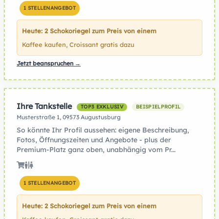
1 STELLENANGEBOT
Heute: 2 Schokoriegel zum Preis von einem
Kaffee kaufen, Croissant gratis dazu
Jetzt beanspruchen →
Ihre Tankstelle
TOP3 EXKLUSIV
BEISPIELPROFIL
Musterstraße 1, 09573 Augustusburg
So könnte Ihr Profil aussehen: eigene Beschreibung,
Fotos, Öffnungszeiten und Angebote - plus der
Premium-Platz ganz oben, unabhängig vom Pr...
1 STELLENANGEBOT
Heute: 2 Schokoriegel zum Preis von einem